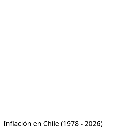
Inflación en Chile (1978 - 2026)