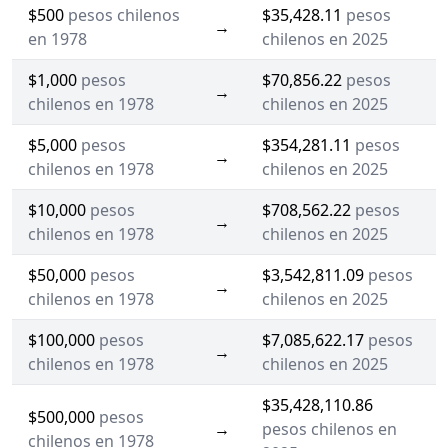
$500
pesos chilenos
$35,428.11
pesos
→
en 1978
chilenos en 2025
$1,000
pesos
$70,856.22
pesos
→
chilenos en 1978
chilenos en 2025
$5,000
pesos
$354,281.11
pesos
→
chilenos en 1978
chilenos en 2025
$10,000
pesos
$708,562.22
pesos
→
chilenos en 1978
chilenos en 2025
$50,000
pesos
$3,542,811.09
pesos
→
chilenos en 1978
chilenos en 2025
$100,000
pesos
$7,085,622.17
pesos
→
chilenos en 1978
chilenos en 2025
$35,428,110.86
$500,000
pesos
→
pesos chilenos en
chilenos en 1978