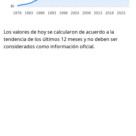
$0
1978
1983
1988
1993
1998
2003
2008
2013
2018
2023
Los valores de hoy se calcularon de acuerdo a la
tendencia de los últimos 12 meses y no deben ser
considerados como información oficial.