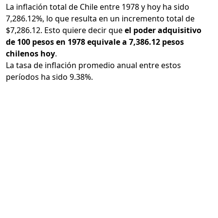
La inflación total de Chile entre 1978 y hoy ha sido
7,286.12%, lo que resulta en un incremento total de
$7,286.12. Esto quiere decir que
el poder adquisitivo
de 100 pesos en 1978 equivale a 7,386.12 pesos
chilenos hoy
.
La tasa de inflación promedio anual entre estos
períodos ha sido 9.38%.