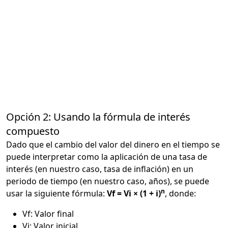
Opción 2: Usando la fórmula de interés
compuesto
Dado que el cambio del valor del dinero en el tiempo se
puede interpretar como la aplicación de una tasa de
interés (en nuestro caso, tasa de inflación) en un
periodo de tiempo (en nuestro caso, años), se puede
n
usar la siguiente fórmula:
Vf = Vi × (1 + i)
, donde:
Vf: Valor final
Vi: Valor inicial