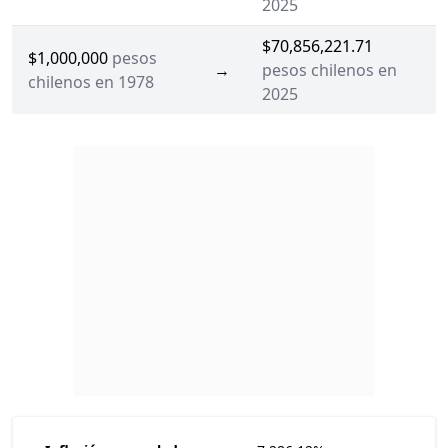
2025
$70,856,221.71
$1,000,000
pesos
→
pesos chilenos en
chilenos en 1978
2025