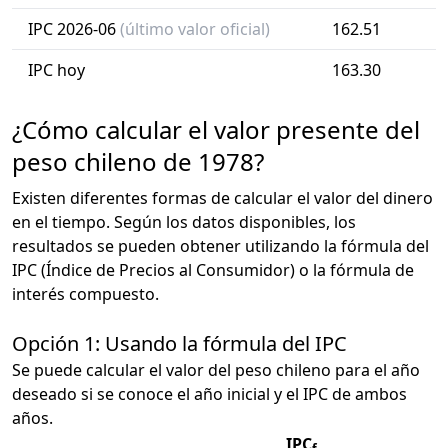
IPC 2026-06
(último valor oficial)
162.51
IPC hoy
163.30
¿Cómo calcular el valor presente del
peso chileno de 1978?
Existen diferentes formas de calcular el valor del dinero
en el tiempo. Según los datos disponibles, los
resultados se pueden obtener utilizando la fórmula del
IPC (Índice de Precios al Consumidor) o la fórmula de
interés compuesto.
Opción 1: Usando la fórmula del IPC
Se puede calcular el valor del peso chileno para el año
deseado si se conoce el año inicial y el IPC de ambos
años.
IPC