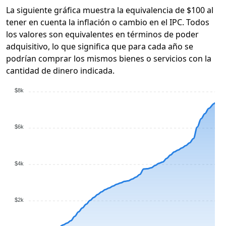
La siguiente gráfica muestra la equivalencia de $100 al
tener en cuenta la inflación o cambio en el IPC. Todos
los valores son equivalentes en términos de poder
adquisitivo, lo que significa que para cada año se
podrían comprar los mismos bienes o servicios con la
cantidad de dinero indicada.
$8k
$6k
$4k
$2k