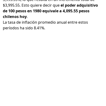
$3,995.55. Esto quiere decir que
el poder adquisitivo
de 100 pesos en 1980 equivale a 4,095.55 pesos
chilenos hoy
.
La tasa de inflación promedio anual entre estos
períodos ha sido 8.41%.