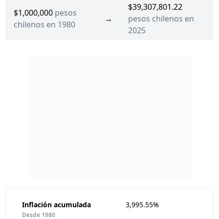
$39,307,801.22
$1,000,000
pesos
→
pesos chilenos en
chilenos en 1980
2025
Inflación acumulada
3,995.55%
Desde 1980