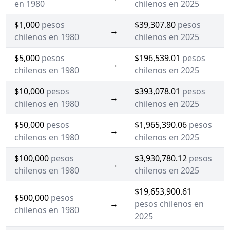
en 1980
chilenos en 2025
$1,000
pesos
$39,307.80
pesos
→
chilenos en 1980
chilenos en 2025
$5,000
pesos
$196,539.01
pesos
→
chilenos en 1980
chilenos en 2025
$10,000
pesos
$393,078.01
pesos
→
chilenos en 1980
chilenos en 2025
$50,000
pesos
$1,965,390.06
pesos
→
chilenos en 1980
chilenos en 2025
$100,000
pesos
$3,930,780.12
pesos
→
chilenos en 1980
chilenos en 2025
$19,653,900.61
$500,000
pesos
→
pesos chilenos en
chilenos en 1980
2025