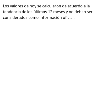
Los valores de hoy se calcularon de acuerdo a la
tendencia de los últimos 12 meses y no deben ser
considerados como información oficial.