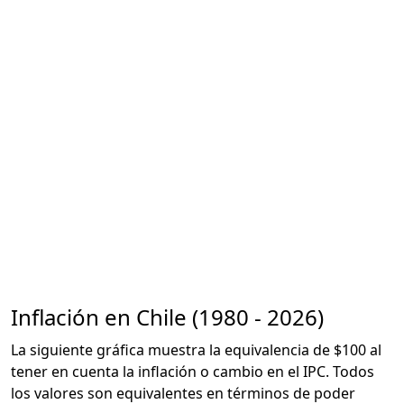
Inflación en Chile (1980 - 2026)
La siguiente gráfica muestra la equivalencia de $100 al
tener en cuenta la inflación o cambio en el IPC. Todos
los valores son equivalentes en términos de poder