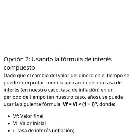
Opción 2: Usando la fórmula de interés
compuesto
Dado que el cambio del valor del dinero en el tiempo se
puede interpretar como la aplicación de una tasa de
interés (en nuestro caso, tasa de inflación) en un
periodo de tiempo (en nuestro caso, años), se puede
n
usar la siguiente fórmula:
Vf = Vi × (1 + i)
, donde:
Vf: Valor final
Vi: Valor inicial
i: Tasa de interés (inflación)