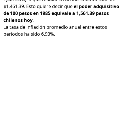
$1,461.39. Esto quiere decir que
el poder adquisitivo
de 100 pesos en 1985 equivale a 1,561.39 pesos
chilenos hoy
.
La tasa de inflación promedio anual entre estos
períodos ha sido 6.93%.