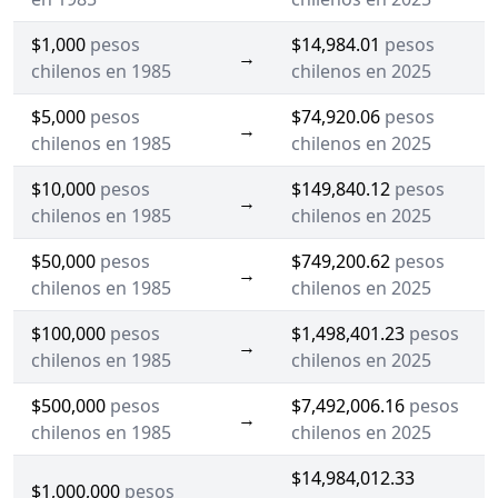
$1,000
pesos
$14,984.01
pesos
→
chilenos en 1985
chilenos en 2025
$5,000
pesos
$74,920.06
pesos
→
chilenos en 1985
chilenos en 2025
$10,000
pesos
$149,840.12
pesos
→
chilenos en 1985
chilenos en 2025
$50,000
pesos
$749,200.62
pesos
→
chilenos en 1985
chilenos en 2025
$100,000
pesos
$1,498,401.23
pesos
→
chilenos en 1985
chilenos en 2025
$500,000
pesos
$7,492,006.16
pesos
→
chilenos en 1985
chilenos en 2025
$14,984,012.33
$1,000,000
pesos