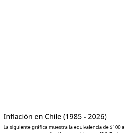
Inflación en Chile (1985 - 2026)
La siguiente gráfica muestra la equivalencia de $100 al