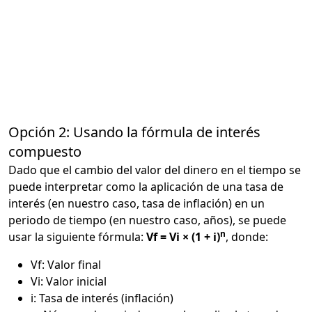
Opción 2: Usando la fórmula de interés
compuesto
Dado que el cambio del valor del dinero en el tiempo se
puede interpretar como la aplicación de una tasa de
interés (en nuestro caso, tasa de inflación) en un
periodo de tiempo (en nuestro caso, años), se puede
n
usar la siguiente fórmula:
Vf = Vi × (1 + i)
, donde:
Vf: Valor final
Vi: Valor inicial
i: Tasa de interés (inflación)