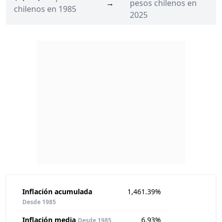
→
pesos chilenos en
chilenos en 1985
2025
Inflación acumulada
1,461.39%
Desde 1985
Inflación media
6.93%
Desde 1985