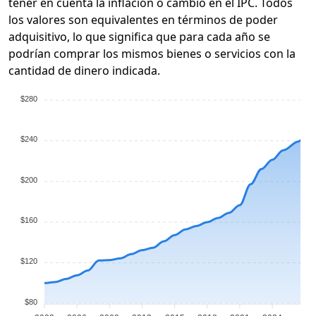
tener en cuenta la inflación o cambio en el IPC. Todos
los valores son equivalentes en términos de poder
adquisitivo, lo que significa que para cada año se
podrían comprar los mismos bienes o servicios con la
cantidad de dinero indicada.
$280
$240
$200
$160
$120
$80