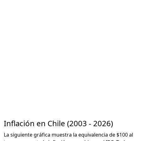
Inflación en Chile (2003 - 2026)
La siguiente gráfica muestra la equivalencia de $100 al