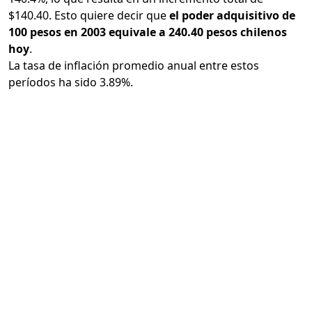
$140.40. Esto quiere decir que
el poder adquisitivo de
100 pesos en 2003 equivale a 240.40 pesos chilenos
hoy
.
La tasa de inflación promedio anual entre estos
períodos ha sido 3.89%.