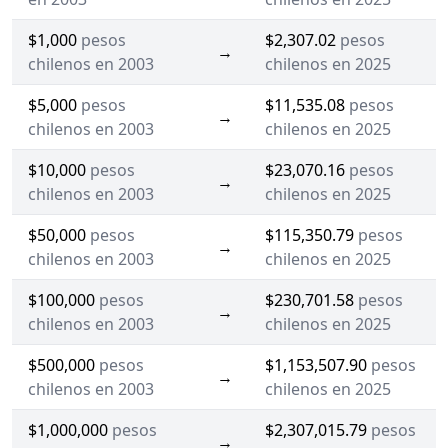
$1,000
pesos
$2,307.02
pesos
→
chilenos en 2003
chilenos en 2025
$5,000
pesos
$11,535.08
pesos
→
chilenos en 2003
chilenos en 2025
$10,000
pesos
$23,070.16
pesos
→
chilenos en 2003
chilenos en 2025
$50,000
pesos
$115,350.79
pesos
→
chilenos en 2003
chilenos en 2025
$100,000
pesos
$230,701.58
pesos
→
chilenos en 2003
chilenos en 2025
$500,000
pesos
$1,153,507.90
pesos
→
chilenos en 2003
chilenos en 2025
$1,000,000
pesos
$2,307,015.79
pesos
→