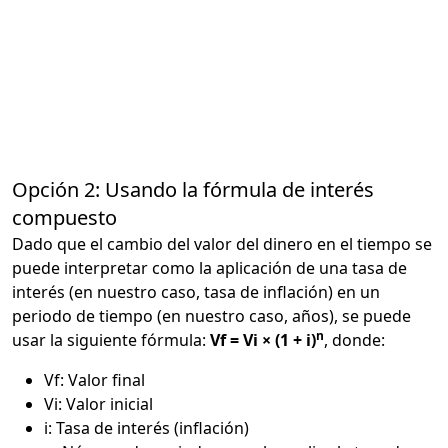
Opción 2: Usando la fórmula de interés
compuesto
Dado que el cambio del valor del dinero en el tiempo se
puede interpretar como la aplicación de una tasa de
interés (en nuestro caso, tasa de inflación) en un
periodo de tiempo (en nuestro caso, años), se puede
n
usar la siguiente fórmula:
Vf = Vi × (1 + i)
, donde:
Vf: Valor final
Vi: Valor inicial
i: Tasa de interés (inflación)