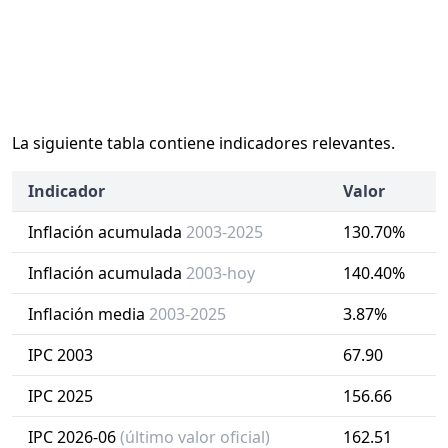
La siguiente tabla contiene indicadores relevantes.
Indicador
Valor
Inflación acumulada
2003-2025
130.70%
Inflación acumulada
2003-hoy
140.40%
Inflación media
2003-2025
3.87%
IPC 2003
67.90
IPC 2025
156.66
IPC 2026-06
(último valor oficial)
162.51