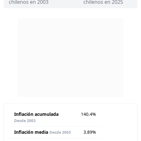
chilenos en 2003
chilenos en 2025
Inflación acumulada
140.4%
Desde 2003
Inflación media
3.89%
Desde 2003