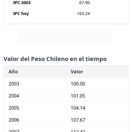
IPC 2003
67.90
IPC hoy
163.24
Valor del Peso Chileno en el tiempo
Año
Valor
2003
100.00
2004
101.05
2005
104.14
2006
107.67