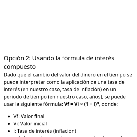
Opción 2: Usando la fórmula de interés
compuesto
Dado que el cambio del valor del dinero en el tiempo se
puede interpretar como la aplicación de una tasa de
interés (en nuestro caso, tasa de inflación) en un
periodo de tiempo (en nuestro caso, años), se puede
n
usar la siguiente fórmula:
Vf = Vi × (1 + i)
, donde:
Vf: Valor final
Vi: Valor inicial
i: Tasa de interés (inflación)