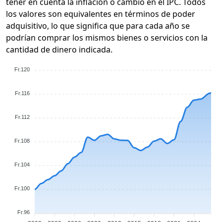
tener en cuenta la inflación o cambio en el IPC. Todos
los valores son equivalentes en términos de poder
adquisitivo, lo que significa que para cada año se
podrían comprar los mismos bienes o servicios con la
cantidad de dinero indicada.
Fr.120
Fr.116
Fr.112
Fr.108
Fr.104
Fr.100
Fr.96