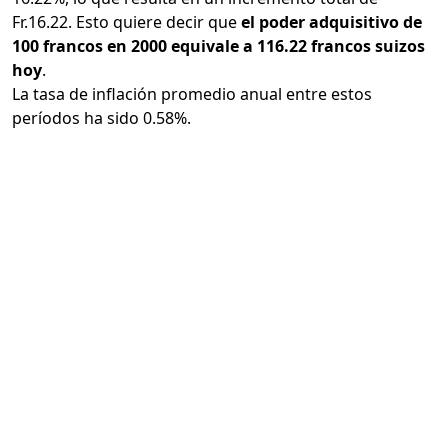
Fr.16.22. Esto quiere decir que
el poder adquisitivo de
100 francos en 2000 equivale a 116.22 francos suizos
hoy
.
La tasa de inflación promedio anual entre estos
períodos ha sido 0.58%.