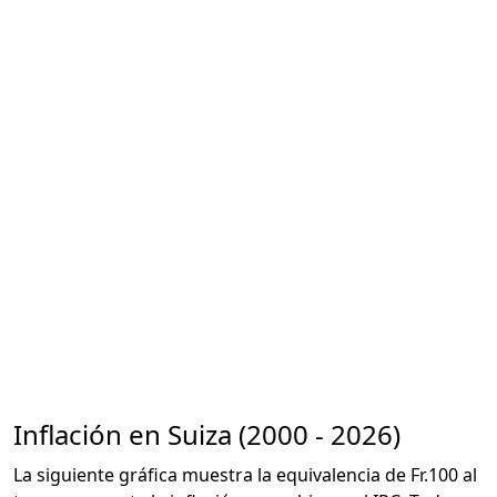
Inflación en Suiza (2000 - 2026)
La siguiente gráfica muestra la equivalencia de Fr.100 al