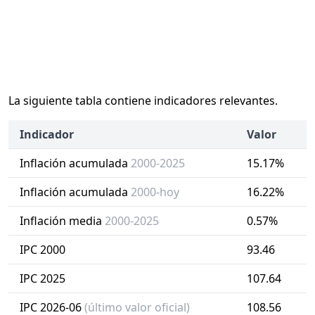
La siguiente tabla contiene indicadores relevantes.
Indicador
Valor
Inflación acumulada
2000-2025
15.17%
Inflación acumulada
2000-hoy
16.22%
Inflación media
2000-2025
0.57%
IPC 2000
93.46
IPC 2025
107.64
IPC 2026-06
(último valor oficial)
108.56