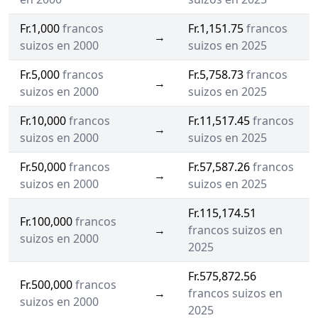
Fr.1,000
francos
Fr.1,151.75
francos
→
suizos en 2000
suizos en 2025
Fr.5,000
francos
Fr.5,758.73
francos
→
suizos en 2000
suizos en 2025
Fr.10,000
francos
Fr.11,517.45
francos
→
suizos en 2000
suizos en 2025
Fr.50,000
francos
Fr.57,587.26
francos
→
suizos en 2000
suizos en 2025
Fr.115,174.51
Fr.100,000
francos
→
francos suizos en
suizos en 2000
2025
Fr.575,872.56
Fr.500,000
francos
→
francos suizos en
suizos en 2000
2025