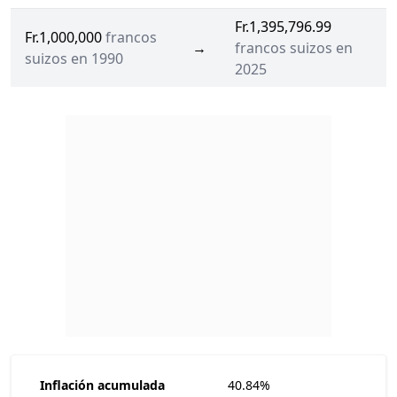
Fr.1,395,796.99
Fr.1,000,000
francos
→
francos suizos en
suizos en 1990
2025
Inflación acumulada
40.84%