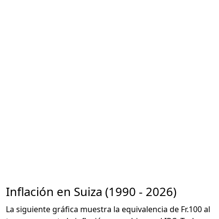
Inflación en Suiza (1990 - 2026)
La siguiente gráfica muestra la equivalencia de Fr.100 al