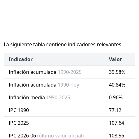
La siguiente tabla contiene indicadores relevantes.
Indicador
Valor
Inflación acumulada
1990-2025
39.58%
Inflación acumulada
1990-hoy
40.84%
Inflación media
1990-2025
0.96%
IPC 1990
77.12
IPC 2025
107.64
IPC 2026-06
(último valor oficial)
108.56