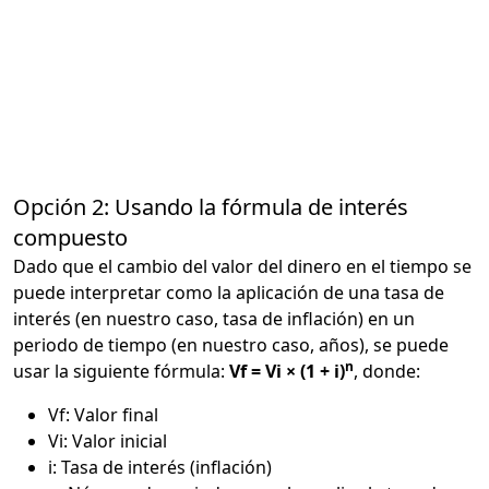
Opción 2: Usando la fórmula de interés
compuesto
Dado que el cambio del valor del dinero en el tiempo se
puede interpretar como la aplicación de una tasa de
interés (en nuestro caso, tasa de inflación) en un
periodo de tiempo (en nuestro caso, años), se puede
n
usar la siguiente fórmula:
Vf = Vi × (1 + i)
, donde:
Vf: Valor final
Vi: Valor inicial
i: Tasa de interés (inflación)