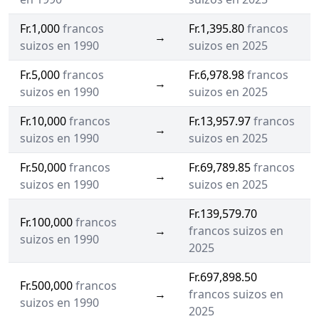
Fr.1,000
francos
Fr.1,395.80
francos
→
suizos en 1990
suizos en 2025
Fr.5,000
francos
Fr.6,978.98
francos
→
suizos en 1990
suizos en 2025
Fr.10,000
francos
Fr.13,957.97
francos
→
suizos en 1990
suizos en 2025
Fr.50,000
francos
Fr.69,789.85
francos
→
suizos en 1990
suizos en 2025
Fr.139,579.70
Fr.100,000
francos
→
francos suizos en
suizos en 1990
2025
Fr.697,898.50
Fr.500,000
francos
→
francos suizos en
suizos en 1990
2025