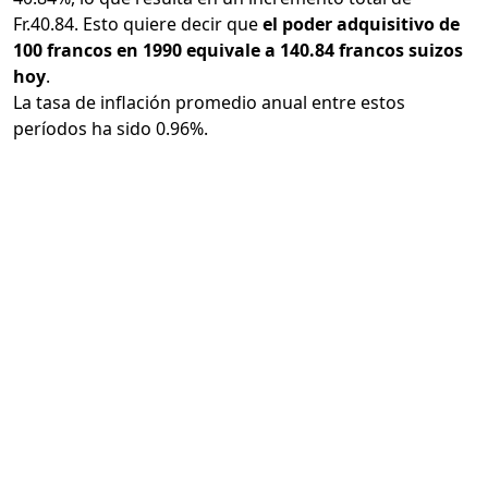
Fr.40.84. Esto quiere decir que
el poder adquisitivo de
100 francos en 1990 equivale a 140.84 francos suizos
hoy
.
La tasa de inflación promedio anual entre estos
períodos ha sido 0.96%.