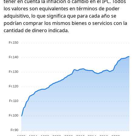
tener en cuenta la inflación o cambio en el IPC. Todos
los valores son equivalentes en términos de poder
adquisitivo, lo que significa que para cada año se
podrían comprar los mismos bienes o servicios con la
cantidad de dinero indicada.
Fr.150
Fr.140
Fr.130
Fr.120
Fr.110
Fr.100
Fr.90