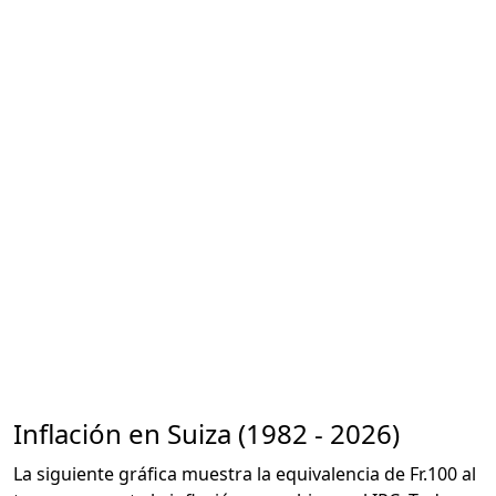
Inflación en Suiza (1982 - 2026)
La siguiente gráfica muestra la equivalencia de Fr.100 al