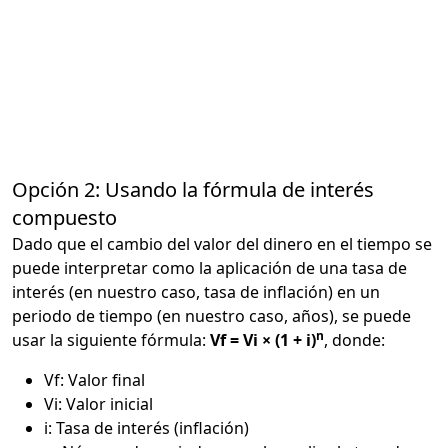
Opción 2: Usando la fórmula de interés
compuesto
Dado que el cambio del valor del dinero en el tiempo se
puede interpretar como la aplicación de una tasa de
interés (en nuestro caso, tasa de inflación) en un
periodo de tiempo (en nuestro caso, años), se puede
n
usar la siguiente fórmula:
Vf = Vi × (1 + i)
, donde:
Vf: Valor final
Vi: Valor inicial
i: Tasa de interés (inflación)