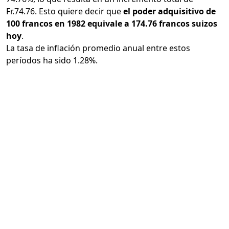
Fr.74.76. Esto quiere decir que
el poder adquisitivo de
100 francos en 1982 equivale a 174.76 francos suizos
hoy
.
La tasa de inflación promedio anual entre estos
períodos ha sido 1.28%.