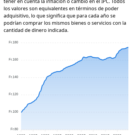
tener en cuenta la inflación o cambio en el IPC. Todos
los valores son equivalentes en términos de poder
adquisitivo, lo que significa que para cada año se
podrían comprar los mismos bienes o servicios con la
cantidad de dinero indicada.
Fr.180
Fr.160
Fr.140
Fr.120
Fr.100
Fr.80