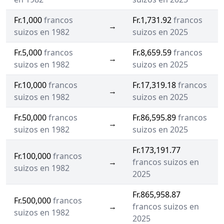
Fr.1,000
francos
Fr.1,731.92
francos
→
suizos en 1982
suizos en 2025
Fr.5,000
francos
Fr.8,659.59
francos
→
suizos en 1982
suizos en 2025
Fr.10,000
francos
Fr.17,319.18
francos
→
suizos en 1982
suizos en 2025
Fr.50,000
francos
Fr.86,595.89
francos
→
suizos en 1982
suizos en 2025
Fr.173,191.77
Fr.100,000
francos
→
francos suizos en
suizos en 1982
2025
Fr.865,958.87
Fr.500,000
francos
→
francos suizos en
suizos en 1982
2025