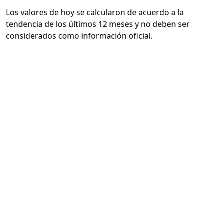
Los valores de hoy se calcularon de acuerdo a la
tendencia de los últimos 12 meses y no deben ser
considerados como información oficial.