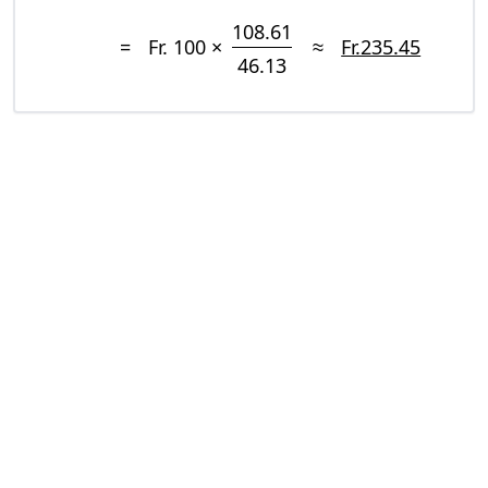
108.61
=
Fr. 100 ×
≈
Fr.235.45
46.13