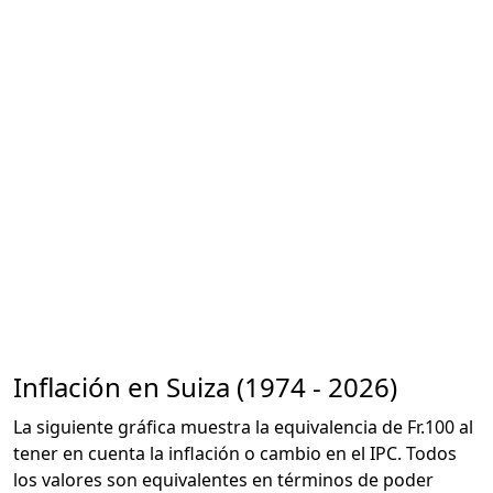
Inflación en Suiza (1974 - 2026)
La siguiente gráfica muestra la equivalencia de Fr.100 al
tener en cuenta la inflación o cambio en el IPC. Todos
los valores son equivalentes en términos de poder