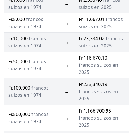
Fr.1,000
francos
Fr.2,333.40
francos
→
suizos en 1974
suizos en 2025
Fr.5,000
francos
Fr.11,667.01
francos
→
suizos en 1974
suizos en 2025
Fr.10,000
francos
Fr.23,334.02
francos
→
suizos en 1974
suizos en 2025
Fr.116,670.10
Fr.50,000
francos
→
francos suizos en
suizos en 1974
2025
Fr.233,340.19
Fr.100,000
francos
→
francos suizos en
suizos en 1974
2025
Fr.1,166,700.95
Fr.500,000
francos
→
francos suizos en
suizos en 1974
2025