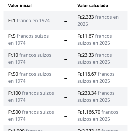
Valor inicial
Valor calculado
Fr.2.333
francos en
Fr.1
franco en 1974
→
2025
Fr.5
francos suizos
Fr.11.67
francos
→
en 1974
suizos en 2025
Fr.10
francos suizos
Fr.23.33
francos
→
en 1974
suizos en 2025
Fr.50
francos suizos
Fr.116.67
francos
→
en 1974
suizos en 2025
Fr.100
francos suizos
Fr.233.34
francos
→
en 1974
suizos en 2025
Fr.500
francos suizos
Fr.1,166.70
francos
→
en 1974
suizos en 2025