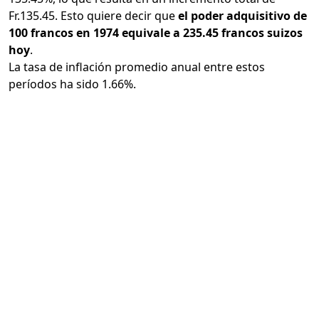
Fr.135.45. Esto quiere decir que
el poder adquisitivo de
100 francos en 1974 equivale a 235.45 francos suizos
hoy
.
La tasa de inflación promedio anual entre estos
períodos ha sido 1.66%.