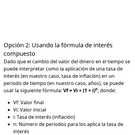
Opción 2: Usando la fórmula de interés
compuesto
Dado que el cambio del valor del dinero en el tiempo se
puede interpretar como la aplicación de una tasa de
interés (en nuestro caso, tasa de inflación) en un
periodo de tiempo (en nuestro caso, años), se puede
n
usar la siguiente fórmula:
Vf = Vi × (1 + i)
, donde:
Vf: Valor final
Vi: Valor inicial
i: Tasa de interés (inflación)
n: Número de periodos para los aplica la tasa de
interés