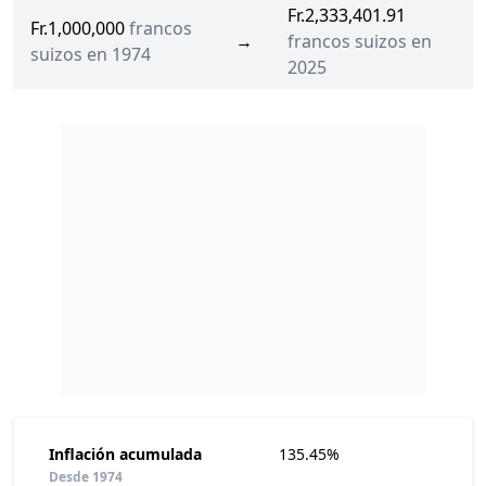
Fr.2,333,401.91
Fr.1,000,000
francos
→
francos suizos en
suizos en 1974
2025
Inflación acumulada
135.45%
Desde 1974