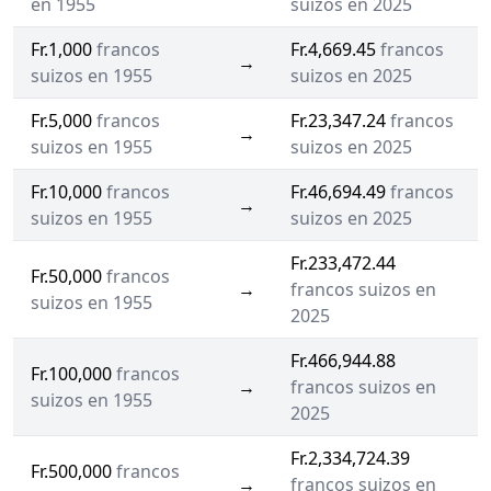
en 1955
suizos en 2025
Fr.1,000
francos
Fr.4,669.45
francos
→
suizos en 1955
suizos en 2025
Fr.5,000
francos
Fr.23,347.24
francos
→
suizos en 1955
suizos en 2025
Fr.10,000
francos
Fr.46,694.49
francos
→
suizos en 1955
suizos en 2025
Fr.233,472.44
Fr.50,000
francos
→
francos suizos en
suizos en 1955
2025
Fr.466,944.88
Fr.100,000
francos
→
francos suizos en
suizos en 1955
2025
Fr.2,334,724.39
Fr.500,000
francos
→
francos suizos en