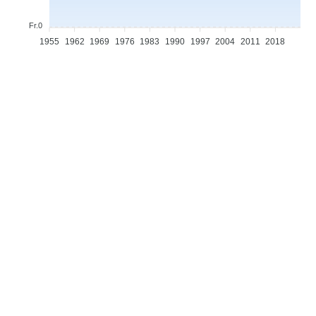
Fr.0
1955
1962
1969
1976
1983
1990
1997
2004
2011
2018