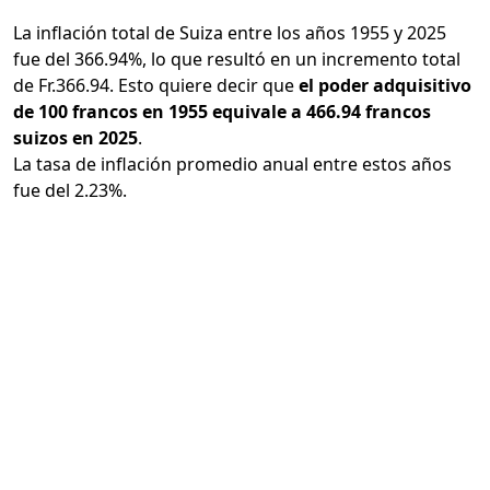
La inflación total de Suiza entre los años 1955 y 2025
fue del 366.94%, lo que resultó en un incremento total
de Fr.366.94. Esto quiere decir que
el poder adquisitivo
de 100 francos en 1955 equivale a 466.94 francos
suizos en 2025
.
La tasa de inflación promedio anual entre estos años
fue del 2.23%.