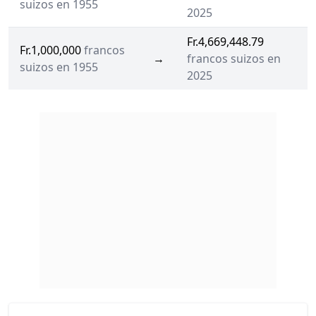
suizos en 1955
2025
Fr.4,669,448.79
Fr.1,000,000
francos
→
francos suizos en
suizos en 1955
2025