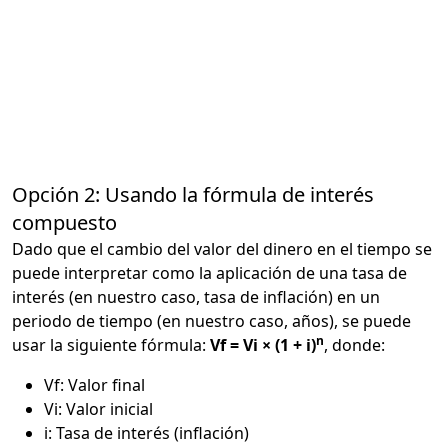
Opción 2: Usando la fórmula de interés
compuesto
Dado que el cambio del valor del dinero en el tiempo se
puede interpretar como la aplicación de una tasa de
interés (en nuestro caso, tasa de inflación) en un
periodo de tiempo (en nuestro caso, años), se puede
n
usar la siguiente fórmula:
Vf = Vi × (1 + i)
, donde:
Vf: Valor final
Vi: Valor inicial
i: Tasa de interés (inflación)