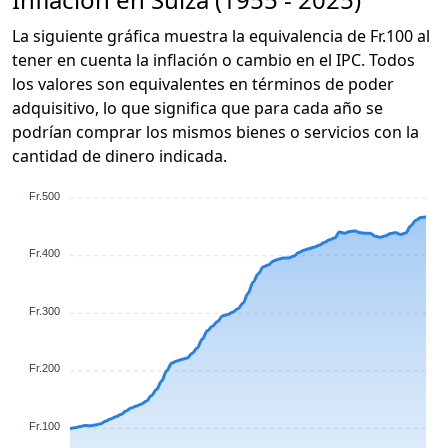
La siguiente gráfica muestra la equivalencia de Fr.100 al
tener en cuenta la inflación o cambio en el IPC. Todos
los valores son equivalentes en términos de poder
adquisitivo, lo que significa que para cada año se
podrían comprar los mismos bienes o servicios con la
cantidad de dinero indicada.
Fr.500
Fr.400
Fr.300
Fr.200
Fr.100