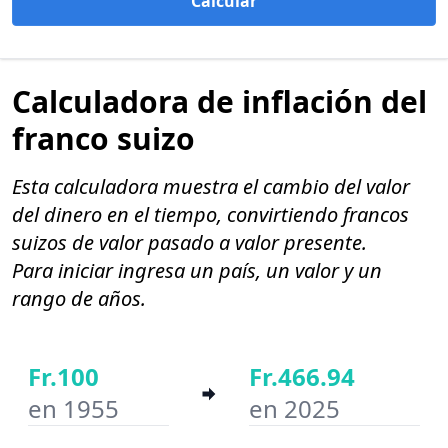
Calcular
Calculadora de inflación del
franco suizo
Esta calculadora muestra el cambio del valor
del dinero en el tiempo, convirtiendo francos
suizos de valor pasado a valor presente.
Para iniciar ingresa un país, un valor y un
rango de años.
Fr.100
Fr.466.94
en 1955
en 2025