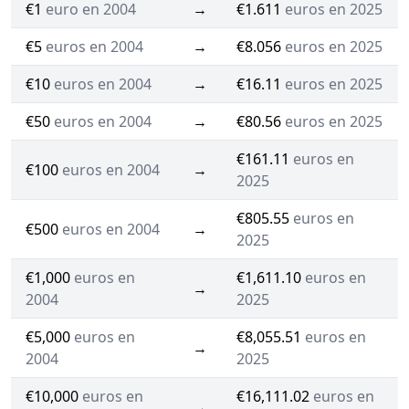
€1
euro en 2004
→
€1.611
euros en 2025
€5
euros en 2004
→
€8.056
euros en 2025
€10
euros en 2004
→
€16.11
euros en 2025
€50
euros en 2004
→
€80.56
euros en 2025
€161.11
euros en
€100
euros en 2004
→
2025
€805.55
euros en
€500
euros en 2004
→
2025
€1,000
euros en
€1,611.10
euros en
→
2004
2025
€5,000
euros en
€8,055.51
euros en
→
2004
2025
€10,000
euros en
€16,111.02
euros en
→