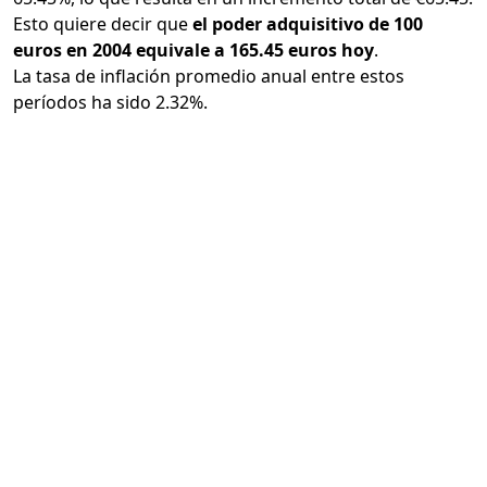
Esto quiere decir que
el poder adquisitivo de 100
euros en 2004 equivale a 165.45 euros hoy
.
La tasa de inflación promedio anual entre estos
períodos ha sido 2.32%.