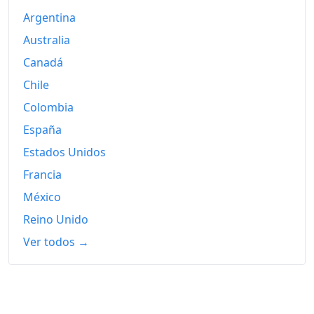
Argentina
Australia
Canadá
Chile
Colombia
España
Estados Unidos
Francia
México
Reino Unido
Ver todos →