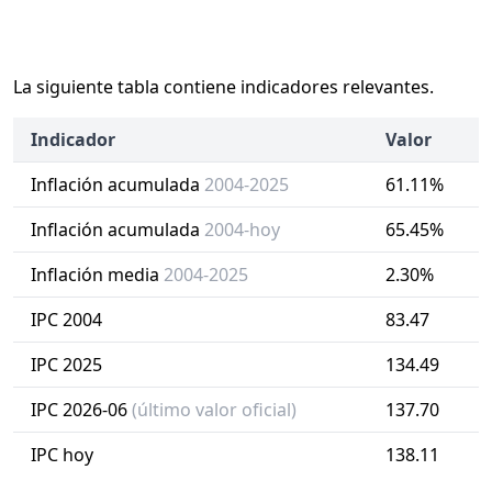
La siguiente tabla contiene indicadores relevantes.
Indicador
Valor
Inflación acumulada
2004-2025
61.11%
Inflación acumulada
2004-hoy
65.45%
Inflación media
2004-2025
2.30%
IPC 2004
83.47
IPC 2025
134.49
IPC 2026-06
(último valor oficial)
137.70
IPC hoy
138.11