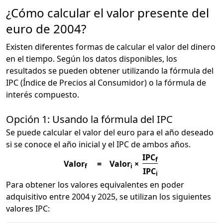
¿Cómo calcular el valor presente del
euro de 2004?
Existen diferentes formas de calcular el valor del dinero
en el tiempo. Según los datos disponibles, los
resultados se pueden obtener utilizando la fórmula del
IPC (Índice de Precios al Consumidor) o la fórmula de
interés compuesto.
Opción 1: Usando la fórmula del IPC
Se puede calcular el valor del euro para el año deseado
si se conoce el año inicial y el IPC de ambos años.
IPC
f
Valor
=
Valor
×
f
i
IPC
i
Para obtener los valores equivalentes en poder
adquisitivo entre 2004 y 2025, se utilizan los siguientes
valores IPC: