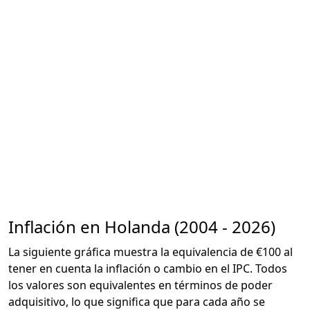
Inflación en Holanda (2004 - 2026)
La siguiente gráfica muestra la equivalencia de €100 al
tener en cuenta la inflación o cambio en el IPC. Todos
los valores son equivalentes en términos de poder
adquisitivo, lo que significa que para cada año se