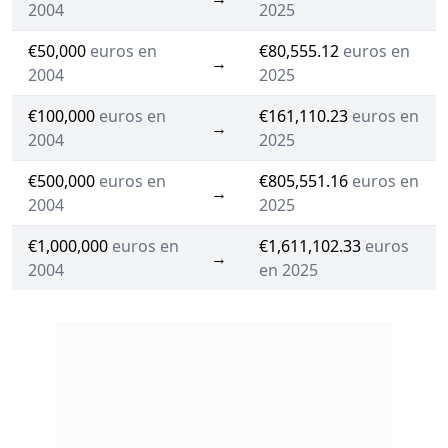
2004
2025
€50,000
euros en
€80,555.12
euros en
→
2004
2025
€100,000
euros en
€161,110.23
euros en
→
2004
2025
€500,000
euros en
€805,551.16
euros en
→
2004
2025
€1,000,000
euros en
€1,611,102.33
euros
→
2004
en 2025