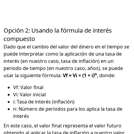
Opción 2: Usando la fórmula de interés
compuesto
Dado que el cambio del valor del dinero en el tiempo se
puede interpretar como la aplicación de una tasa de
interés (en nuestro caso, tasa de inflación) en un
periodo de tiempo (en nuestro caso, años), se puede
n
usar la siguiente fórmula:
Vf = Vi × (1 + i)
, donde:
Vf: Valor final
Vi: Valor inicial
i: Tasa de interés (inflación)
n: Número de periodos para los aplica la tasa de
interés
En este caso, el valor final representa el valor futuro
obtenido al aplicar la tasa de inflación a nuestro valor