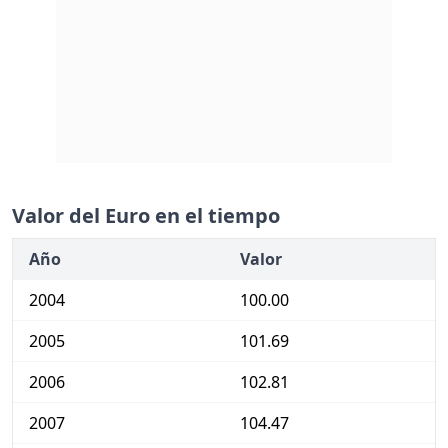
Valor del Euro en el tiempo
Año
Valor
2004
100.00
2005
101.69
2006
102.81
2007
104.47