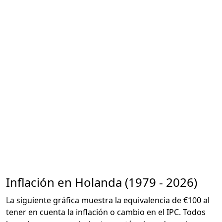
Inflación en Holanda (1979 - 2026)
La siguiente gráfica muestra la equivalencia de €100 al
tener en cuenta la inflación o cambio en el IPC. Todos