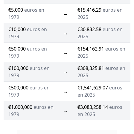
€5,000
euros en
€15,416.29
euros en
→
1979
2025
€10,000
euros en
€30,832.58
euros en
→
1979
2025
€50,000
euros en
€154,162.91
euros en
→
1979
2025
€100,000
euros en
€308,325.81
euros en
→
1979
2025
€500,000
euros en
€1,541,629.07
euros
→
1979
en 2025
€1,000,000
euros en
€3,083,258.14
euros
→
1979
en 2025