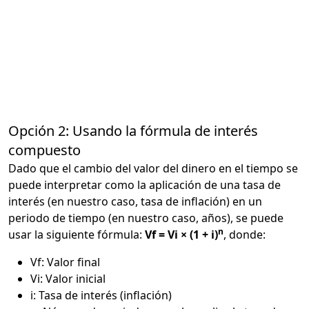
Opción 2: Usando la fórmula de interés
compuesto
Dado que el cambio del valor del dinero en el tiempo se
puede interpretar como la aplicación de una tasa de
interés (en nuestro caso, tasa de inflación) en un
periodo de tiempo (en nuestro caso, años), se puede
n
usar la siguiente fórmula:
Vf = Vi × (1 + i)
, donde:
Vf: Valor final
Vi: Valor inicial
i: Tasa de interés (inflación)