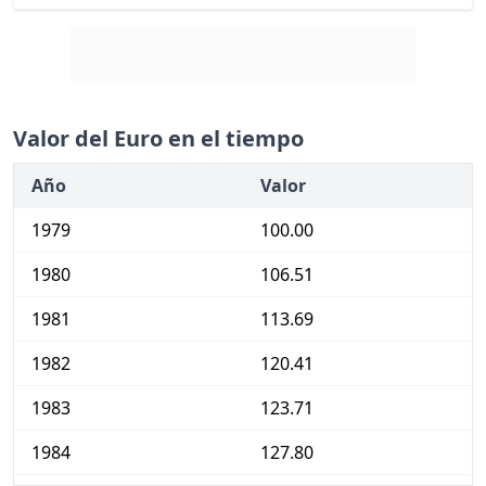
Valor del Euro en el tiempo
Año
Valor
1979
100.00
1980
106.51
1981
113.69
1982
120.41
1983
123.71
1984
127.80