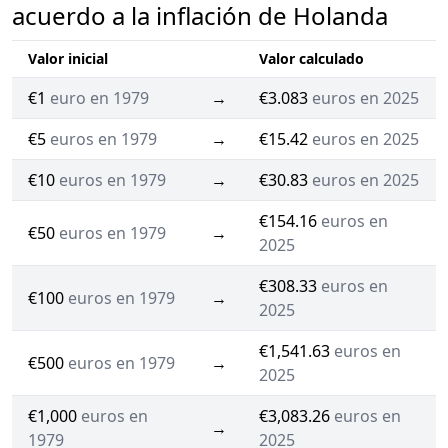
acuerdo a la inflación de Holanda
Valor inicial
Valor calculado
€1
euro en 1979
→
€3.083
euros en 2025
€5
euros en 1979
→
€15.42
euros en 2025
€10
euros en 1979
→
€30.83
euros en 2025
€154.16
euros en
€50
euros en 1979
→
2025
€308.33
euros en
€100
euros en 1979
→
2025
€1,541.63
euros en
€500
euros en 1979
→
2025
€1,000
euros en
€3,083.26
euros en
→
1979
2025