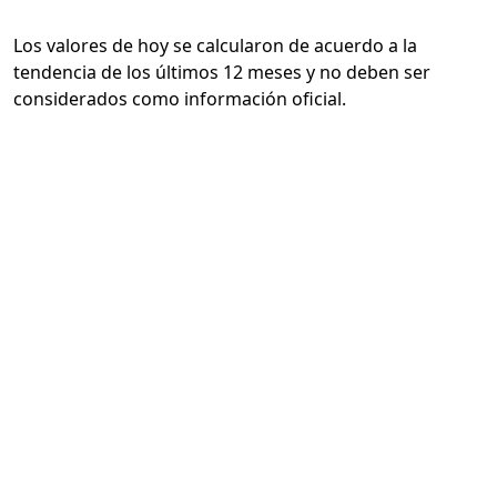
Los valores de hoy se calcularon de acuerdo a la
tendencia de los últimos 12 meses y no deben ser
considerados como información oficial.