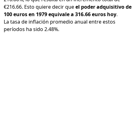
€216.66. Esto quiere decir que
el poder adquisitivo de
100 euros en 1979 equivale a 316.66 euros hoy
.
La tasa de inflación promedio anual entre estos
períodos ha sido 2.48%.