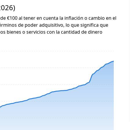
2026)
 de €100 al tener en cuenta la inflación o cambio en el
érminos de poder adquisitivo, lo que significa que
s bienes o servicios con la cantidad de dinero