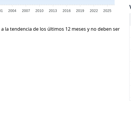
01
2004
2007
2010
2013
2016
2019
2022
2025
 a la tendencia de los últimos 12 meses y no deben ser