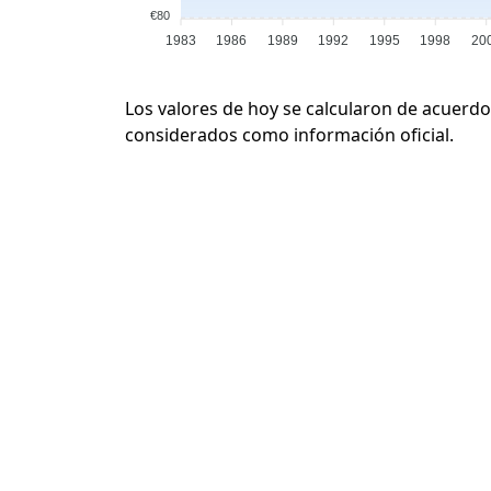
€80
1983
1986
1989
1992
1995
1998
20
Los valores de hoy se calcularon de acuerdo
considerados como información oficial.