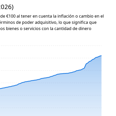
2026)
 de €100 al tener en cuenta la inflación o cambio en el
érminos de poder adquisitivo, lo que significa que
s bienes o servicios con la cantidad de dinero