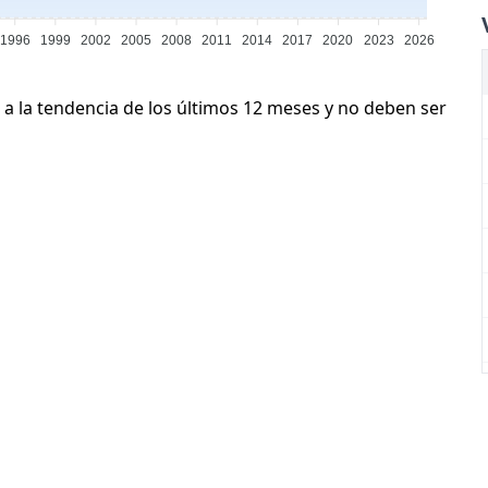
1996
1999
2002
2005
2008
2011
2014
2017
2020
2023
2026
 a la tendencia de los últimos 12 meses y no deben ser