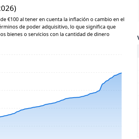
2026)
 de €100 al tener en cuenta la inflación o cambio en el
érminos de poder adquisitivo, lo que significa que
s bienes o servicios con la cantidad de dinero