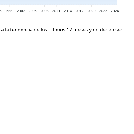
6
1999
2002
2005
2008
2011
2014
2017
2020
2023
2026
 a la tendencia de los últimos 12 meses y no deben ser