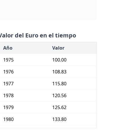
Valor del Euro en el tiempo
Año
Valor
1975
100.00
1976
108.83
1977
115.80
1978
120.56
1979
125.62
1980
133.80