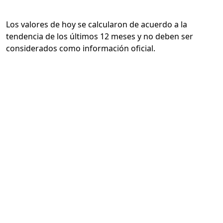
Los valores de hoy se calcularon de acuerdo a la
tendencia de los últimos 12 meses y no deben ser
considerados como información oficial.