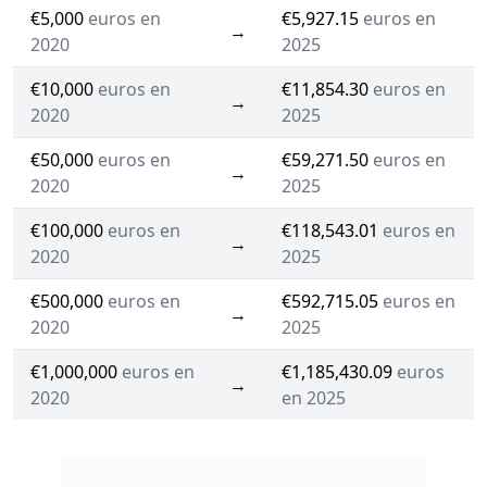
€5,000
euros en
€5,927.15
euros en
→
2020
2025
€10,000
euros en
€11,854.30
euros en
→
2020
2025
€50,000
euros en
€59,271.50
euros en
→
2020
2025
€100,000
euros en
€118,543.01
euros en
→
2020
2025
€500,000
euros en
€592,715.05
euros en
→
2020
2025
€1,000,000
euros en
€1,185,430.09
euros
→
2020
en 2025