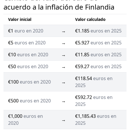
acuerdo a la inflación de Finlandia
Valor inicial
Valor calculado
€1
euro en 2020
→
€1.185
euros en 2025
€5
euros en 2020
→
€5.927
euros en 2025
€10
euros en 2020
→
€11.85
euros en 2025
€50
euros en 2020
→
€59.27
euros en 2025
€118.54
euros en
€100
euros en 2020
→
2025
€592.72
euros en
€500
euros en 2020
→
2025
€1,000
euros en
€1,185.43
euros en
→
2020
2025