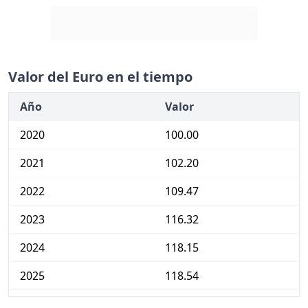
Valor del Euro en el tiempo
Año
Valor
2020
100.00
2021
102.20
2022
109.47
2023
116.32
2024
118.15
2025
118.54
2026-05
121.09