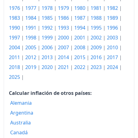
1976
|
1977
|
1978
|
1979
|
1980
|
1981
|
1982
|
1983
|
1984
|
1985
|
1986
|
1987
|
1988
|
1989
|
1990
|
1991
|
1992
|
1993
|
1994
|
1995
|
1996
|
1997
|
1998
|
1999
|
2000
|
2001
|
2002
|
2003
|
2004
|
2005
|
2006
|
2007
|
2008
|
2009
|
2010
|
2011
|
2012
|
2013
|
2014
|
2015
|
2016
|
2017
|
2018
|
2019
|
2020
|
2021
|
2022
|
2023
|
2024
|
2025
|
Calcular inflación de otros países:
Alemania
Argentina
Australia
Canadá