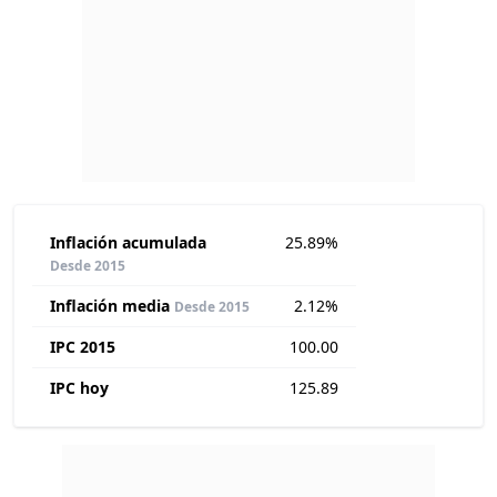
Inflación acumulada
25.89%
Desde 2015
Inflación media
2.12%
Desde 2015
IPC 2015
100.00
IPC hoy
125.89