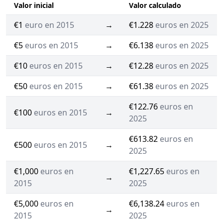
Valor inicial
Valor calculado
€1
euro en 2015
→
€1.228
euros en 2025
€5
euros en 2015
→
€6.138
euros en 2025
€10
euros en 2015
→
€12.28
euros en 2025
€50
euros en 2015
→
€61.38
euros en 2025
€122.76
euros en
€100
euros en 2015
→
2025
€613.82
euros en
€500
euros en 2015
→
2025
€1,000
euros en
€1,227.65
euros en
→
2015
2025
€5,000
euros en
€6,138.24
euros en
→
2015
2025