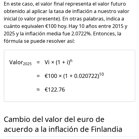
En este caso, el valor final representa el valor futuro
obtenido al aplicar la tasa de inflación a nuestro valor
inicial (o valor presente). En otras palabras, indica a
cuánto equivalen €100 hoy. Hay 10 años entre 2015 y
2025 y la inflación media fue 2.0722%. Entonces, la
fórmula se puede resolver así:
n
Valor
=
Vi × (1 + i)
2025
10
=
€100 × (1 + 0.020722)
≈
€122.76
Cambio del valor del euro de
acuerdo a la inflación de Finlandia