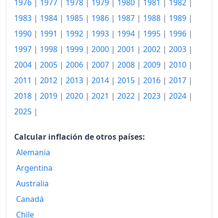
1976
|
1977
|
1978
|
1979
|
1980
|
1981
|
1982
|
1983
|
1984
|
1985
|
1986
|
1987
|
1988
|
1989
|
1990
|
1991
|
1992
|
1993
|
1994
|
1995
|
1996
|
1997
|
1998
|
1999
|
2000
|
2001
|
2002
|
2003
|
2004
|
2005
|
2006
|
2007
|
2008
|
2009
|
2010
|
2011
|
2012
|
2013
|
2014
|
2015
|
2016
|
2017
|
2018
|
2019
|
2020
|
2021
|
2022
|
2023
|
2024
|
2025
|
Calcular inflación de otros países:
Alemania
Argentina
Australia
Canadá
Chile