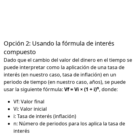
Opción 2: Usando la fórmula de interés
compuesto
Dado que el cambio del valor del dinero en el tiempo se
puede interpretar como la aplicación de una tasa de
interés (en nuestro caso, tasa de inflación) en un
periodo de tiempo (en nuestro caso, años), se puede
n
usar la siguiente fórmula:
Vf = Vi × (1 + i)
, donde:
Vf: Valor final
Vi: Valor inicial
i: Tasa de interés (inflación)
n: Número de periodos para los aplica la tasa de
interés