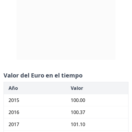
Valor del Euro en el tiempo
Año
Valor
2015
100.00
2016
100.37
2017
101.10