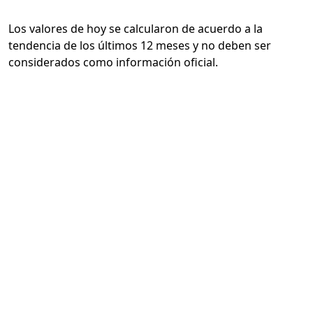
Los valores de hoy se calcularon de acuerdo a la
tendencia de los últimos 12 meses y no deben ser
considerados como información oficial.