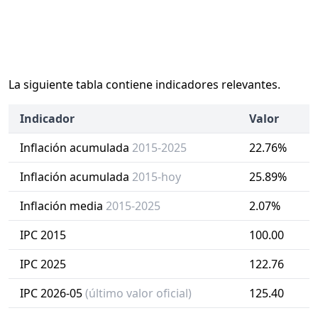
La siguiente tabla contiene indicadores relevantes.
Indicador
Valor
Inflación acumulada
2015-2025
22.76%
Inflación acumulada
2015-hoy
25.89%
Inflación media
2015-2025
2.07%
IPC 2015
100.00
IPC 2025
122.76
IPC 2026-05
(último valor oficial)
125.40