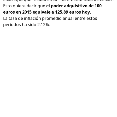
Esto quiere decir que
el poder adquisitivo de 100
euros en 2015 equivale a 125.89 euros hoy
.
La tasa de inflación promedio anual entre estos
períodos ha sido 2.12%.