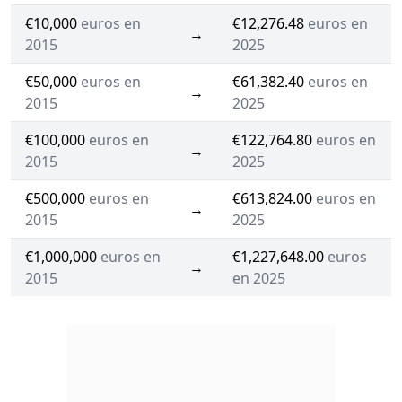
€10,000
euros en
€12,276.48
euros en
→
2015
2025
€50,000
euros en
€61,382.40
euros en
→
2015
2025
€100,000
euros en
€122,764.80
euros en
→
2015
2025
€500,000
euros en
€613,824.00
euros en
→
2015
2025
€1,000,000
euros en
€1,227,648.00
euros
→
2015
en 2025