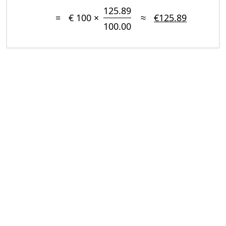
125.89
=
€ 100 ×
≈
€125.89
100.00