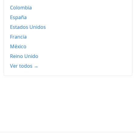
Colombia
España
Estados Unidos
Francia
México
Reino Unido
Ver todos →