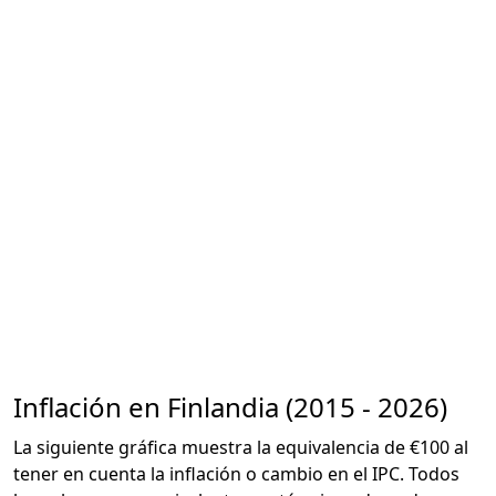
Inflación en Finlandia (2015 - 2026)
La siguiente gráfica muestra la equivalencia de €100 al
tener en cuenta la inflación o cambio en el IPC. Todos