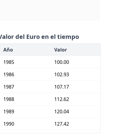
Valor del Euro en el tiempo
Año
Valor
1985
100.00
1986
102.93
1987
107.17
1988
112.62
1989
120.04
1990
127.42