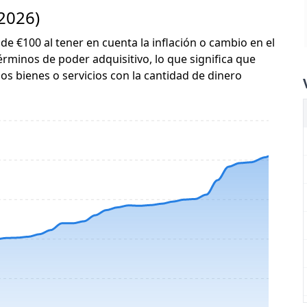
 2026)
 de €100 al tener en cuenta la inflación o cambio en el
érminos de poder adquisitivo, lo que significa que
s bienes o servicios con la cantidad de dinero