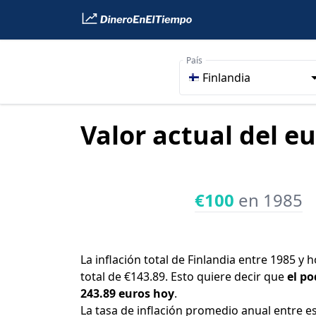
País
Finlandia
Valor actual del eu
€100
en 1985
La inflación total de Finlandia entre 1985 y
total de €143.89. Esto quiere decir que
el po
243.89 euros hoy
.
La tasa de inflación promedio anual entre e