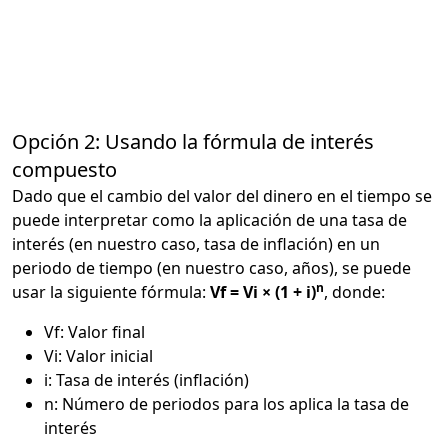
Opción 2: Usando la fórmula de interés
compuesto
Dado que el cambio del valor del dinero en el tiempo se
puede interpretar como la aplicación de una tasa de
interés (en nuestro caso, tasa de inflación) en un
periodo de tiempo (en nuestro caso, años), se puede
n
usar la siguiente fórmula:
Vf = Vi × (1 + i)
, donde:
Vf: Valor final
Vi: Valor inicial
i: Tasa de interés (inflación)
n: Número de periodos para los aplica la tasa de
interés