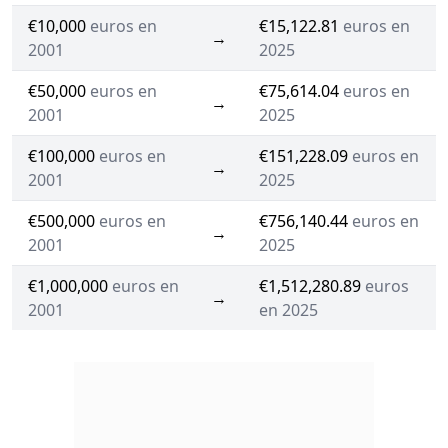
€10,000
euros en
€15,122.81
euros en
→
2001
2025
€50,000
euros en
€75,614.04
euros en
→
2001
2025
€100,000
euros en
€151,228.09
euros en
→
2001
2025
€500,000
euros en
€756,140.44
euros en
→
2001
2025
€1,000,000
euros en
€1,512,280.89
euros
→
2001
en 2025