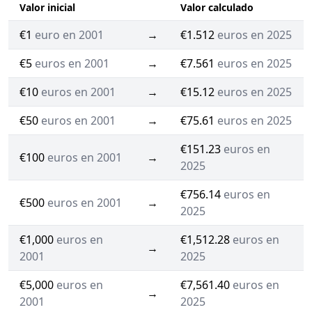
Valor inicial
Valor calculado
€1
euro en 2001
→
€1.512
euros en 2025
€5
euros en 2001
→
€7.561
euros en 2025
€10
euros en 2001
→
€15.12
euros en 2025
€50
euros en 2001
→
€75.61
euros en 2025
€151.23
euros en
€100
euros en 2001
→
2025
€756.14
euros en
€500
euros en 2001
→
2025
€1,000
euros en
€1,512.28
euros en
→
2001
2025
€5,000
euros en
€7,561.40
euros en
→
2001
2025