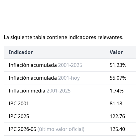
La siguiente tabla contiene indicadores relevantes.
Indicador
Valor
Inflación acumulada
2001-2025
51.23%
Inflación acumulada
2001-hoy
55.07%
Inflación media
2001-2025
1.74%
IPC 2001
81.18
IPC 2025
122.76
IPC 2026-05
(último valor oficial)
125.40