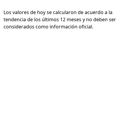
Los valores de hoy se calcularon de acuerdo a la
tendencia de los últimos 12 meses y no deben ser
considerados como información oficial.