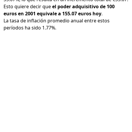
Esto quiere decir que
el poder adquisitivo de 100
euros en 2001 equivale a 155.07 euros hoy
.
La tasa de inflación promedio anual entre estos
períodos ha sido 1.77%.