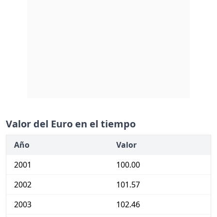
Valor del Euro en el tiempo
Año
Valor
2001
100.00
2002
101.57
2003
102.46