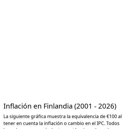
Inflación en Finlandia (2001 - 2026)
La siguiente gráfica muestra la equivalencia de €100 al
tener en cuenta la inflación o cambio en el IPC. Todos