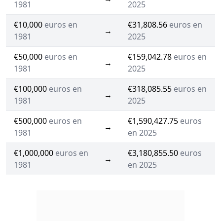
1981
2025
€10,000
euros en
€31,808.56
euros en
→
1981
2025
€50,000
euros en
€159,042.78
euros en
→
1981
2025
€100,000
euros en
€318,085.55
euros en
→
1981
2025
€500,000
euros en
€1,590,427.75
euros
→
1981
en 2025
€1,000,000
euros en
€3,180,855.50
euros
→
1981
en 2025