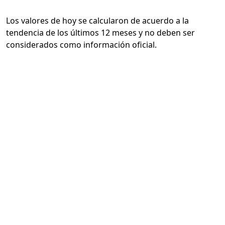
Los valores de hoy se calcularon de acuerdo a la
tendencia de los últimos 12 meses y no deben ser
considerados como información oficial.