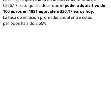
€226.17. Esto quiere decir que
el poder adquisitivo de
100 euros en 1981 equivale a 326.17 euros hoy
.
La tasa de inflación promedio anual entre estos
períodos ha sido 2.66%.