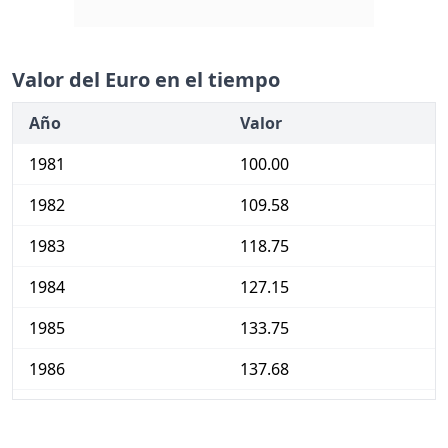
Valor del Euro en el tiempo
Año
Valor
1981
100.00
1982
109.58
1983
118.75
1984
127.15
1985
133.75
1986
137.68
1987
143.34