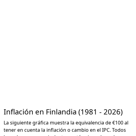
Inflación en Finlandia (1981 - 2026)
La siguiente gráfica muestra la equivalencia de €100 al
tener en cuenta la inflación o cambio en el IPC. Todos