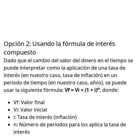
Opción 2: Usando la fórmula de interés
compuesto
Dado que el cambio del valor del dinero en el tiempo se
puede interpretar como la aplicación de una tasa de
interés (en nuestro caso, tasa de inflación) en un
periodo de tiempo (en nuestro caso, años), se puede
n
usar la siguiente fórmula:
Vf = Vi × (1 + i)
, donde:
Vf: Valor final
Vi: Valor inicial
i: Tasa de interés (inflación)
n: Número de periodos para los aplica la tasa de
interés