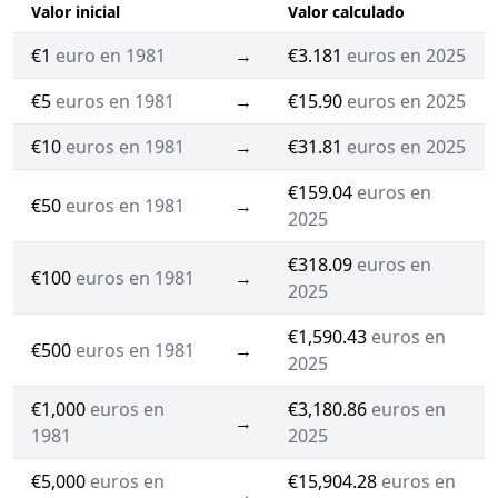
Valor inicial
Valor calculado
€1
euro en 1981
→
€3.181
euros en 2025
€5
euros en 1981
→
€15.90
euros en 2025
€10
euros en 1981
→
€31.81
euros en 2025
€159.04
euros en
€50
euros en 1981
→
2025
€318.09
euros en
€100
euros en 1981
→
2025
€1,590.43
euros en
€500
euros en 1981
→
2025
€1,000
euros en
€3,180.86
euros en
→
1981
2025
€5,000
euros en
€15,904.28
euros en
→