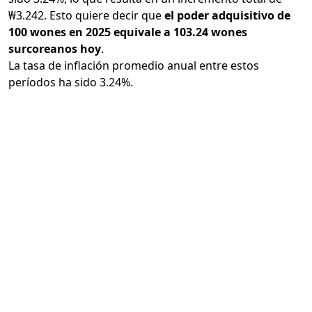
₩3.242. Esto quiere decir que
el poder adquisitivo de
100 wones en 2025 equivale a 103.24 wones
surcoreanos hoy
.
La tasa de inflación promedio anual entre estos
períodos ha sido 3.24%.