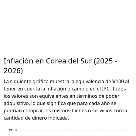
Inflación en Corea del Sur (2025 -
2026)
La siguiente gráfica muestra la equivalencia de ₩100 al
tener en cuenta la inflación o cambio en el IPC. Todos
los valores son equivalentes en términos de poder
adquisitivo, lo que significa que para cada año se
podrían comprar los mismos bienes o servicios con la
cantidad de dinero indicada.
₩104