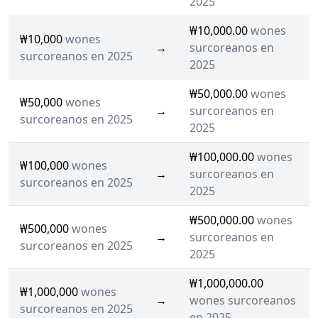
2025
₩10,000.00
wones
₩10,000
wones
→
surcoreanos en
surcoreanos en 2025
2025
₩50,000.00
wones
₩50,000
wones
→
surcoreanos en
surcoreanos en 2025
2025
₩100,000.00
wones
₩100,000
wones
→
surcoreanos en
surcoreanos en 2025
2025
₩500,000.00
wones
₩500,000
wones
→
surcoreanos en
surcoreanos en 2025
2025
₩1,000,000.00
₩1,000,000
wones
→
wones surcoreanos
surcoreanos en 2025
en 2025