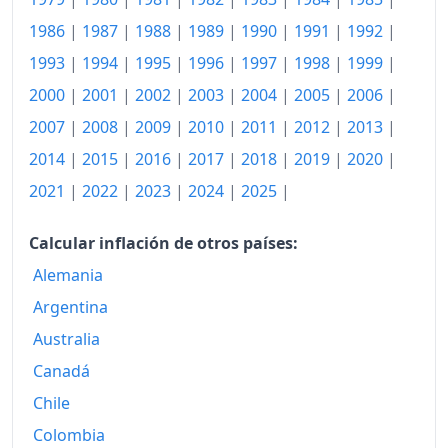
1986
|
1987
|
1988
|
1989
|
1990
|
1991
|
1992
|
1993
|
1994
|
1995
|
1996
|
1997
|
1998
|
1999
|
2000
|
2001
|
2002
|
2003
|
2004
|
2005
|
2006
|
2007
|
2008
|
2009
|
2010
|
2011
|
2012
|
2013
|
2014
|
2015
|
2016
|
2017
|
2018
|
2019
|
2020
|
2021
|
2022
|
2023
|
2024
|
2025
|
Calcular inflación de otros países:
Alemania
Argentina
Australia
Canadá
Chile
Colombia