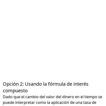
Opción 2: Usando la fórmula de interés
compuesto
Dado que el cambio del valor del dinero en el tiempo se
puede interpretar como la aplicación de una tasa de