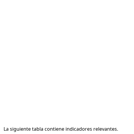
La siguiente tabla contiene indicadores relevantes.