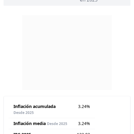
Inflación acumulada
3.24%
Desde 2025
Inflación media
3.24%
Desde 2025