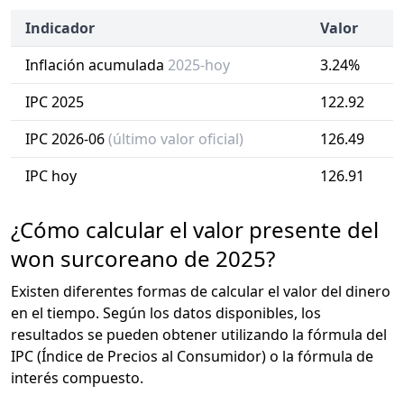
Indicador
Valor
Inflación acumulada
2025-hoy
3.24%
IPC 2025
122.92
IPC 2026-06
(último valor oficial)
126.49
IPC hoy
126.91
¿Cómo calcular el valor presente del
won surcoreano de 2025?
Existen diferentes formas de calcular el valor del dinero
en el tiempo. Según los datos disponibles, los
resultados se pueden obtener utilizando la fórmula del
IPC (Índice de Precios al Consumidor) o la fórmula de
interés compuesto.