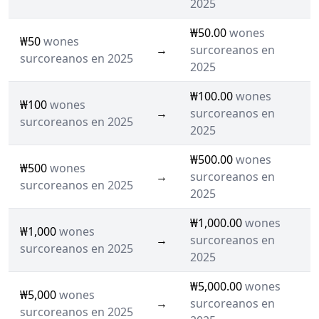
2025
₩50.00
wones
₩50
wones
→
surcoreanos en
surcoreanos en 2025
2025
₩100.00
wones
₩100
wones
→
surcoreanos en
surcoreanos en 2025
2025
₩500.00
wones
₩500
wones
→
surcoreanos en
surcoreanos en 2025
2025
₩1,000.00
wones
₩1,000
wones
→
surcoreanos en
surcoreanos en 2025
2025
₩5,000.00
wones
₩5,000
wones
→
surcoreanos en
surcoreanos en 2025