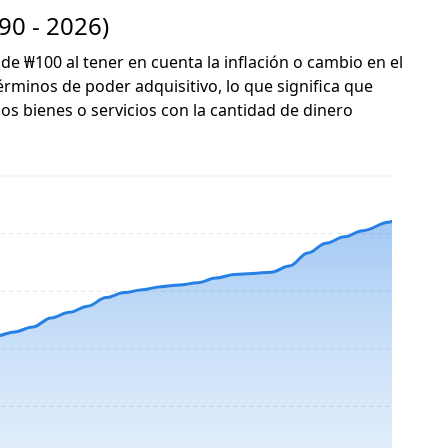
90 - 2026)
 de ₩100 al tener en cuenta la inflación o cambio en el
érminos de poder adquisitivo, lo que significa que
s bienes o servicios con la cantidad de dinero