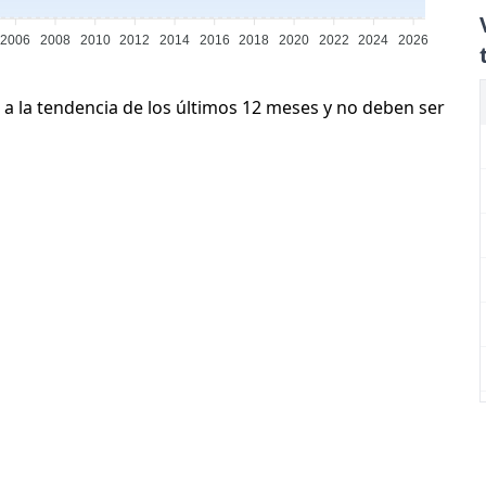
2006
2008
2010
2012
2014
2016
2018
2020
2022
2024
2026
 a la tendencia de los últimos 12 meses y no deben ser