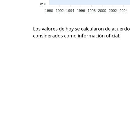
₩60
1990
1992
1994
1996
1998
2000
2002
2004
Los valores de hoy se calcularon de acuerdo
considerados como información oficial.