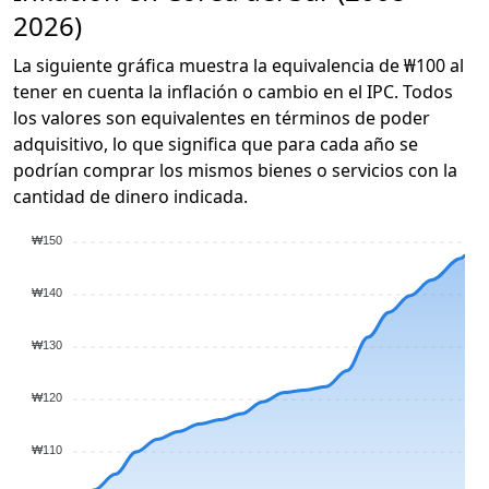
2026)
La siguiente gráfica muestra la equivalencia de ₩100 al
tener en cuenta la inflación o cambio en el IPC. Todos
los valores son equivalentes en términos de poder
adquisitivo, lo que significa que para cada año se
podrían comprar los mismos bienes o servicios con la
cantidad de dinero indicada.
₩150
₩140
₩130
₩120
₩110