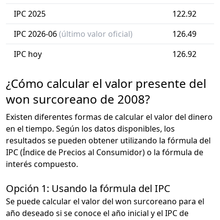
IPC 2025
122.92
IPC 2026-06
(último valor oficial)
126.49
IPC hoy
126.92
¿Cómo calcular el valor presente del
won surcoreano de 2008?
Existen diferentes formas de calcular el valor del dinero
en el tiempo. Según los datos disponibles, los
resultados se pueden obtener utilizando la fórmula del
IPC (Índice de Precios al Consumidor) o la fórmula de
interés compuesto.
Opción 1: Usando la fórmula del IPC
Se puede calcular el valor del won surcoreano para el
año deseado si se conoce el año inicial y el IPC de