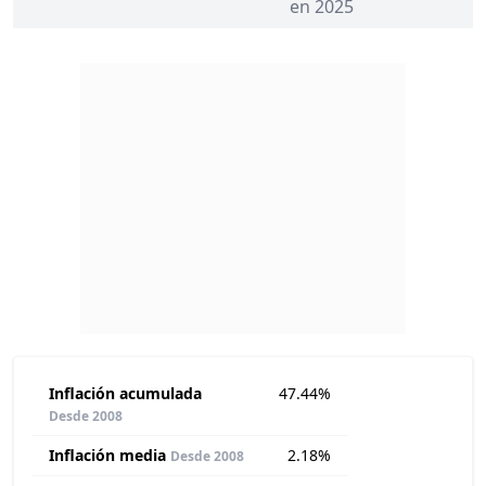
en 2025
Inflación acumulada
47.44%
Desde 2008
Inflación media
2.18%
Desde 2008