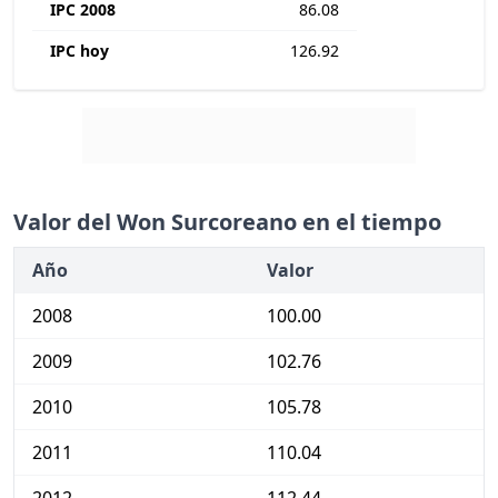
IPC 2008
86.08
IPC hoy
126.92
Valor del Won Surcoreano en el tiempo
Año
Valor
2008
100.00
2009
102.76
2010
105.78
2011
110.04