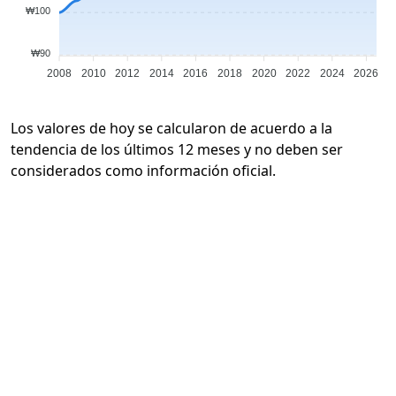
₩100
₩90
2008
2010
2012
2014
2016
2018
2020
2022
2024
2026
Los valores de hoy se calcularon de acuerdo a la
tendencia de los últimos 12 meses y no deben ser
considerados como información oficial.