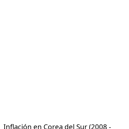
Inflación en Corea del Sur (2008 -