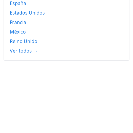
España
Estados Unidos
Francia
México
Reino Unido
Ver todos →