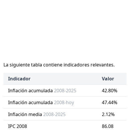
La siguiente tabla contiene indicadores relevantes.
Indicador
Valor
Inflación acumulada
2008-2025
42.80%
Inflación acumulada
2008-hoy
47.44%
Inflación media
2008-2025
2.12%
IPC 2008
86.08