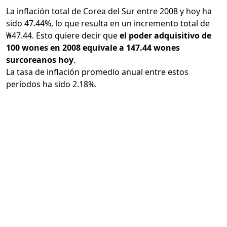
La inflación total de Corea del Sur entre 2008 y hoy ha
sido 47.44%, lo que resulta en un incremento total de
₩47.44. Esto quiere decir que
el poder adquisitivo de
100 wones en 2008 equivale a 147.44 wones
surcoreanos hoy
.
La tasa de inflación promedio anual entre estos
períodos ha sido 2.18%.