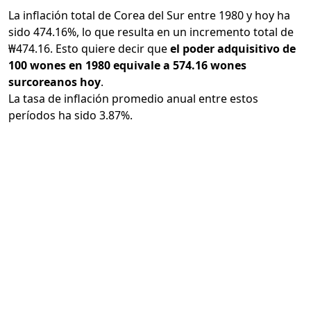
La inflación total de Corea del Sur entre 1980 y hoy ha
sido 474.16%, lo que resulta en un incremento total de
₩474.16. Esto quiere decir que
el poder adquisitivo de
100 wones en 1980 equivale a 574.16 wones
surcoreanos hoy
.
La tasa de inflación promedio anual entre estos
períodos ha sido 3.87%.