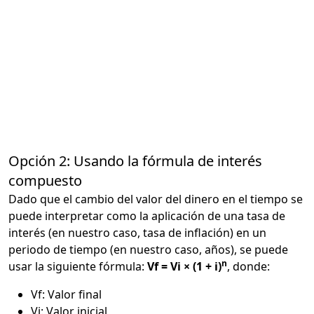
Opción 2: Usando la fórmula de interés
compuesto
Dado que el cambio del valor del dinero en el tiempo se
puede interpretar como la aplicación de una tasa de
interés (en nuestro caso, tasa de inflación) en un
periodo de tiempo (en nuestro caso, años), se puede
n
usar la siguiente fórmula:
Vf = Vi × (1 + i)
, donde:
Vf: Valor final
Vi: Valor inicial