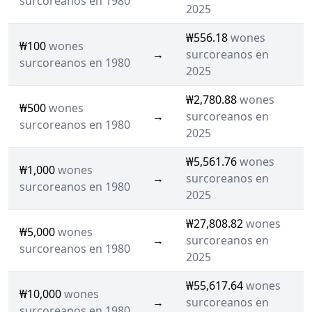
surcoreanos en 1980
2025
₩556.18
wones
₩100
wones
→
surcoreanos en
surcoreanos en 1980
2025
₩2,780.88
wones
₩500
wones
→
surcoreanos en
surcoreanos en 1980
2025
₩5,561.76
wones
₩1,000
wones
→
surcoreanos en
surcoreanos en 1980
2025
₩27,808.82
wones
₩5,000
wones
→
surcoreanos en
surcoreanos en 1980
2025
₩55,617.64
wones
₩10,000
wones
→
surcoreanos en
surcoreanos en 1980