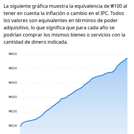
La siguiente gráfica muestra la equivalencia de ₩100 al
tener en cuenta la inflación o cambio en el IPC. Todos
los valores son equivalentes en términos de poder
adquisitivo, lo que significa que para cada año se
podrían comprar los mismos bienes o servicios con la
cantidad de dinero indicada.
₩600
₩500
₩400
₩300
₩200
₩100