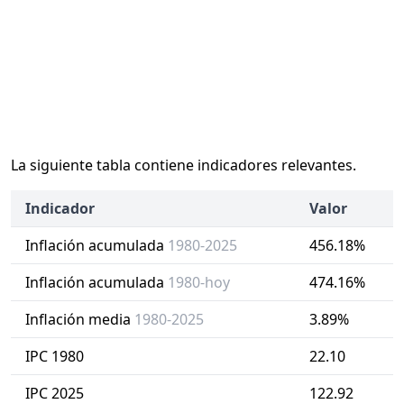
La siguiente tabla contiene indicadores relevantes.
Indicador
Valor
Inflación acumulada
1980-2025
456.18%
Inflación acumulada
1980-hoy
474.16%
Inflación media
1980-2025
3.89%
IPC 1980
22.10
IPC 2025
122.92