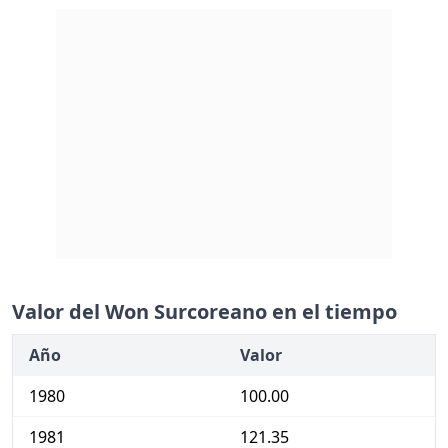
Valor del Won Surcoreano en el tiempo
Año
Valor
1980
100.00
1981
121.35