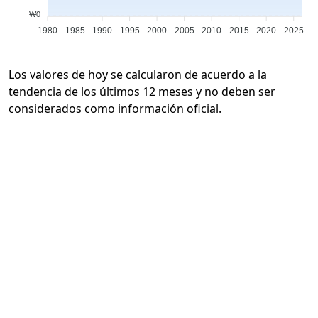
₩0
1980
1985
1990
1995
2000
2005
2010
2015
2020
2025
Los valores de hoy se calcularon de acuerdo a la
tendencia de los últimos 12 meses y no deben ser
considerados como información oficial.