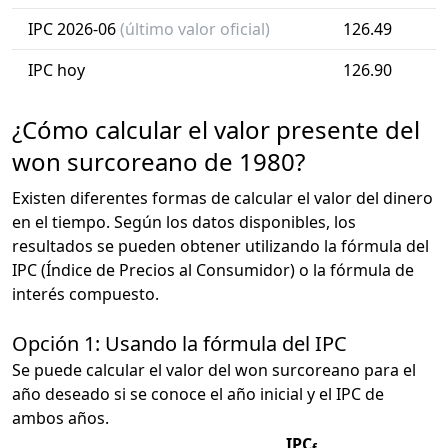
IPC 2026-06
(último valor oficial)
126.49
IPC hoy
126.90
¿Cómo calcular el valor presente del
won surcoreano de 1980?
Existen diferentes formas de calcular el valor del dinero
en el tiempo. Según los datos disponibles, los
resultados se pueden obtener utilizando la fórmula del
IPC (Índice de Precios al Consumidor) o la fórmula de
interés compuesto.
Opción 1: Usando la fórmula del IPC
Se puede calcular el valor del won surcoreano para el
año deseado si se conoce el año inicial y el IPC de
ambos años.
IPC