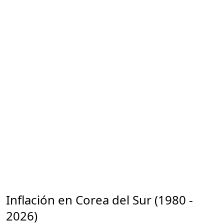
Inflación en Corea del Sur (1980 -
2026)