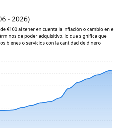
6 - 2026)
 de €100 al tener en cuenta la inflación o cambio en el
érminos de poder adquisitivo, lo que significa que
s bienes o servicios con la cantidad de dinero