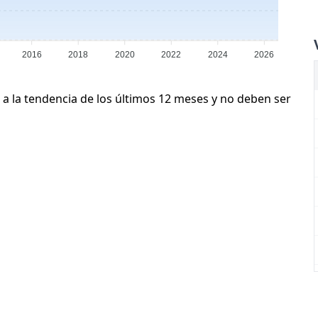
2016
2018
2020
2022
2024
2026
 a la tendencia de los últimos 12 meses y no deben ser