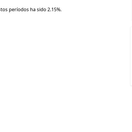
stos períodos ha sido 2.15%.