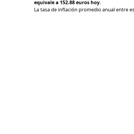
equivale a 152.88 euros hoy
.
La tasa de inflación promedio anual entre e