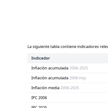
La siguiente tabla contiene indicadores rele
Indicador
Inflación acumulada
2006-2025
Inflación acumulada
2006-hoy
Inflación media
2006-2025
IPC 2006
IPC 2025