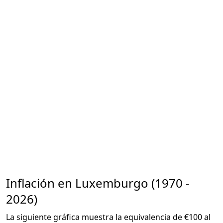
Inflación en Luxemburgo (1970 -
2026)
La siguiente gráfica muestra la equivalencia de €100 al