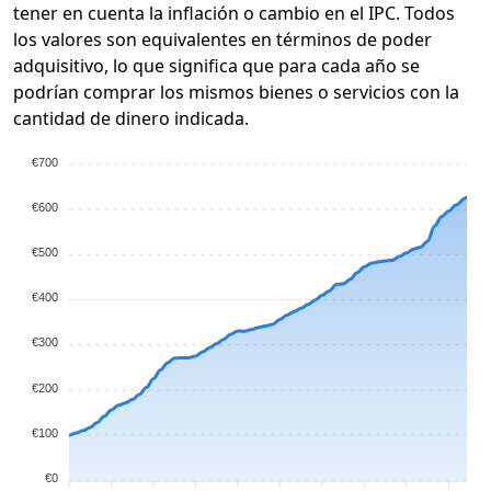
tener en cuenta la inflación o cambio en el IPC. Todos
los valores son equivalentes en términos de poder
adquisitivo, lo que significa que para cada año se
podrían comprar los mismos bienes o servicios con la
cantidad de dinero indicada.
€700
€600
€500
€400
€300
€200
€100
€0