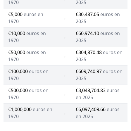
1970
2025
€5,000
euros en
€30,487.05
euros en
→
1970
2025
€10,000
euros en
€60,974.10
euros en
→
1970
2025
€50,000
euros en
€304,870.48
euros en
→
1970
2025
€100,000
euros en
€609,740.97
euros en
→
1970
2025
€500,000
euros en
€3,048,704.83
euros
→
1970
en 2025
€1,000,000
euros en
€6,097,409.66
euros
→
1970
en 2025