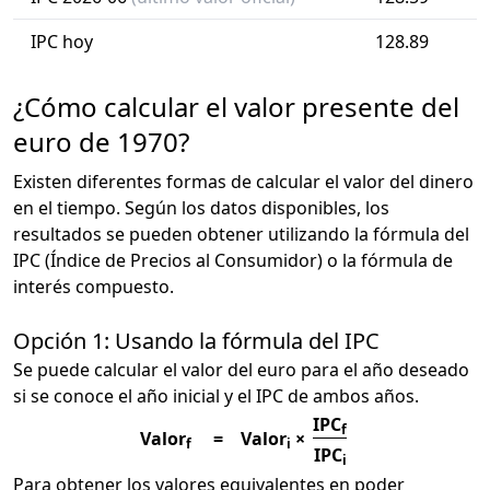
IPC hoy
128.89
¿Cómo calcular el valor presente del
euro de 1970?
Existen diferentes formas de calcular el valor del dinero
en el tiempo. Según los datos disponibles, los
resultados se pueden obtener utilizando la fórmula del
IPC (Índice de Precios al Consumidor) o la fórmula de
interés compuesto.
Opción 1: Usando la fórmula del IPC
Se puede calcular el valor del euro para el año deseado
si se conoce el año inicial y el IPC de ambos años.
IPC
f
Valor
=
Valor
×
f
i
IPC
i
Para obtener los valores equivalentes en poder