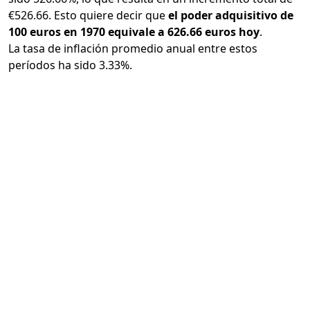
€526.66. Esto quiere decir que
el poder adquisitivo de
100 euros en 1970 equivale a 626.66 euros hoy
.
La tasa de inflación promedio anual entre estos
períodos ha sido 3.33%.