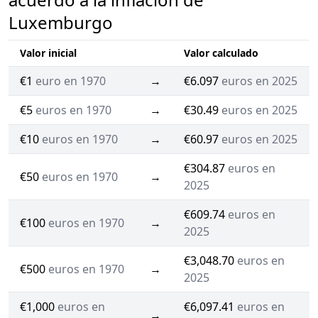
Luxemburgo
Valor inicial
Valor calculado
€1
euro en 1970
→
€6.097
euros en 2025
€5
euros en 1970
→
€30.49
euros en 2025
€10
euros en 1970
→
€60.97
euros en 2025
€304.87
euros en
€50
euros en 1970
→
2025
€609.74
euros en
€100
euros en 1970
→
2025
€3,048.70
euros en
€500
euros en 1970
→
2025
€1,000
euros en
€6,097.41
euros en
→