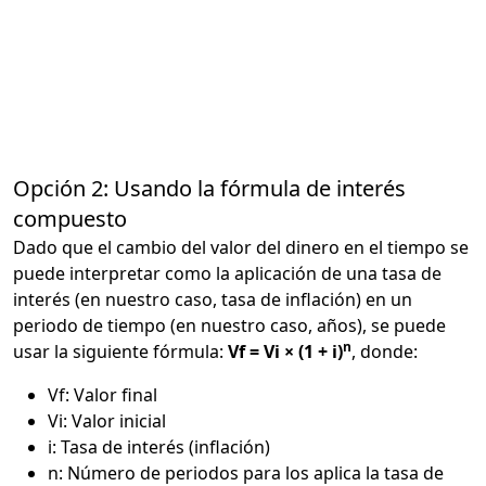
Opción 2: Usando la fórmula de interés
compuesto
Dado que el cambio del valor del dinero en el tiempo se
puede interpretar como la aplicación de una tasa de
interés (en nuestro caso, tasa de inflación) en un
periodo de tiempo (en nuestro caso, años), se puede
n
usar la siguiente fórmula:
Vf = Vi × (1 + i)
, donde:
Vf: Valor final
Vi: Valor inicial
i: Tasa de interés (inflación)
n: Número de periodos para los aplica la tasa de