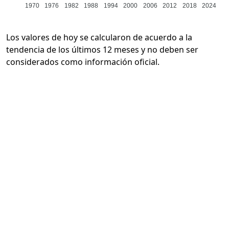
1970
1976
1982
1988
1994
2000
2006
2012
2018
2024
Los valores de hoy se calcularon de acuerdo a la
tendencia de los últimos 12 meses y no deben ser
considerados como información oficial.