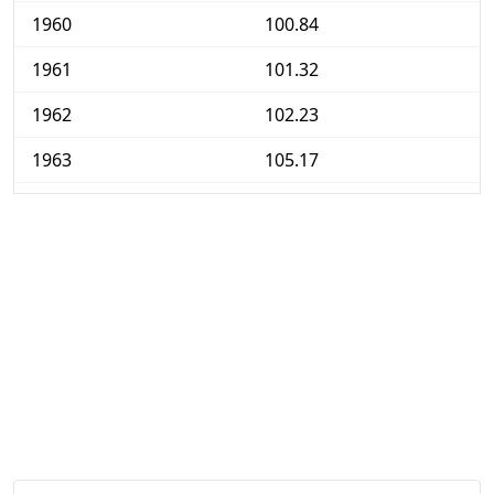
1960
100.84
1961
101.32
1962
102.23
1963
105.17
1964
108.43
1965
112.04
1966
115.78
1967
118.29
1968
121.39
1969
124.18
1970
129.94