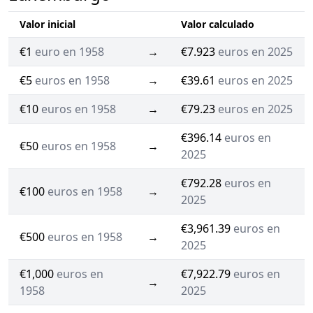
Valor inicial
Valor calculado
€1
euro en 1958
→
€7.923
euros en 2025
€5
euros en 1958
→
€39.61
euros en 2025
€10
euros en 1958
→
€79.23
euros en 2025
€396.14
euros en
€50
euros en 1958
→
2025
€792.28
euros en
€100
euros en 1958
→
2025
€3,961.39
euros en
€500
euros en 1958
→
2025
€1,000
euros en
€7,922.79
euros en
→
1958
2025