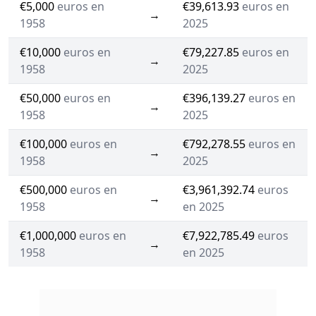
€5,000
euros en
€39,613.93
euros en
→
1958
2025
€10,000
euros en
€79,227.85
euros en
→
1958
2025
€50,000
euros en
€396,139.27
euros en
→
1958
2025
€100,000
euros en
€792,278.55
euros en
→
1958
2025
€500,000
euros en
€3,961,392.74
euros
→
1958
en 2025
€1,000,000
euros en
€7,922,785.49
euros
→
1958
en 2025