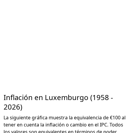
Inflación en Luxemburgo (1958 -
2026)
La siguiente gráfica muestra la equivalencia de €100 al
tener en cuenta la inflación o cambio en el IPC. Todos
los valores son equivalentes en términos de poder