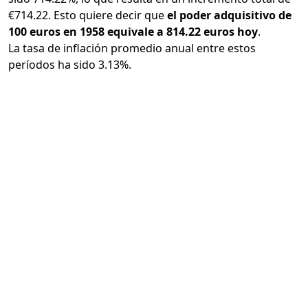
€714.22. Esto quiere decir que
el poder adquisitivo de
100 euros en 1958 equivale a 814.22 euros hoy
.
La tasa de inflación promedio anual entre estos
períodos ha sido 3.13%.