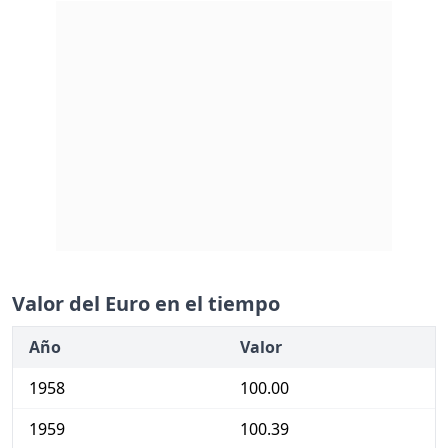
Valor del Euro en el tiempo
Año
Valor
1958
100.00
1959
100.39