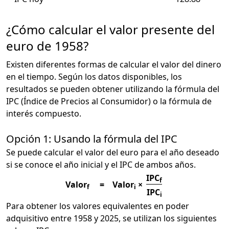
¿Cómo calcular el valor presente del
euro de 1958?
Existen diferentes formas de calcular el valor del dinero
en el tiempo. Según los datos disponibles, los
resultados se pueden obtener utilizando la fórmula del
IPC (Índice de Precios al Consumidor) o la fórmula de
interés compuesto.
Opción 1: Usando la fórmula del IPC
Se puede calcular el valor del euro para el año deseado
si se conoce el año inicial y el IPC de ambos años.
IPC
f
Valor
=
Valor
×
f
i
IPC
i
Para obtener los valores equivalentes en poder
adquisitivo entre 1958 y 2025, se utilizan los siguientes