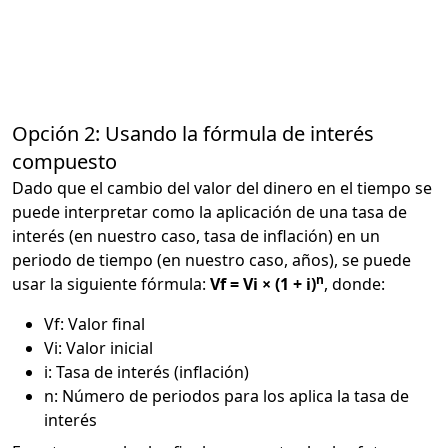
Opción 2: Usando la fórmula de interés
compuesto
Dado que el cambio del valor del dinero en el tiempo se
puede interpretar como la aplicación de una tasa de
interés (en nuestro caso, tasa de inflación) en un
periodo de tiempo (en nuestro caso, años), se puede
n
usar la siguiente fórmula:
Vf = Vi × (1 + i)
, donde:
Vf: Valor final
Vi: Valor inicial
i: Tasa de interés (inflación)
n: Número de periodos para los aplica la tasa de
interés