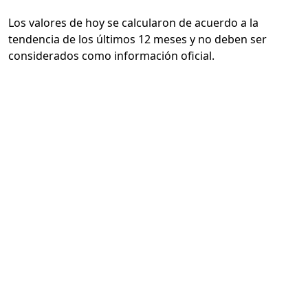
Los valores de hoy se calcularon de acuerdo a la
tendencia de los últimos 12 meses y no deben ser
considerados como información oficial.