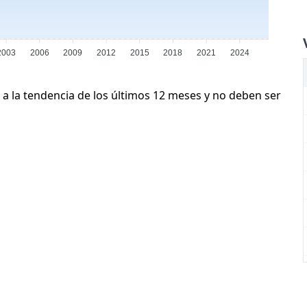
2003
2006
2009
2012
2015
2018
2021
2024
 a la tendencia de los últimos 12 meses y no deben ser