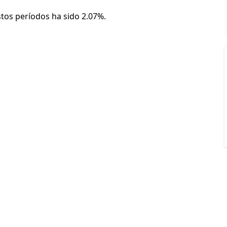
stos períodos ha sido 2.07%.