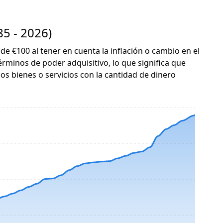
5 - 2026)
 de €100 al tener en cuenta la inflación o cambio en el
érminos de poder adquisitivo, lo que significa que
s bienes o servicios con la cantidad de dinero