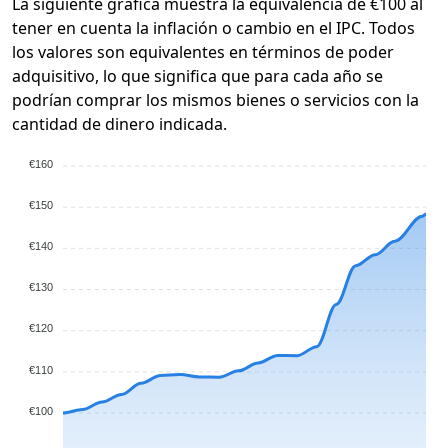
La siguiente gráfica muestra la equivalencia de €100 al
tener en cuenta la inflación o cambio en el IPC. Todos
los valores son equivalentes en términos de poder
adquisitivo, lo que significa que para cada año se
podrían comprar los mismos bienes o servicios con la
cantidad de dinero indicada.
€160
€150
€140
€130
€120
€110
€100