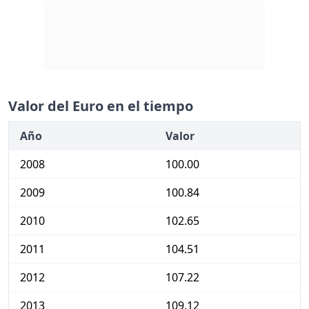
Valor del Euro en el tiempo
Año
Valor
2008
100.00
2009
100.84
2010
102.65
2011
104.51
2012
107.22
2013
109.12