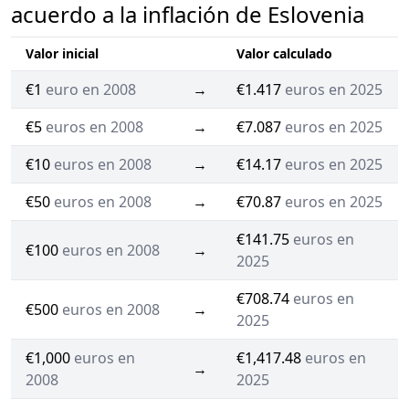
acuerdo a la inflación de Eslovenia
Valor inicial
Valor calculado
€1
euro en 2008
→
€1.417
euros en 2025
€5
euros en 2008
→
€7.087
euros en 2025
€10
euros en 2008
→
€14.17
euros en 2025
€50
euros en 2008
→
€70.87
euros en 2025
€141.75
euros en
€100
euros en 2008
→
2025
€708.74
euros en
€500
euros en 2008
→
2025
€1,000
euros en
€1,417.48
euros en
→
2008
2025