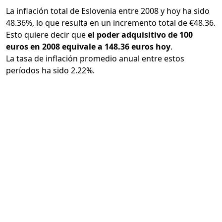
La inflación total de Eslovenia entre 2008 y hoy ha sido
48.36%, lo que resulta en un incremento total de €48.36.
Esto quiere decir que
el poder adquisitivo de 100
euros en 2008 equivale a 148.36 euros hoy
.
La tasa de inflación promedio anual entre estos
períodos ha sido 2.22%.