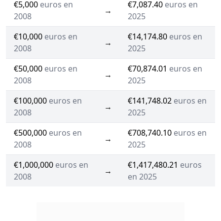
€5,000
euros en
€7,087.40
euros en
→
2008
2025
€10,000
euros en
€14,174.80
euros en
→
2008
2025
€50,000
euros en
€70,874.01
euros en
→
2008
2025
€100,000
euros en
€141,748.02
euros en
→
2008
2025
€500,000
euros en
€708,740.10
euros en
→
2008
2025
€1,000,000
euros en
€1,417,480.21
euros
→
2008
en 2025