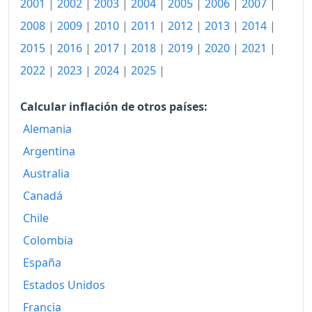
2001
|
2002
|
2003
|
2004
|
2005
|
2006
|
2007
|
2008
|
2009
|
2010
|
2011
|
2012
|
2013
|
2014
|
2015
|
2016
|
2017
|
2018
|
2019
|
2020
|
2021
|
2022
|
2023
|
2024
|
2025
|
Calcular inflación de otros países:
Alemania
Argentina
Australia
Canadá
Chile
Colombia
España
Estados Unidos
Francia