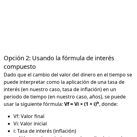
Opción 2: Usando la fórmula de interés
compuesto
Dado que el cambio del valor del dinero en el tiempo se
puede interpretar como la aplicación de una tasa de
interés (en nuestro caso, tasa de inflación) en un
periodo de tiempo (en nuestro caso, años), se puede
n
usar la siguiente fórmula:
Vf = Vi × (1 + i)
, donde:
Vf: Valor final
Vi: Valor inicial
i: Tasa de interés (inflación)