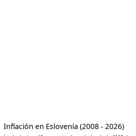
Inflación en Eslovenia (2008 - 2026)