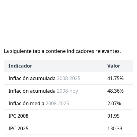
La siguiente tabla contiene indicadores relevantes.
Indicador
Valor
Inflación acumulada
2008-2025
41.75%
Inflación acumulada
2008-hoy
48.36%
Inflación media
2008-2025
2.07%
IPC 2008
91.95
IPC 2025
130.33