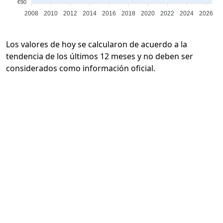
€90
2008
2010
2012
2014
2016
2018
2020
2022
2024
2026
Los valores de hoy se calcularon de acuerdo a la
tendencia de los últimos 12 meses y no deben ser
considerados como información oficial.