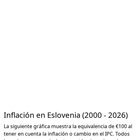
Inflación en Eslovenia (2000 - 2026)
La siguiente gráfica muestra la equivalencia de €100 al
tener en cuenta la inflación o cambio en el IPC. Todos