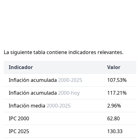
La siguiente tabla contiene indicadores relevantes.
Indicador
Valor
Inflación acumulada
2000-2025
107.53%
Inflación acumulada
2000-hoy
117.21%
Inflación media
2000-2025
2.96%
IPC 2000
62.80
IPC 2025
130.33