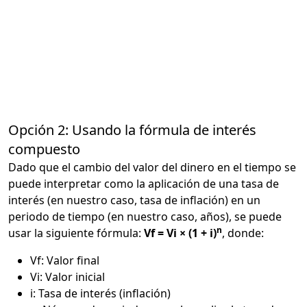
Opción 2: Usando la fórmula de interés
compuesto
Dado que el cambio del valor del dinero en el tiempo se
puede interpretar como la aplicación de una tasa de
interés (en nuestro caso, tasa de inflación) en un
periodo de tiempo (en nuestro caso, años), se puede
n
usar la siguiente fórmula:
Vf = Vi × (1 + i)
, donde:
Vf: Valor final
Vi: Valor inicial
i: Tasa de interés (inflación)