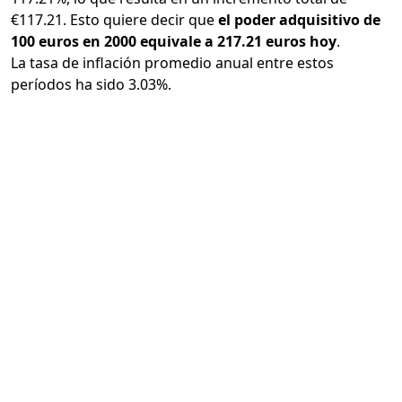
€117.21. Esto quiere decir que
el poder adquisitivo de
100 euros en 2000 equivale a 217.21 euros hoy
.
La tasa de inflación promedio anual entre estos
períodos ha sido 3.03%.