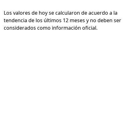
Los valores de hoy se calcularon de acuerdo a la
tendencia de los últimos 12 meses y no deben ser
considerados como información oficial.