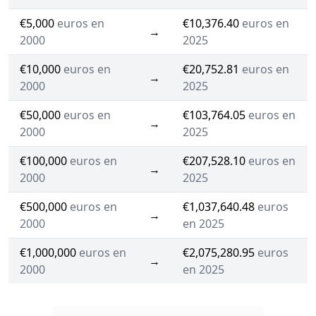
€5,000
euros en
€10,376.40
euros en
→
2000
2025
€10,000
euros en
€20,752.81
euros en
→
2000
2025
€50,000
euros en
€103,764.05
euros en
→
2000
2025
€100,000
euros en
€207,528.10
euros en
→
2000
2025
€500,000
euros en
€1,037,640.48
euros
→
2000
en 2025
€1,000,000
euros en
€2,075,280.95
euros
→
2000
en 2025