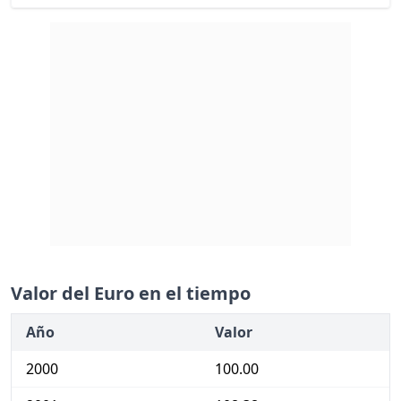
Valor del Euro en el tiempo
Año
Valor
2000
100.00