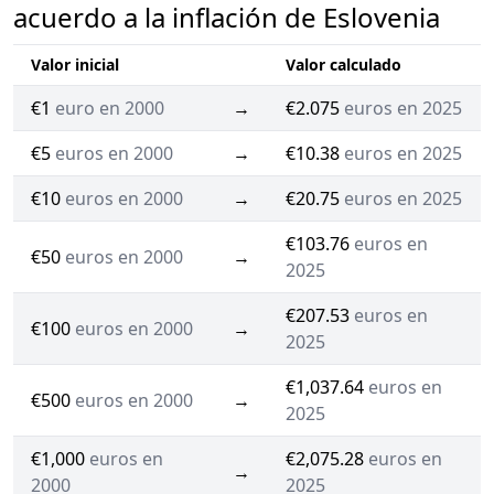
acuerdo a la inflación de Eslovenia
Valor inicial
Valor calculado
€1
euro en 2000
→
€2.075
euros en 2025
€5
euros en 2000
→
€10.38
euros en 2025
€10
euros en 2000
→
€20.75
euros en 2025
€103.76
euros en
€50
euros en 2000
→
2025
€207.53
euros en
€100
euros en 2000
→
2025
€1,037.64
euros en
€500
euros en 2000
→
2025
€1,000
euros en
€2,075.28
euros en
→
2000
2025