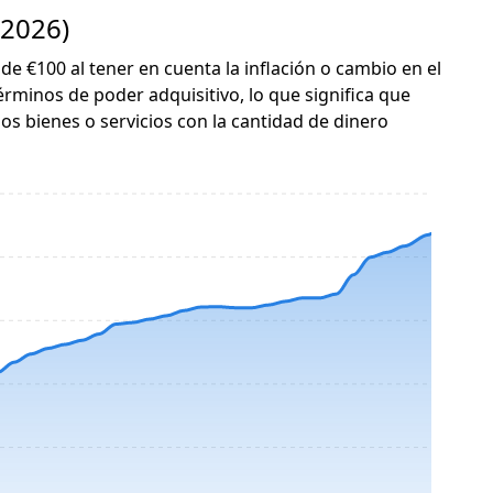
 2026)
 de €100 al tener en cuenta la inflación o cambio en el
érminos de poder adquisitivo, lo que significa que
s bienes o servicios con la cantidad de dinero