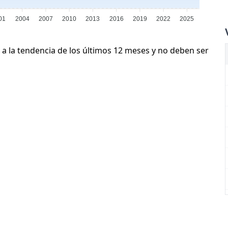
01
2004
2007
2010
2013
2016
2019
2022
2025
 a la tendencia de los últimos 12 meses y no deben ser