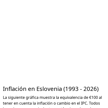
Inflación en Eslovenia (1993 - 2026)
La siguiente gráfica muestra la equivalencia de €100 al
tener en cuenta la inflación o cambio en el IPC. Todos