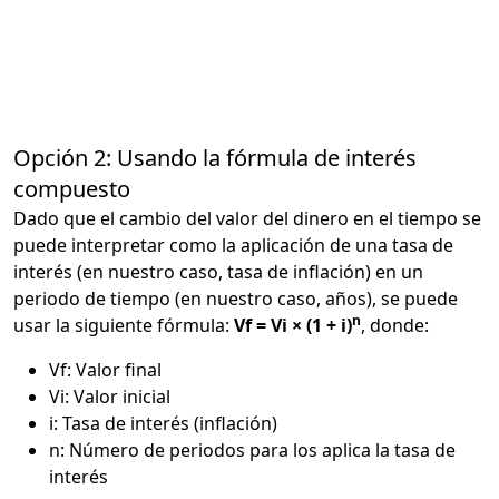
Opción 2: Usando la fórmula de interés
compuesto
Dado que el cambio del valor del dinero en el tiempo se
puede interpretar como la aplicación de una tasa de
interés (en nuestro caso, tasa de inflación) en un
periodo de tiempo (en nuestro caso, años), se puede
n
usar la siguiente fórmula:
Vf = Vi × (1 + i)
, donde:
Vf: Valor final
Vi: Valor inicial
i: Tasa de interés (inflación)
n: Número de periodos para los aplica la tasa de
interés