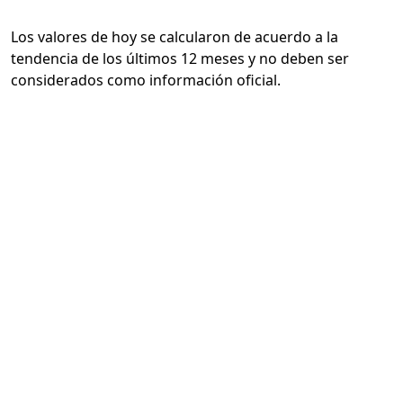
Los valores de hoy se calcularon de acuerdo a la
tendencia de los últimos 12 meses y no deben ser
considerados como información oficial.