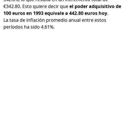
€342.80. Esto quiere decir que
el poder adquisitivo de
100 euros en 1993 equivale a 442.80 euros hoy
.
La tasa de inflación promedio anual entre estos
períodos ha sido 4.61%.