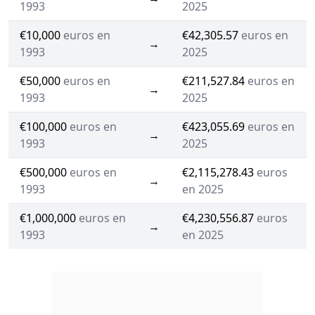
1993
2025
€10,000
euros en
€42,305.57
euros en
→
1993
2025
€50,000
euros en
€211,527.84
euros en
→
1993
2025
€100,000
euros en
€423,055.69
euros en
→
1993
2025
€500,000
euros en
€2,115,278.43
euros
→
1993
en 2025
€1,000,000
euros en
€4,230,556.87
euros
→
1993
en 2025