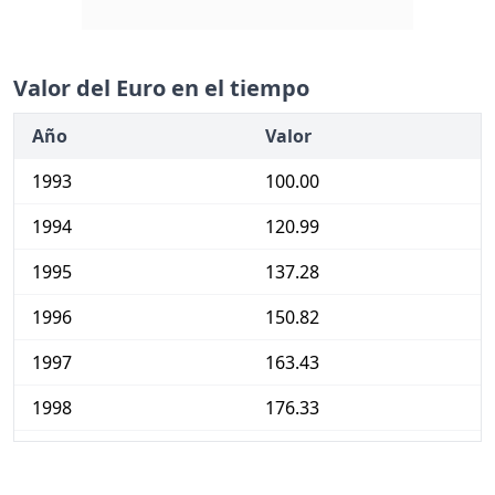
Valor del Euro en el tiempo
Año
Valor
1993
100.00
1994
120.99
1995
137.28
1996
150.82
1997
163.43
1998
176.33
1999
187.18