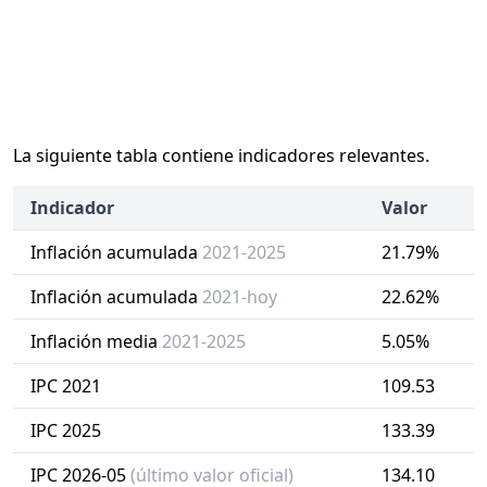
La siguiente tabla contiene indicadores relevantes.
Indicador
Valor
Inflación acumulada
2021-2025
21.79%
Inflación acumulada
2021-hoy
22.62%
Inflación media
2021-2025
5.05%
IPC 2021
109.53
IPC 2025
133.39
IPC 2026-05
(último valor oficial)
134.10