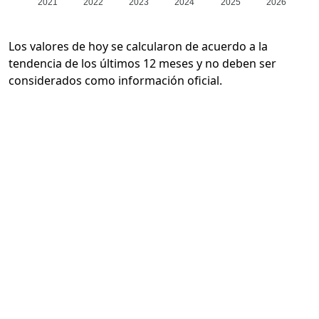
2021
2022
2023
2024
2025
2026
Los valores de hoy se calcularon de acuerdo a la
tendencia de los últimos 12 meses y no deben ser
considerados como información oficial.