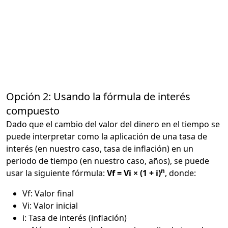
Opción 2: Usando la fórmula de interés
compuesto
Dado que el cambio del valor del dinero en el tiempo se
puede interpretar como la aplicación de una tasa de
interés (en nuestro caso, tasa de inflación) en un
periodo de tiempo (en nuestro caso, años), se puede
n
usar la siguiente fórmula:
Vf = Vi × (1 + i)
, donde:
Vf: Valor final
Vi: Valor inicial
i: Tasa de interés (inflación)