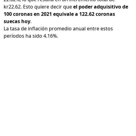
kr22.62. Esto quiere decir que
el poder adquisitivo de
100 coronas en 2021 equivale a 122.62 coronas
suecas hoy
.
La tasa de inflación promedio anual entre estos
períodos ha sido 4.16%.