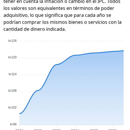
tener en cuenta la inflación o cambio en el IPC. Todos
los valores son equivalentes en términos de poder
adquisitivo, lo que significa que para cada año se
podrían comprar los mismos bienes o servicios con la
cantidad de dinero indicada.
kr126
kr120
kr114
kr108
kr102
kr96