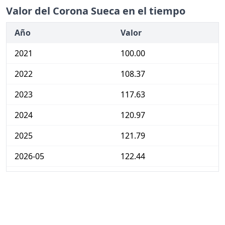
Valor del Corona Sueca en el tiempo
Año
Valor
2021
100.00
2022
108.37
2023
117.63
2024
120.97
2025
121.79
2026-05
122.44
Hoy
122.62