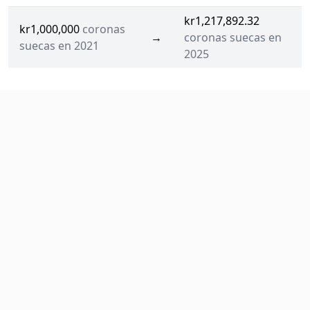
kr1,217,892.32
kr1,000,000
coronas
→
coronas suecas en
suecas en 2021
2025