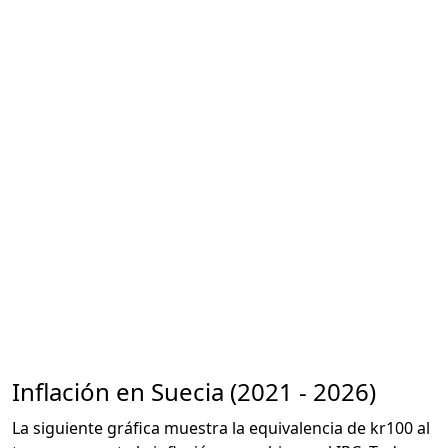
Inflación en Suecia (2021 - 2026)
La siguiente gráfica muestra la equivalencia de kr100 al