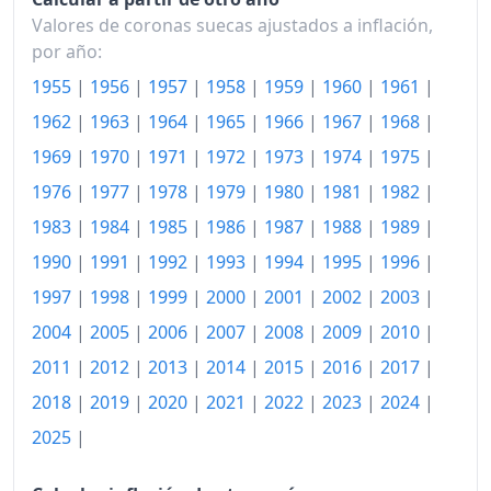
Valores de coronas suecas ajustados a inflación,
por año:
1955
|
1956
|
1957
|
1958
|
1959
|
1960
|
1961
|
1962
|
1963
|
1964
|
1965
|
1966
|
1967
|
1968
|
1969
|
1970
|
1971
|
1972
|
1973
|
1974
|
1975
|
1976
|
1977
|
1978
|
1979
|
1980
|
1981
|
1982
|
1983
|
1984
|
1985
|
1986
|
1987
|
1988
|
1989
|
1990
|
1991
|
1992
|
1993
|
1994
|
1995
|
1996
|
1997
|
1998
|
1999
|
2000
|
2001
|
2002
|
2003
|
2004
|
2005
|
2006
|
2007
|
2008
|
2009
|
2010
|
2011
|
2012
|
2013
|
2014
|
2015
|
2016
|
2017
|
2018
|
2019
|
2020
|
2021
|
2022
|
2023
|
2024
|
2025
|