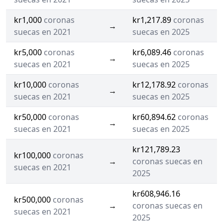
kr1,000
coronas
kr1,217.89
coronas
→
suecas en 2021
suecas en 2025
kr5,000
coronas
kr6,089.46
coronas
→
suecas en 2021
suecas en 2025
kr10,000
coronas
kr12,178.92
coronas
→
suecas en 2021
suecas en 2025
kr50,000
coronas
kr60,894.62
coronas
→
suecas en 2021
suecas en 2025
kr121,789.23
kr100,000
coronas
→
coronas suecas en
suecas en 2021
2025
kr608,946.16
kr500,000
coronas
→
coronas suecas en
suecas en 2021
2025