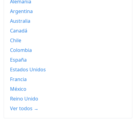
Alemania
Argentina
Australia
Canadá
Chile
Colombia
España
Estados Unidos
Francia
México
Reino Unido
Ver todos →