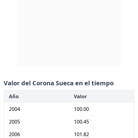
Valor del Corona Sueca en el tiempo
Año
Valor
2004
100.00
2005
100.45
2006
101.82