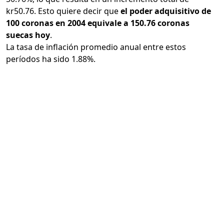
kr50.76. Esto quiere decir que
el poder adquisitivo de
100 coronas en 2004 equivale a 150.76 coronas
suecas hoy
.
La tasa de inflación promedio anual entre estos
períodos ha sido 1.88%.