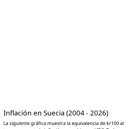
Inflación en Suecia (2004 - 2026)
La siguiente gráfica muestra la equivalencia de kr100 al