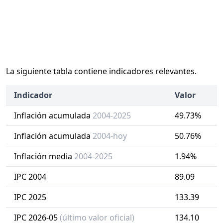
La siguiente tabla contiene indicadores relevantes.
Indicador
Valor
Inflación acumulada
2004-2025
49.73%
Inflación acumulada
2004-hoy
50.76%
Inflación media
2004-2025
1.94%
IPC 2004
89.09
IPC 2025
133.39
IPC 2026-05
(último valor oficial)
134.10