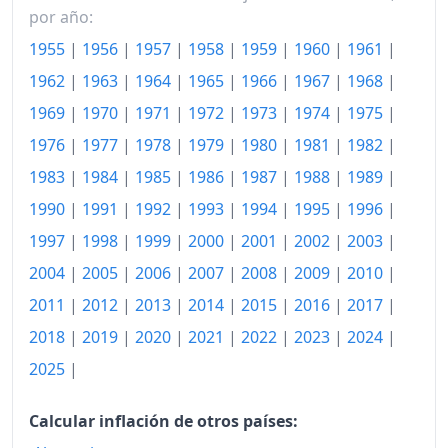
por año:
1955
|
1956
|
1957
|
1958
|
1959
|
1960
|
1961
|
1962
|
1963
|
1964
|
1965
|
1966
|
1967
|
1968
|
1969
|
1970
|
1971
|
1972
|
1973
|
1974
|
1975
|
1976
|
1977
|
1978
|
1979
|
1980
|
1981
|
1982
|
1983
|
1984
|
1985
|
1986
|
1987
|
1988
|
1989
|
1990
|
1991
|
1992
|
1993
|
1994
|
1995
|
1996
|
1997
|
1998
|
1999
|
2000
|
2001
|
2002
|
2003
|
2004
|
2005
|
2006
|
2007
|
2008
|
2009
|
2010
|
2011
|
2012
|
2013
|
2014
|
2015
|
2016
|
2017
|
2018
|
2019
|
2020
|
2021
|
2022
|
2023
|
2024
|
2025
|
Calcular inflación de otros países: