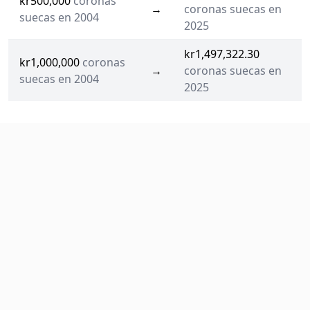
kr500,000
coronas
→
coronas suecas en
suecas en 2004
2025
kr1,497,322.30
kr1,000,000
coronas
→
coronas suecas en
suecas en 2004
2025