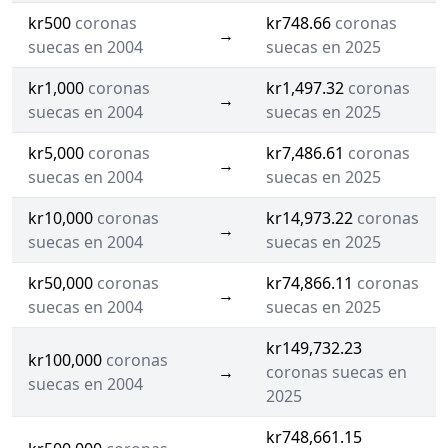
kr500
coronas
kr748.66
coronas
→
suecas en 2004
suecas en 2025
kr1,000
coronas
kr1,497.32
coronas
→
suecas en 2004
suecas en 2025
kr5,000
coronas
kr7,486.61
coronas
→
suecas en 2004
suecas en 2025
kr10,000
coronas
kr14,973.22
coronas
→
suecas en 2004
suecas en 2025
kr50,000
coronas
kr74,866.11
coronas
→
suecas en 2004
suecas en 2025
kr149,732.23
kr100,000
coronas
→
coronas suecas en
suecas en 2004
2025
kr748,661.15