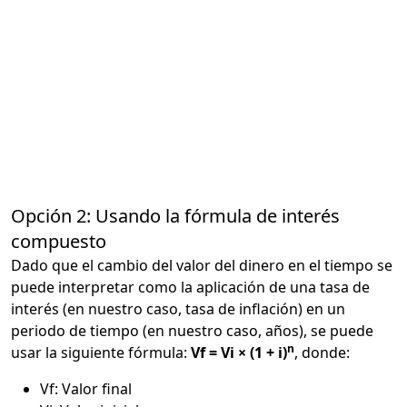
Opción 2: Usando la fórmula de interés
compuesto
Dado que el cambio del valor del dinero en el tiempo se
puede interpretar como la aplicación de una tasa de
interés (en nuestro caso, tasa de inflación) en un
periodo de tiempo (en nuestro caso, años), se puede
n
usar la siguiente fórmula:
Vf = Vi × (1 + i)
, donde:
Vf: Valor final