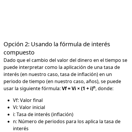
Opción 2: Usando la fórmula de interés
compuesto
Dado que el cambio del valor del dinero en el tiempo se
puede interpretar como la aplicación de una tasa de
interés (en nuestro caso, tasa de inflación) en un
periodo de tiempo (en nuestro caso, años), se puede
n
usar la siguiente fórmula:
Vf = Vi × (1 + i)
, donde:
Vf: Valor final
Vi: Valor inicial
i: Tasa de interés (inflación)
n: Número de periodos para los aplica la tasa de
interés