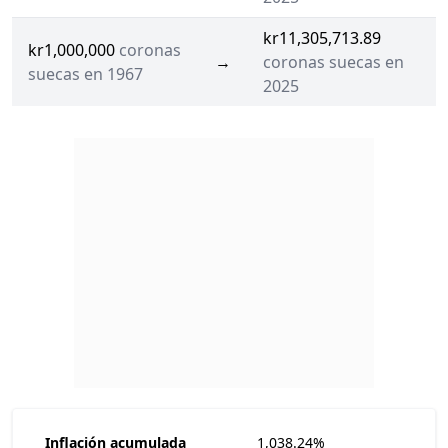
kr11,305,713.89
kr1,000,000
coronas
→
coronas suecas en
suecas en 1967
2025
Inflación acumulada
1,038.24%