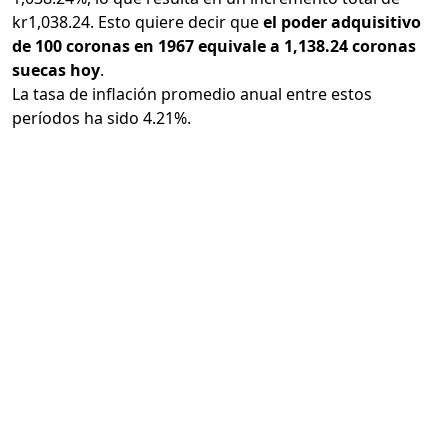
kr1,038.24. Esto quiere decir que
el poder adquisitivo
de 100 coronas en 1967 equivale a 1,138.24 coronas
suecas hoy
.
La tasa de inflación promedio anual entre estos
períodos ha sido 4.21%.