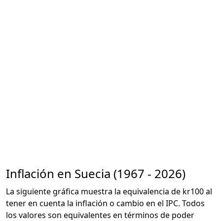
Inflación en Suecia (1967 - 2026)
La siguiente gráfica muestra la equivalencia de kr100 al
tener en cuenta la inflación o cambio en el IPC. Todos
los valores son equivalentes en términos de poder