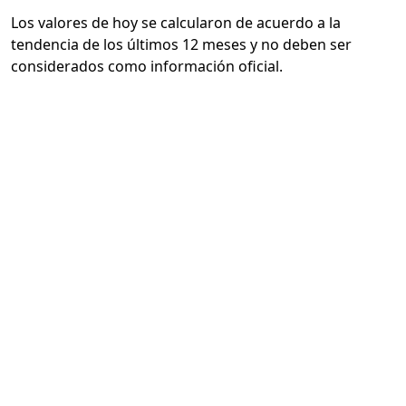
Los valores de hoy se calcularon de acuerdo a la
tendencia de los últimos 12 meses y no deben ser
considerados como información oficial.