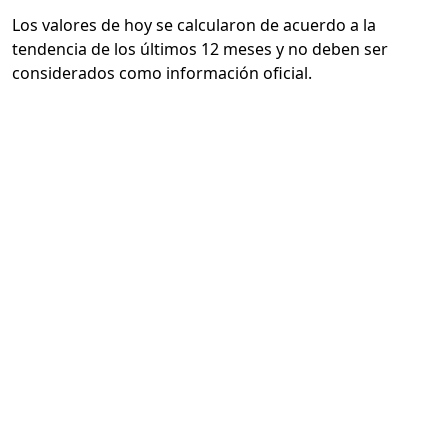
Los valores de hoy se calcularon de acuerdo a la
tendencia de los últimos 12 meses y no deben ser
considerados como información oficial.