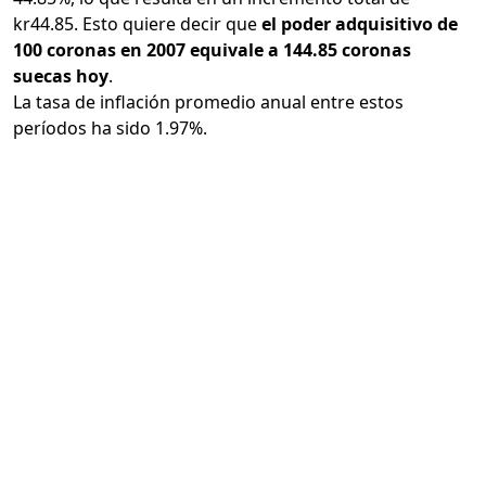
kr44.85. Esto quiere decir que
el poder adquisitivo de
100 coronas en 2007 equivale a 144.85 coronas
suecas hoy
.
La tasa de inflación promedio anual entre estos
períodos ha sido 1.97%.