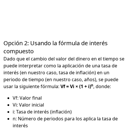
Opción 2: Usando la fórmula de interés
compuesto
Dado que el cambio del valor del dinero en el tiempo se
puede interpretar como la aplicación de una tasa de
interés (en nuestro caso, tasa de inflación) en un
periodo de tiempo (en nuestro caso, años), se puede
n
usar la siguiente fórmula:
Vf = Vi × (1 + i)
, donde:
Vf: Valor final
Vi: Valor inicial
i: Tasa de interés (inflación)
n: Número de periodos para los aplica la tasa de
interés