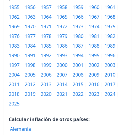
1955
|
1956
|
1957
|
1958
|
1959
|
1960
|
1961
|
1962
|
1963
|
1964
|
1965
|
1966
|
1967
|
1968
|
1969
|
1970
|
1971
|
1972
|
1973
|
1974
|
1975
|
1976
|
1977
|
1978
|
1979
|
1980
|
1981
|
1982
|
1983
|
1984
|
1985
|
1986
|
1987
|
1988
|
1989
|
1990
|
1991
|
1992
|
1993
|
1994
|
1995
|
1996
|
1997
|
1998
|
1999
|
2000
|
2001
|
2002
|
2003
|
2004
|
2005
|
2006
|
2007
|
2008
|
2009
|
2010
|
2011
|
2012
|
2013
|
2014
|
2015
|
2016
|
2017
|
2018
|
2019
|
2020
|
2021
|
2022
|
2023
|
2024
|
2025
|
Calcular inflación de otros países:
Alemania