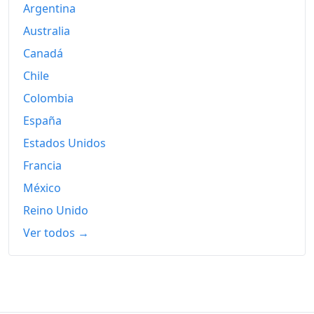
Argentina
Australia
Canadá
Chile
Colombia
España
Estados Unidos
Francia
México
Reino Unido
Ver todos →