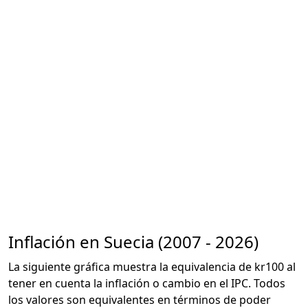
Inflación en Suecia (2007 - 2026)
La siguiente gráfica muestra la equivalencia de kr100 al
tener en cuenta la inflación o cambio en el IPC. Todos
los valores son equivalentes en términos de poder