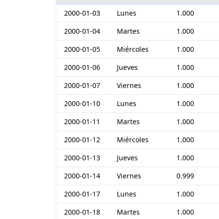
2000-01-03
Lunes
1.000
2000-01-04
Martes
1.000
2000-01-05
Miércoles
1.000
2000-01-06
Jueves
1.000
2000-01-07
Viernes
1.000
2000-01-10
Lunes
1.000
2000-01-11
Martes
1.000
2000-01-12
Miércoles
1.000
2000-01-13
Jueves
1.000
2000-01-14
Viernes
0.999
2000-01-17
Lunes
1.000
2000-01-18
Martes
1.000