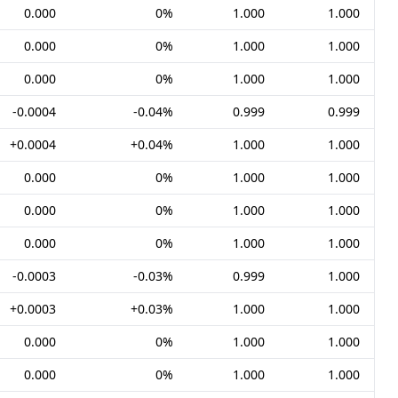
0.000
0%
1.000
1.000
0.000
0%
1.000
1.000
0.000
0%
1.000
1.000
-0.0004
-0.04%
0.999
0.999
+0.0004
+0.04%
1.000
1.000
0.000
0%
1.000
1.000
0.000
0%
1.000
1.000
0.000
0%
1.000
1.000
-0.0003
-0.03%
0.999
1.000
+0.0003
+0.03%
1.000
1.000
0.000
0%
1.000
1.000
0.000
0%
1.000
1.000