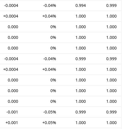
-0.0004
-0.04%
0.994
0.999
+0.0004
+0.04%
1.000
1.000
0.000
0%
1.000
1.000
0.000
0%
1.000
1.000
0.000
0%
1.000
1.000
-0.0004
-0.04%
0.999
0.999
+0.0004
+0.04%
1.000
1.000
0.000
0%
1.000
1.000
0.000
0%
1.000
1.000
0.000
0%
1.000
1.000
-0.001
-0.05%
0.999
0.999
+0.001
+0.05%
1.000
1.000