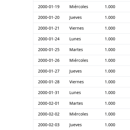
2000-01-19
Miércoles
1.000
2000-01-20
Jueves
1.000
2000-01-21
Viernes
1.000
2000-01-24
Lunes
1.000
2000-01-25
Martes
1.000
2000-01-26
Miércoles
1.000
2000-01-27
Jueves
1.000
2000-01-28
Viernes
1.000
2000-01-31
Lunes
1.000
2000-02-01
Martes
1.000
2000-02-02
Miércoles
1.000
2000-02-03
Jueves
1.000