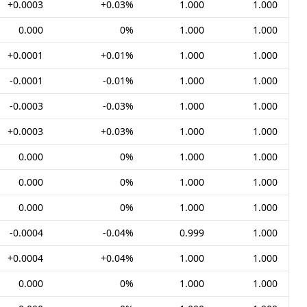
+0.0003
+0.03%
1.000
1.000
0.000
0%
1.000
1.000
+0.0001
+0.01%
1.000
1.000
-0.0001
-0.01%
1.000
1.000
-0.0003
-0.03%
1.000
1.000
+0.0003
+0.03%
1.000
1.000
0.000
0%
1.000
1.000
0.000
0%
1.000
1.000
0.000
0%
1.000
1.000
-0.0004
-0.04%
0.999
1.000
+0.0004
+0.04%
1.000
1.000
0.000
0%
1.000
1.000