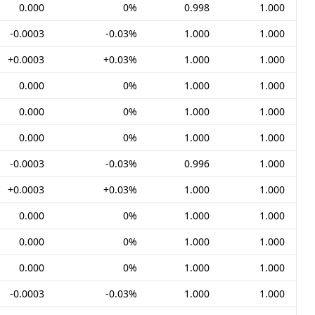
0.000
0%
0.998
1.000
-0.0003
-0.03%
1.000
1.000
+0.0003
+0.03%
1.000
1.000
0.000
0%
1.000
1.000
0.000
0%
1.000
1.000
0.000
0%
1.000
1.000
-0.0003
-0.03%
0.996
1.000
+0.0003
+0.03%
1.000
1.000
0.000
0%
1.000
1.000
0.000
0%
1.000
1.000
0.000
0%
1.000
1.000
-0.0003
-0.03%
1.000
1.000