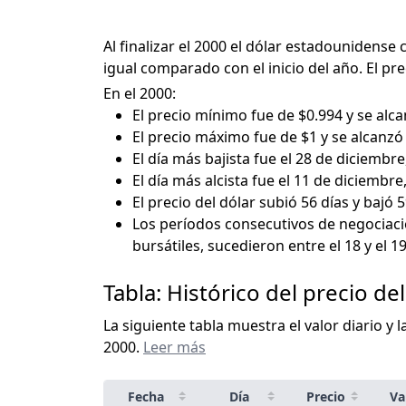
Al finalizar el 2000 el dólar estadounidense
igual comparado con el inicio del año. El pr
En el 2000:
El precio mínimo fue de $0.994 y se alca
El precio máximo fue de $1 y se alcanzó 
El día más bajista fue el 28 de diciembre
El día más alcista fue el 11 de diciembre
El precio del dólar subió 56 días y bajó 5
Los períodos consecutivos de negociació
bursátiles, sucedieron entre el 18 y el 19
Tabla: Histórico del precio del
La siguiente tabla muestra el valor diario y 
2000.
Leer más
Fecha
Día
Precio
Va