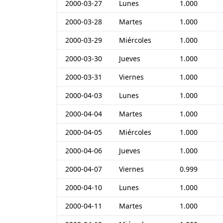
2000-03-27
Lunes
1.000
2000-03-28
Martes
1.000
2000-03-29
Miércoles
1.000
2000-03-30
Jueves
1.000
2000-03-31
Viernes
1.000
2000-04-03
Lunes
1.000
2000-04-04
Martes
1.000
2000-04-05
Miércoles
1.000
2000-04-06
Jueves
1.000
2000-04-07
Viernes
0.999
2000-04-10
Lunes
1.000
2000-04-11
Martes
1.000