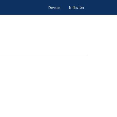
Divisas
Inflación