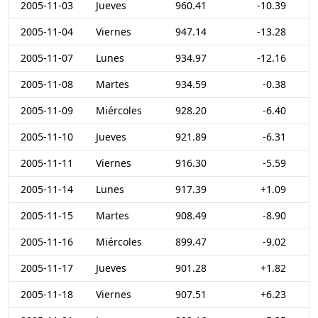
2005-11-03
Jueves
960.41
-10.39
2005-11-04
Viernes
947.14
-13.28
2005-11-07
Lunes
934.97
-12.16
2005-11-08
Martes
934.59
-0.38
2005-11-09
Miércoles
928.20
-6.40
2005-11-10
Jueves
921.89
-6.31
2005-11-11
Viernes
916.30
-5.59
2005-11-14
Lunes
917.39
+1.09
2005-11-15
Martes
908.49
-8.90
2005-11-16
Miércoles
899.47
-9.02
2005-11-17
Jueves
901.28
+1.82
2005-11-18
Viernes
907.51
+6.23