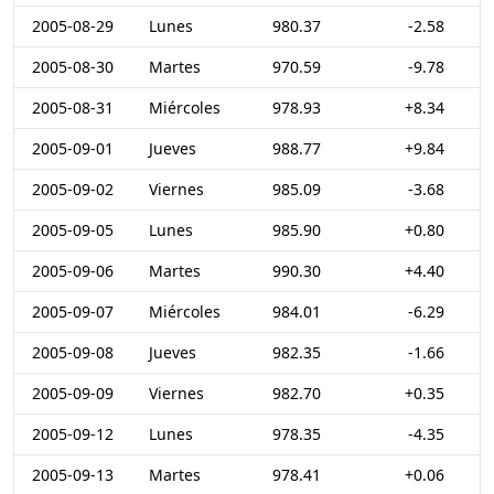
2005-08-29
Lunes
980.37
-2.58
2005-08-30
Martes
970.59
-9.78
2005-08-31
Miércoles
978.93
+8.34
2005-09-01
Jueves
988.77
+9.84
2005-09-02
Viernes
985.09
-3.68
2005-09-05
Lunes
985.90
+0.80
2005-09-06
Martes
990.30
+4.40
2005-09-07
Miércoles
984.01
-6.29
2005-09-08
Jueves
982.35
-1.66
2005-09-09
Viernes
982.70
+0.35
2005-09-12
Lunes
978.35
-4.35
2005-09-13
Martes
978.41
+0.06