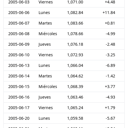
2005-06-03
Viernes
1,071.00
+4.48
2005-06-06
Lunes
1,082.84
+11.84
2005-06-07
Martes
1,083.66
+0.81
2005-06-08
Miércoles
1,078.66
-4.99
2005-06-09
Jueves
1,076.18
-2.48
2005-06-10
Viernes
1,072.93
-3.25
2005-06-13
Lunes
1,066.04
-6.89
2005-06-14
Martes
1,064.62
-1.42
2005-06-15
Miércoles
1,068.39
+3.77
2005-06-16
Jueves
1,063.46
-4.93
2005-06-17
Viernes
1,065.24
+1.79
2005-06-20
Lunes
1,059.58
-5.67