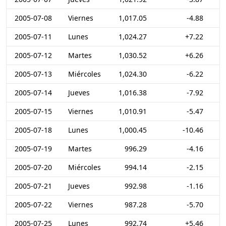
2005-07-08
Viernes
1,017.05
-4.88
2005-07-11
Lunes
1,024.27
+7.22
2005-07-12
Martes
1,030.52
+6.26
2005-07-13
Miércoles
1,024.30
-6.22
2005-07-14
Jueves
1,016.38
-7.92
2005-07-15
Viernes
1,010.91
-5.47
2005-07-18
Lunes
1,000.45
-10.46
2005-07-19
Martes
996.29
-4.16
2005-07-20
Miércoles
994.14
-2.15
2005-07-21
Jueves
992.98
-1.16
2005-07-22
Viernes
987.28
-5.70
2005-07-25
Lunes
992.74
+5.46