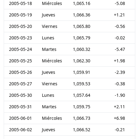
2005-05-18
Miércoles
1,065.16
-5.08
2005-05-19
Jueves
1,066.36
+1.21
2005-05-20
Viernes
1,065.80
-0.56
2005-05-23
Lunes
1,065.79
-0.02
2005-05-24
Martes
1,060.32
-5.47
2005-05-25
Miércoles
1,062.30
+1.98
2005-05-26
Jueves
1,059.91
-2.39
2005-05-27
Viernes
1,059.53
-0.38
2005-05-30
Lunes
1,057.64
-1.90
2005-05-31
Martes
1,059.75
+2.11
2005-06-01
Miércoles
1,066.73
+6.98
2005-06-02
Jueves
1,066.52
-0.21