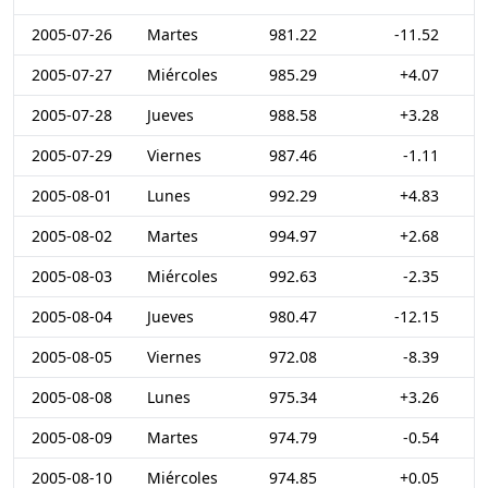
2005-07-26
Martes
981.22
-11.52
2005-07-27
Miércoles
985.29
+4.07
2005-07-28
Jueves
988.58
+3.28
2005-07-29
Viernes
987.46
-1.11
2005-08-01
Lunes
992.29
+4.83
2005-08-02
Martes
994.97
+2.68
2005-08-03
Miércoles
992.63
-2.35
2005-08-04
Jueves
980.47
-12.15
2005-08-05
Viernes
972.08
-8.39
2005-08-08
Lunes
975.34
+3.26
2005-08-09
Martes
974.79
-0.54
2005-08-10
Miércoles
974.85
+0.05