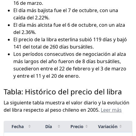
16 de marzo.
El día más bajista fue el 7 de octubre, con una
caída del 2.22%.
El día más alcista fue el 6 de octubre, con un alza
del 2.36%.
El precio de la libra esterlina subió 119 días y bajó
141 del total de 260 días bursátiles.
Los períodos consecutivos de negociación al alza
más largos del año fueron de 8 días bursátiles,
sucedieron entre el 22 de febrero y el 3 de marzo
y entre el 11 y el 20 de enero.
Tabla: Histórico del precio del libra
La siguiente tabla muestra el valor diario y la evolución
del libra respecto al peso chileno en 2005.
Leer más
Fecha
Día
Precio
Variación
%