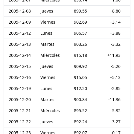
2005-12-08
Jueves
899.55
+8.80
2005-12-09
Viernes
902.69
+3.14
2005-12-12
Lunes
906.57
+3.88
2005-12-13
Martes
903.26
-3.32
2005-12-14
Miércoles
915.18
+11.93
2005-12-15
Jueves
909.92
-5.26
2005-12-16
Viernes
915.05
+5.13
2005-12-19
Lunes
912.20
-2.85
2005-12-20
Martes
900.84
-11.36
2005-12-21
Miércoles
895.52
-5.32
2005-12-22
Jueves
892.24
-3.27
2005-12-23
Viernes
892.07
-0.17