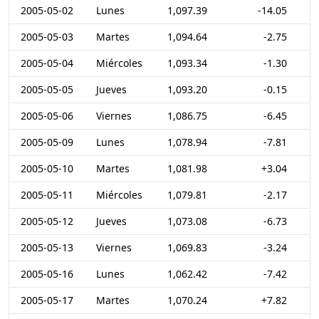
2005-05-02
Lunes
1,097.39
-14.05
2005-05-03
Martes
1,094.64
-2.75
2005-05-04
Miércoles
1,093.34
-1.30
2005-05-05
Jueves
1,093.20
-0.15
2005-05-06
Viernes
1,086.75
-6.45
2005-05-09
Lunes
1,078.94
-7.81
2005-05-10
Martes
1,081.98
+3.04
2005-05-11
Miércoles
1,079.81
-2.17
2005-05-12
Jueves
1,073.08
-6.73
2005-05-13
Viernes
1,069.83
-3.24
2005-05-16
Lunes
1,062.42
-7.42
2005-05-17
Martes
1,070.24
+7.82