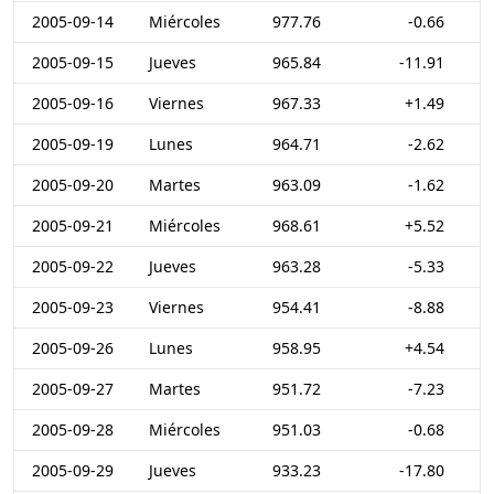
2005-09-14
Miércoles
977.76
-0.66
2005-09-15
Jueves
965.84
-11.91
2005-09-16
Viernes
967.33
+1.49
2005-09-19
Lunes
964.71
-2.62
2005-09-20
Martes
963.09
-1.62
2005-09-21
Miércoles
968.61
+5.52
2005-09-22
Jueves
963.28
-5.33
2005-09-23
Viernes
954.41
-8.88
2005-09-26
Lunes
958.95
+4.54
2005-09-27
Martes
951.72
-7.23
2005-09-28
Miércoles
951.03
-0.68
2005-09-29
Jueves
933.23
-17.80