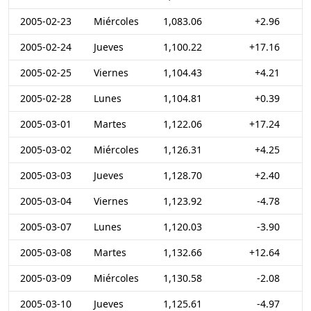
2005-02-23
Miércoles
1,083.06
+2.96
2005-02-24
Jueves
1,100.22
+17.16
2005-02-25
Viernes
1,104.43
+4.21
2005-02-28
Lunes
1,104.81
+0.39
2005-03-01
Martes
1,122.06
+17.24
2005-03-02
Miércoles
1,126.31
+4.25
2005-03-03
Jueves
1,128.70
+2.40
2005-03-04
Viernes
1,123.92
-4.78
2005-03-07
Lunes
1,120.03
-3.90
2005-03-08
Martes
1,132.66
+12.64
2005-03-09
Miércoles
1,130.58
-2.08
2005-03-10
Jueves
1,125.61
-4.97