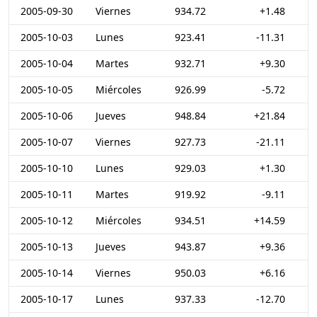
2005-09-30
Viernes
934.72
+1.48
2005-10-03
Lunes
923.41
-11.31
2005-10-04
Martes
932.71
+9.30
2005-10-05
Miércoles
926.99
-5.72
2005-10-06
Jueves
948.84
+21.84
2005-10-07
Viernes
927.73
-21.11
2005-10-10
Lunes
929.03
+1.30
2005-10-11
Martes
919.92
-9.11
2005-10-12
Miércoles
934.51
+14.59
2005-10-13
Jueves
943.87
+9.36
2005-10-14
Viernes
950.03
+6.16
2005-10-17
Lunes
937.33
-12.70