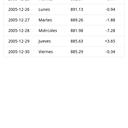
2005-12-26
Lunes
891.13
-0.94
2005-12-27
Martes
889.26
-1.88
2005-12-28
Miércoles
881.98
-7.28
2005-12-29
Jueves
885.63
+3.65
2005-12-30
Viernes
885.29
-0.34