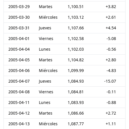
2005-03-29
Martes
1,100.51
+3.82
2005-03-30
Miércoles
1,103.12
+2.61
2005-03-31
Jueves
1,107.66
+4.54
2005-04-01
Viernes
1,102.58
-5.08
2005-04-04
Lunes
1,102.03
-0.56
2005-04-05
Martes
1,104.82
+2.80
2005-04-06
Miércoles
1,099.99
-4.83
2005-04-07
Jueves
1,084.93
-15.07
2005-04-08
Viernes
1,084.81
-0.11
2005-04-11
Lunes
1,083.93
-0.88
2005-04-12
Martes
1,086.66
+2.72
2005-04-13
Miércoles
1,087.77
+1.11