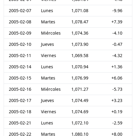
2005-02-07
Lunes
1,071.08
-9.96
2005-02-08
Martes
1,078.47
+7.39
2005-02-09
Miércoles
1,074.36
-4.10
2005-02-10
Jueves
1,073.90
-0.47
2005-02-11
Viernes
1,069.58
-4.32
2005-02-14
Lunes
1,070.94
+1.36
2005-02-15
Martes
1,076.99
+6.06
2005-02-16
Miércoles
1,071.27
-5.73
2005-02-17
Jueves
1,074.49
+3.23
2005-02-18
Viernes
1,074.69
+0.19
2005-02-21
Lunes
1,072.10
-2.59
2005-02-22
Martes
1,080.10
+8.00