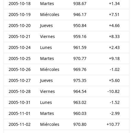
2005-10-18
Martes
938.67
+1.34
2005-10-19
Miércoles
946.17
+7.51
2005-10-20
Jueves
950.84
+4.66
2005-10-21
Viernes
959.16
+8.33
2005-10-24
Lunes
961.59
+2.43
2005-10-25
Martes
970.77
+9.18
2005-10-26
Miércoles
969.76
-1.02
2005-10-27
Jueves
975.35
+5.60
2005-10-28
Viernes
964.54
-10.82
2005-10-31
Lunes
963.02
-1.52
2005-11-01
Martes
960.03
-2.99
2005-11-02
Miércoles
970.80
+10.77