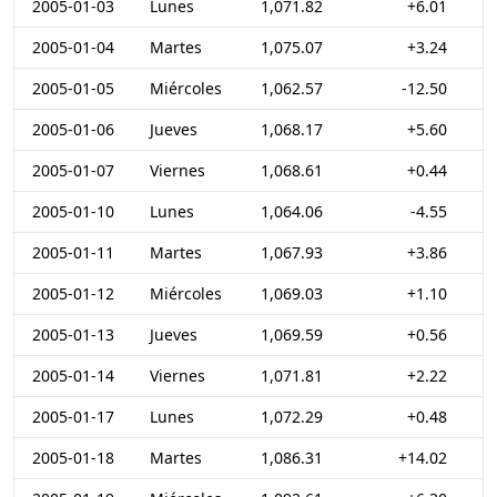
2005-01-03
Lunes
1,071.82
+6.01
2005-01-04
Martes
1,075.07
+3.24
2005-01-05
Miércoles
1,062.57
-12.50
2005-01-06
Jueves
1,068.17
+5.60
2005-01-07
Viernes
1,068.61
+0.44
2005-01-10
Lunes
1,064.06
-4.55
2005-01-11
Martes
1,067.93
+3.86
2005-01-12
Miércoles
1,069.03
+1.10
2005-01-13
Jueves
1,069.59
+0.56
2005-01-14
Viernes
1,071.81
+2.22
2005-01-17
Lunes
1,072.29
+0.48
2005-01-18
Martes
1,086.31
+14.02