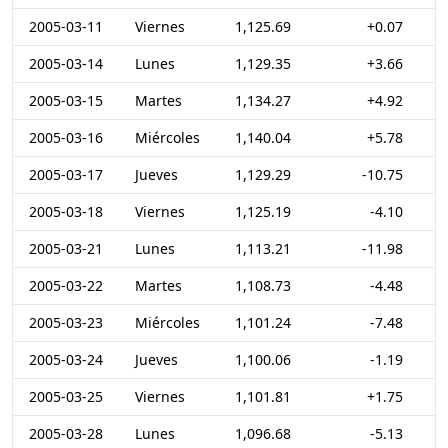
2005-03-11
Viernes
1,125.69
+0.07
2005-03-14
Lunes
1,129.35
+3.66
2005-03-15
Martes
1,134.27
+4.92
2005-03-16
Miércoles
1,140.04
+5.78
2005-03-17
Jueves
1,129.29
-10.75
2005-03-18
Viernes
1,125.19
-4.10
2005-03-21
Lunes
1,113.21
-11.98
2005-03-22
Martes
1,108.73
-4.48
2005-03-23
Miércoles
1,101.24
-7.48
2005-03-24
Jueves
1,100.06
-1.19
2005-03-25
Viernes
1,101.81
+1.75
2005-03-28
Lunes
1,096.68
-5.13