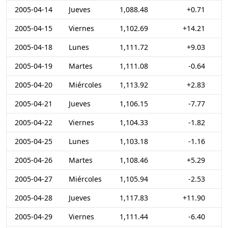
2005-04-14
Jueves
1,088.48
+0.71
2005-04-15
Viernes
1,102.69
+14.21
2005-04-18
Lunes
1,111.72
+9.03
2005-04-19
Martes
1,111.08
-0.64
2005-04-20
Miércoles
1,113.92
+2.83
2005-04-21
Jueves
1,106.15
-7.77
2005-04-22
Viernes
1,104.33
-1.82
2005-04-25
Lunes
1,103.18
-1.16
2005-04-26
Martes
1,108.46
+5.29
2005-04-27
Miércoles
1,105.94
-2.53
2005-04-28
Jueves
1,117.83
+11.90
2005-04-29
Viernes
1,111.44
-6.40