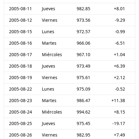
2005-08-11
Jueves
982.85
+8.01
2005-08-12
Viernes
973.56
-9.29
2005-08-15
Lunes
972.57
-0.99
2005-08-16
Martes
966.06
-6.51
2005-08-17
Miércoles
967.10
+1.04
2005-08-18
Jueves
973.49
+6.39
2005-08-19
Viernes
975.61
+2.12
2005-08-22
Lunes
975.09
-0.52
2005-08-23
Martes
986.47
+11.38
2005-08-24
Miércoles
994.62
+8.15
2005-08-25
Jueves
975.45
-19.17
2005-08-26
Viernes
982.95
+7.49