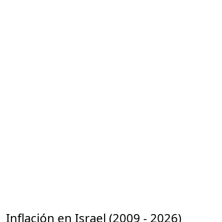
Inflación en Israel (2009 - 2026)