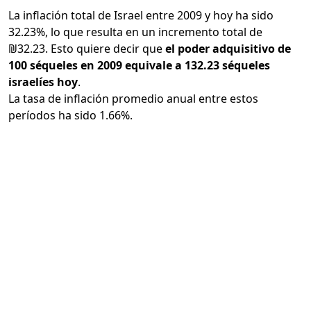
La inflación total de Israel entre 2009 y hoy ha sido
32.23%, lo que resulta en un incremento total de
₪32.23. Esto quiere decir que
el poder adquisitivo de
100 séqueles en 2009 equivale a 132.23 séqueles
israelíes hoy
.
La tasa de inflación promedio anual entre estos
períodos ha sido 1.66%.