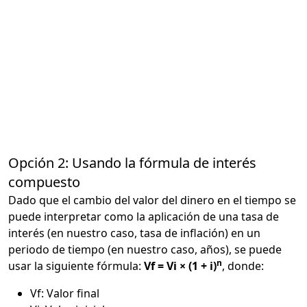
Opción 2: Usando la fórmula de interés
compuesto
Dado que el cambio del valor del dinero en el tiempo se
puede interpretar como la aplicación de una tasa de
interés (en nuestro caso, tasa de inflación) en un
periodo de tiempo (en nuestro caso, años), se puede
n
usar la siguiente fórmula:
Vf = Vi × (1 + i)
, donde:
Vf: Valor final