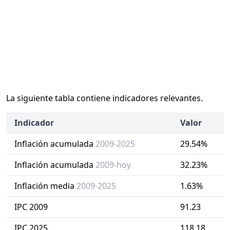
La siguiente tabla contiene indicadores relevantes.
Indicador
Valor
Inflación acumulada
2009-2025
29.54%
Inflación acumulada
2009-hoy
32.23%
Inflación media
2009-2025
1.63%
IPC 2009
91.23
IPC 2025
118.18