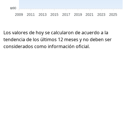
₪90
2009
2011
2013
2015
2017
2019
2021
2023
2025
Los valores de hoy se calcularon de acuerdo a la
tendencia de los últimos 12 meses y no deben ser
considerados como información oficial.