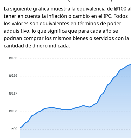
La siguiente gráfica muestra la equivalencia de ₪100 al
tener en cuenta la inflación o cambio en el IPC. Todos
los valores son equivalentes en términos de poder
adquisitivo, lo que significa que para cada año se
podrían comprar los mismos bienes o servicios con la
cantidad de dinero indicada.
₪135
₪126
₪117
₪108
₪99