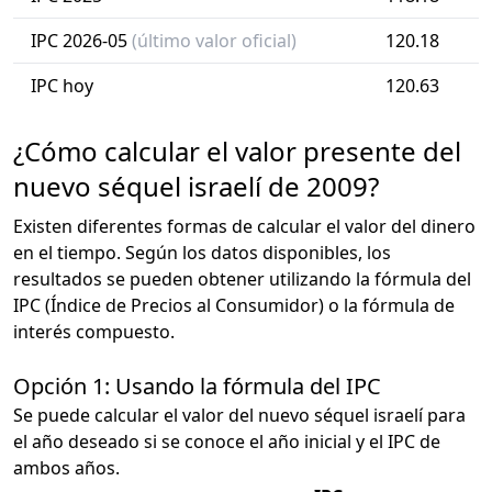
IPC 2026-05
(último valor oficial)
120.18
IPC hoy
120.63
¿Cómo calcular el valor presente del
nuevo séquel israelí de 2009?
Existen diferentes formas de calcular el valor del dinero
en el tiempo. Según los datos disponibles, los
resultados se pueden obtener utilizando la fórmula del
IPC (Índice de Precios al Consumidor) o la fórmula de
interés compuesto.
Opción 1: Usando la fórmula del IPC
Se puede calcular el valor del nuevo séquel israelí para
el año deseado si se conoce el año inicial y el IPC de
ambos años.