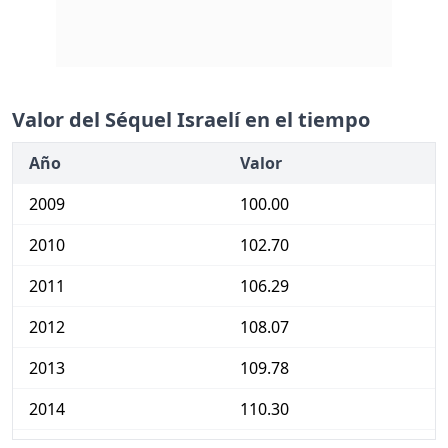
Valor del Séquel Israelí en el tiempo
Año
Valor
2009
100.00
2010
102.70
2011
106.29
2012
108.07
2013
109.78
2014
110.30