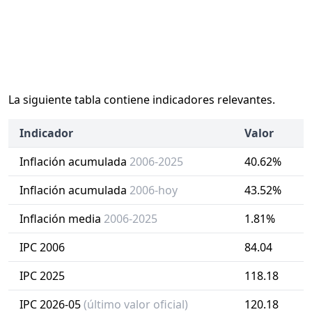
La siguiente tabla contiene indicadores relevantes.
Indicador
Valor
Inflación acumulada
2006-2025
40.62%
Inflación acumulada
2006-hoy
43.52%
Inflación media
2006-2025
1.81%
IPC 2006
84.04
IPC 2025
118.18
IPC 2026-05
(último valor oficial)
120.18