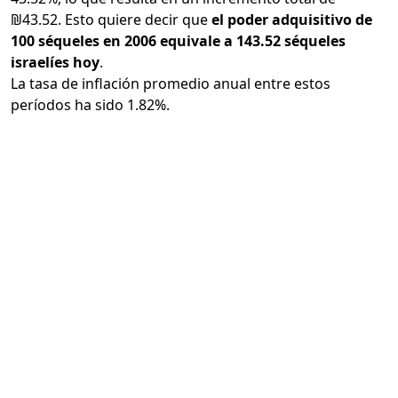
₪43.52. Esto quiere decir que
el poder adquisitivo de
100 séqueles en 2006 equivale a 143.52 séqueles
israelíes hoy
.
La tasa de inflación promedio anual entre estos
períodos ha sido 1.82%.