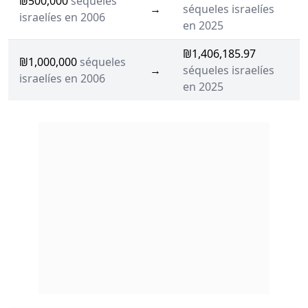
₪500,000
séqueles
→
séqueles israelíes
israelíes en 2006
en 2025
₪1,406,185.97
₪1,000,000
séqueles
→
séqueles israelíes
israelíes en 2006
en 2025