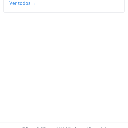
Ver todos →