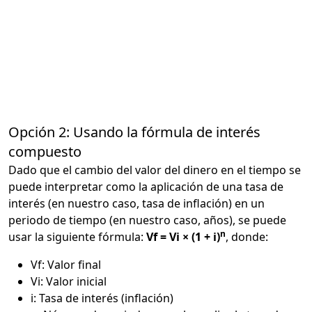
Opción 2: Usando la fórmula de interés
compuesto
Dado que el cambio del valor del dinero en el tiempo se
puede interpretar como la aplicación de una tasa de
interés (en nuestro caso, tasa de inflación) en un
periodo de tiempo (en nuestro caso, años), se puede
n
usar la siguiente fórmula:
Vf = Vi × (1 + i)
, donde:
Vf: Valor final
Vi: Valor inicial
i: Tasa de interés (inflación)