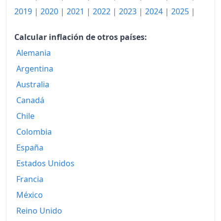
2019
|
2020
|
2021
|
2022
|
2023
|
2024
|
2025
|
Calcular inflación de otros países:
Alemania
Argentina
Australia
Canadá
Chile
Colombia
España
Estados Unidos
Francia
México
Reino Unido