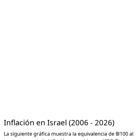
Inflación en Israel (2006 - 2026)
La siguiente gráfica muestra la equivalencia de ₪100 al