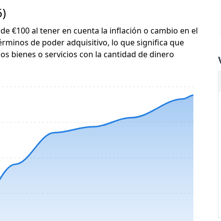
6)
 de €100 al tener en cuenta la inflación o cambio en el
érminos de poder adquisitivo, lo que significa que
s bienes o servicios con la cantidad de dinero