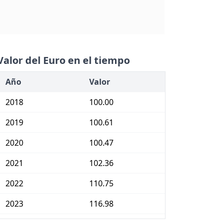
Valor del Euro en el tiempo
Año
Valor
2018
100.00
2019
100.61
2020
100.47
2021
102.36
2022
110.75
2023
116.98