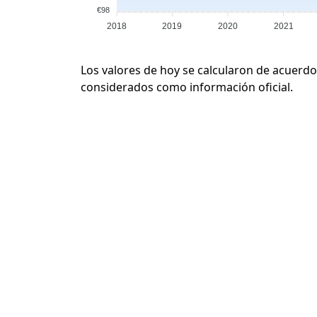
€98
2018
2019
2020
2021
Los valores de hoy se calcularon de acuerdo
considerados como información oficial.