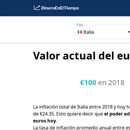
País
Italia
Valor actual del eu
€100
en 2018
La inflación total de Italia entre 2018 y hoy
de €24.35. Esto quiere decir que
el poder ad
euros hoy
.
La tasa de inflación promedio anual entre e