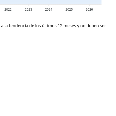
2022
2023
2024
2025
2026
 a la tendencia de los últimos 12 meses y no deben ser