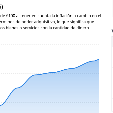
6)
 de €100 al tener en cuenta la inflación o cambio en el
érminos de poder adquisitivo, lo que significa que
s bienes o servicios con la cantidad de dinero