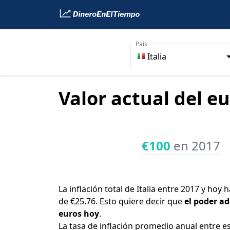
País
Italia
Valor actual del eu
€100
en 2017
La inflación total de Italia entre 2017 y hoy
de €25.76. Esto quiere decir que
el poder ad
euros hoy
.
La tasa de inflación promedio anual entre e