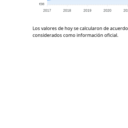
€98
2017
2018
2019
2020
20
Los valores de hoy se calcularon de acuerdo
considerados como información oficial.