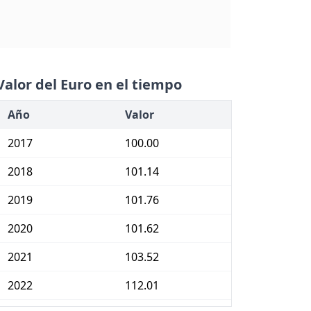
Valor del Euro en el tiempo
Año
Valor
2017
100.00
2018
101.14
2019
101.76
2020
101.62
2021
103.52
2022
112.01