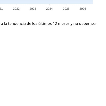
21
2022
2023
2024
2025
2026
 a la tendencia de los últimos 12 meses y no deben ser