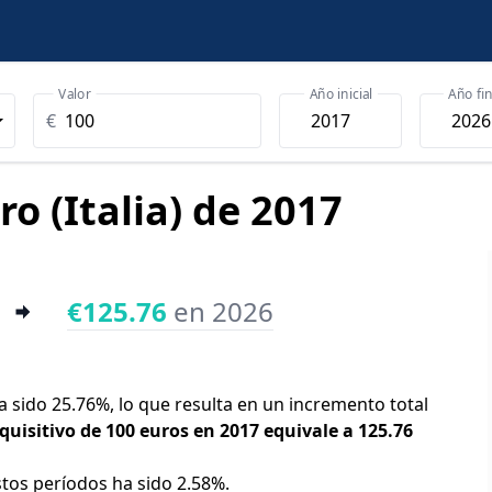
Valor
Año inicial
Año fin
€
ro (Italia) de 2017
€125.76
en 2026
 ha sido 25.76%, lo que resulta en un incremento total
quisitivo de 100 euros en 2017 equivale a 125.76
stos períodos ha sido 2.58%.