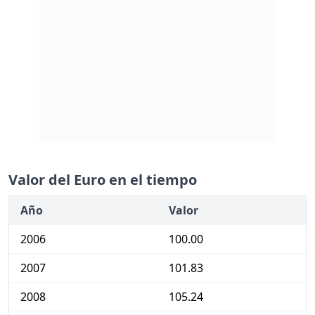
Valor del Euro en el tiempo
Año
Valor
2006
100.00
2007
101.83
2008
105.24