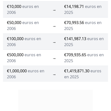
€10,000
euros en
€14,198.71
euros en
→
2006
2025
€50,000
euros en
€70,993.56
euros en
→
2006
2025
€100,000
euros en
€141,987.13
euros en
→
2006
2025
€500,000
euros en
€709,935.65
euros en
→
2006
2025
€1,000,000
euros en
€1,419,871.30
euros
→
2006
en 2025