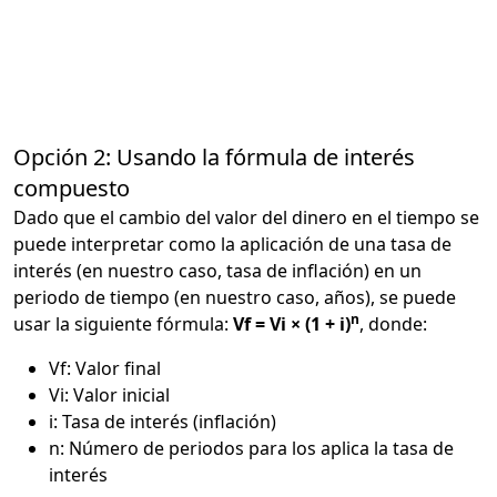
Opción 2: Usando la fórmula de interés
compuesto
Dado que el cambio del valor del dinero en el tiempo se
puede interpretar como la aplicación de una tasa de
interés (en nuestro caso, tasa de inflación) en un
periodo de tiempo (en nuestro caso, años), se puede
n
usar la siguiente fórmula:
Vf = Vi × (1 + i)
, donde:
Vf: Valor final
Vi: Valor inicial
i: Tasa de interés (inflación)
n: Número de periodos para los aplica la tasa de
interés