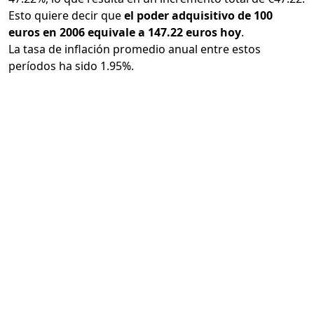
Esto quiere decir que
el poder adquisitivo de 100
euros en 2006 equivale a 147.22 euros hoy
.
La tasa de inflación promedio anual entre estos
períodos ha sido 1.95%.