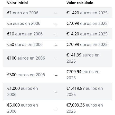
Valor inicial
Valor calculado
€1
euro en 2006
→
€1.420
euros en 2025
€5
euros en 2006
→
€7.099
euros en 2025
€10
euros en 2006
→
€14.20
euros en 2025
€50
euros en 2006
→
€70.99
euros en 2025
€141.99
euros en
€100
euros en 2006
→
2025
€709.94
euros en
€500
euros en 2006
→
2025
€1,000
euros en
€1,419.87
euros en
→
2006
2025
€5,000
euros en
€7,099.36
euros en
→
2006
2025