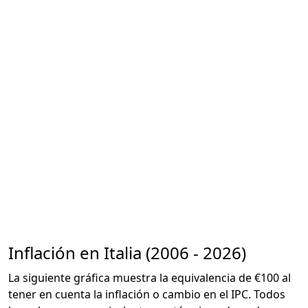
Inflación en Italia (2006 - 2026)
La siguiente gráfica muestra la equivalencia de €100 al
tener en cuenta la inflación o cambio en el IPC. Todos