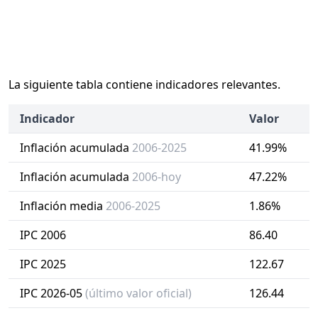
La siguiente tabla contiene indicadores relevantes.
Indicador
Valor
Inflación acumulada
2006-2025
41.99%
Inflación acumulada
2006-hoy
47.22%
Inflación media
2006-2025
1.86%
IPC 2006
86.40
IPC 2025
122.67
IPC 2026-05
(último valor oficial)
126.44