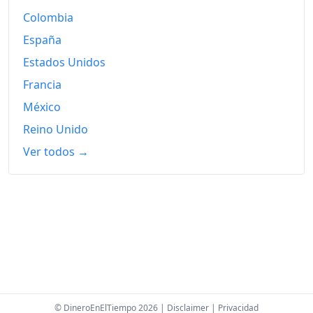
Colombia
España
Estados Unidos
Francia
México
Reino Unido
Ver todos →
© DineroEnElTiempo 2026 |
Disclaimer
|
Privacidad