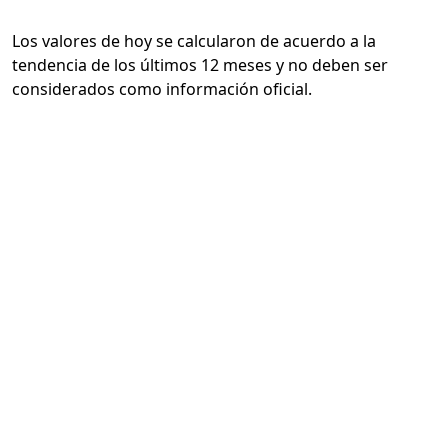
Los valores de hoy se calcularon de acuerdo a la
tendencia de los últimos 12 meses y no deben ser
considerados como información oficial.