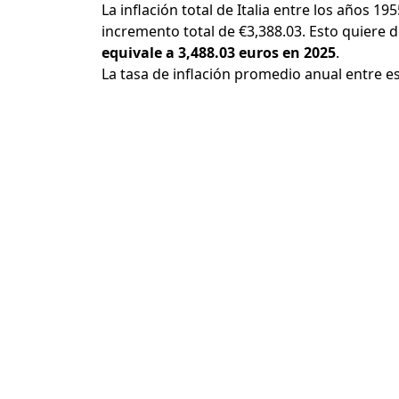
La inflación total de Italia entre los años 19
incremento total de €3,388.03. Esto quiere 
equivale a 3,488.03 euros en 2025
.
La tasa de inflación promedio anual entre e