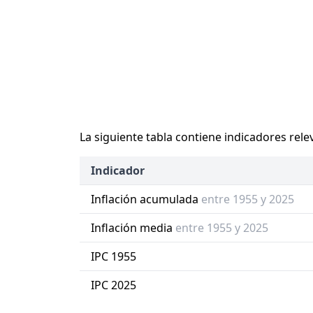
La siguiente tabla contiene indicadores rele
Indicador
Inflación acumulada
entre 1955 y 2025
Inflación media
entre 1955 y 2025
IPC 1955
IPC 2025