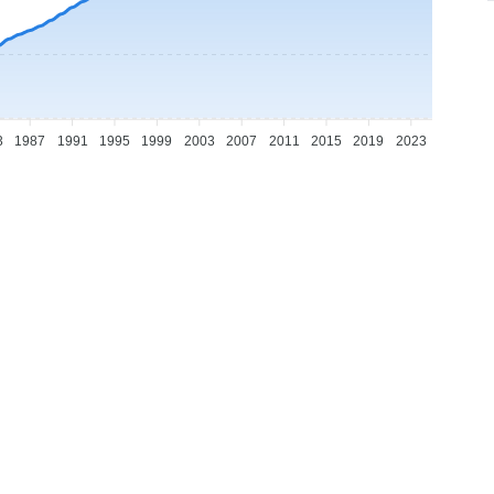
3
1987
1991
1995
1999
2003
2007
2011
2015
2019
2023