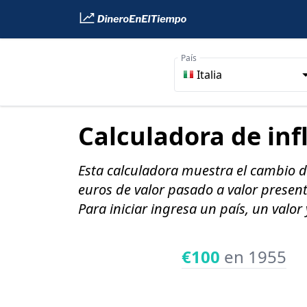
País
Italia
Calculadora de inf
Esta calculadora muestra el cambio de
euros de valor pasado a valor present
Para iniciar ingresa un país, un valor
€100
en 1955