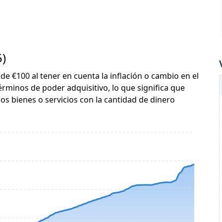
5)
 de €100 al tener en cuenta la inflación o cambio en el
érminos de poder adquisitivo, lo que significa que
s bienes o servicios con la cantidad de dinero