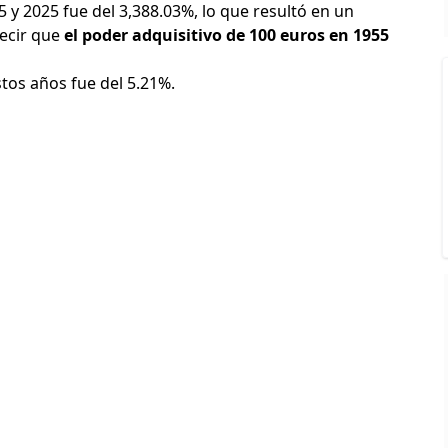
55 y 2025 fue del 3,388.03%, lo que resultó en un
decir que
el poder adquisitivo de 100 euros en 1955
stos años fue del 5.21%.