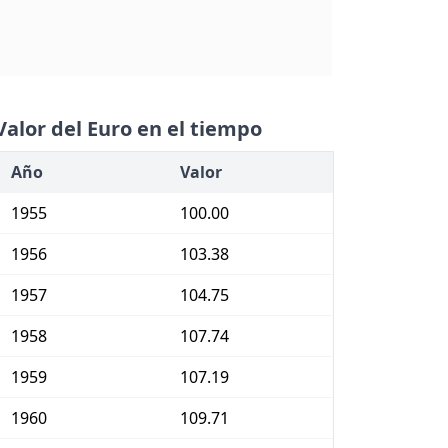
Valor del Euro en el tiempo
Año
Valor
1955
100.00
1956
103.38
1957
104.75
1958
107.74
1959
107.19
1960
109.71