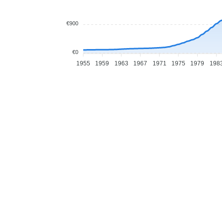
€900
€0
1955
1959
1963
1967
1971
1975
1979
198