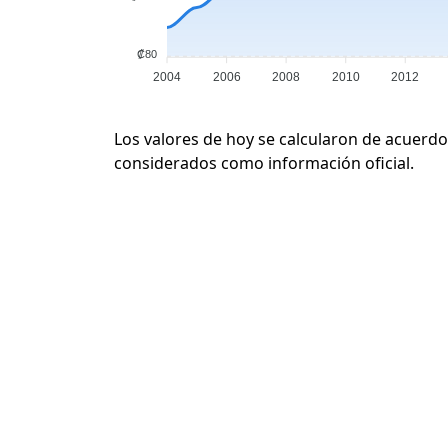
₡80
2004
2006
2008
2010
2012
Los valores de hoy se calcularon de acuerdo
considerados como información oficial.