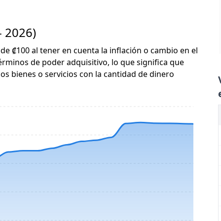
- 2026)
 de ₡100 al tener en cuenta la inflación o cambio en el
érminos de poder adquisitivo, lo que significa que
s bienes o servicios con la cantidad de dinero