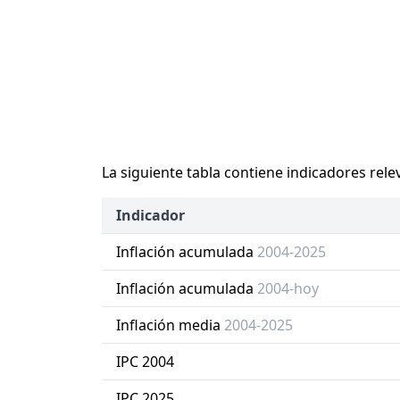
La siguiente tabla contiene indicadores rele
Indicador
Inflación acumulada
2004-2025
Inflación acumulada
2004-hoy
Inflación media
2004-2025
IPC 2004
IPC 2025