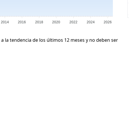
2014
2016
2018
2020
2022
2024
2026
 a la tendencia de los últimos 12 meses y no deben ser