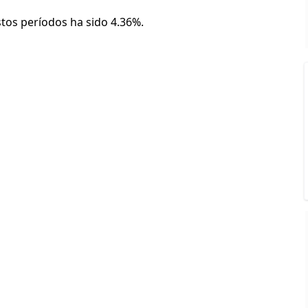
stos períodos ha sido 4.36%.