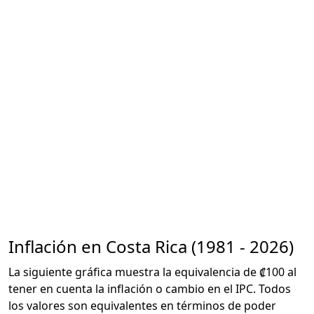
Inflación en Costa Rica (1981 - 2026)
La siguiente gráfica muestra la equivalencia de ₡100 al
tener en cuenta la inflación o cambio en el IPC. Todos
los valores son equivalentes en términos de poder