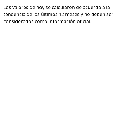
Los valores de hoy se calcularon de acuerdo a la
tendencia de los últimos 12 meses y no deben ser
considerados como información oficial.