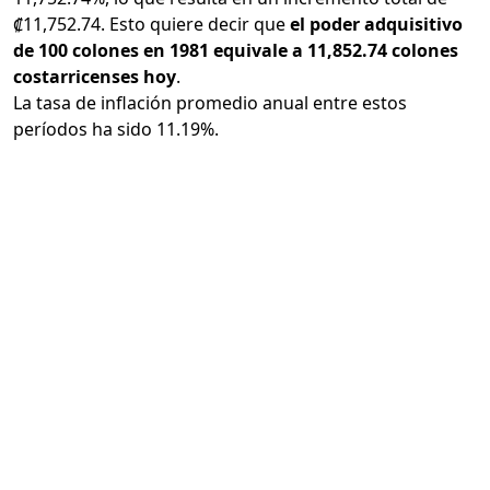
₡11,752.74. Esto quiere decir que
el poder adquisitivo
de 100 colones en 1981 equivale a 11,852.74 colones
costarricenses hoy
.
La tasa de inflación promedio anual entre estos
períodos ha sido 11.19%.