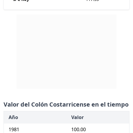
Valor del Colón Costarricense en el tiempo
Año
Valor
1981
100.00