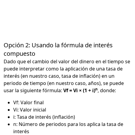
Opción 2: Usando la fórmula de interés
compuesto
Dado que el cambio del valor del dinero en el tiempo se
puede interpretar como la aplicación de una tasa de
interés (en nuestro caso, tasa de inflación) en un
periodo de tiempo (en nuestro caso, años), se puede
n
usar la siguiente fórmula:
Vf = Vi × (1 + i)
, donde:
Vf: Valor final
Vi: Valor inicial
i: Tasa de interés (inflación)
n: Número de periodos para los aplica la tasa de
interés