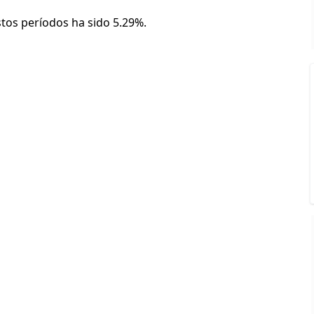
stos períodos ha sido 5.29%.