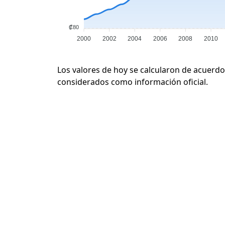
₡80
2000
2002
2004
2006
2008
2010
Los valores de hoy se calcularon de acuerdo
considerados como información oficial.