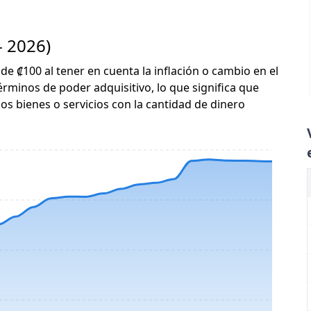
- 2026)
 de ₡100 al tener en cuenta la inflación o cambio en el
érminos de poder adquisitivo, lo que significa que
s bienes o servicios con la cantidad de dinero