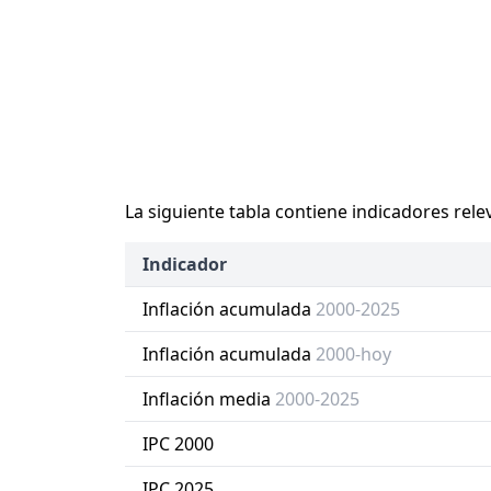
La siguiente tabla contiene indicadores rele
Indicador
Inflación acumulada
2000-2025
Inflación acumulada
2000-hoy
Inflación media
2000-2025
IPC 2000
IPC 2025