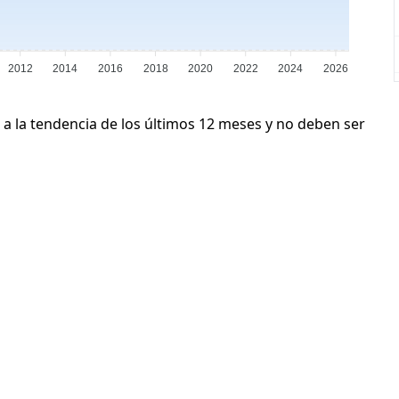
2012
2014
2016
2018
2020
2022
2024
2026
 a la tendencia de los últimos 12 meses y no deben ser