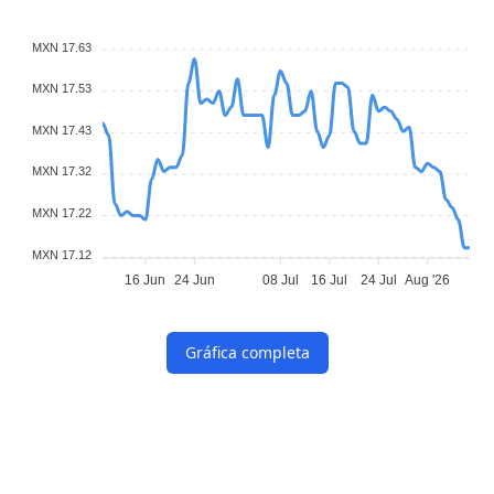
MXN 17.63
MXN 17.53
MXN 17.43
MXN 17.32
MXN 17.22
MXN 17.12
16 Jun
24 Jun
08 Jul
16 Jul
24 Jul
Aug '26
Gráfica completa