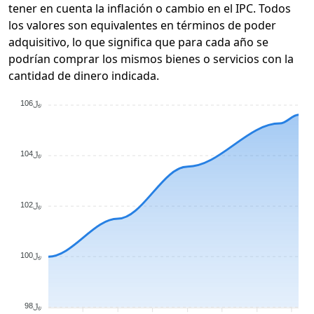
tener en cuenta la inflación o cambio en el IPC. Todos
los valores son equivalentes en términos de poder
adquisitivo, lo que significa que para cada año se
podrían comprar los mismos bienes o servicios con la
cantidad de dinero indicada.
﷼106
﷼104
﷼102
﷼100
﷼98