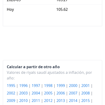
Hoy
105.62
Calcular a partir de otro año
Valores de riyals saudí ajustados a inflación, por
año:
1995
|
1996
|
1997
|
1998
|
1999
|
2000
|
2001
|
2002
|
2003
|
2004
|
2005
|
2006
|
2007
|
2008
|
2009
|
2010
|
2011
|
2012
|
2013
|
2014
|
2015
|