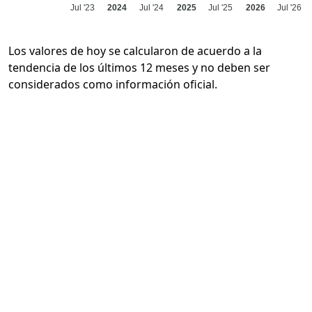
Jul '23
2024
Jul '24
2025
Jul '25
2026
Jul '26
Los valores de hoy se calcularon de acuerdo a la
tendencia de los últimos 12 meses y no deben ser
considerados como información oficial.