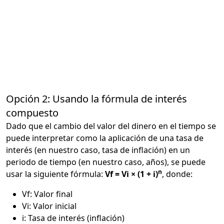
Opción 2: Usando la fórmula de interés
compuesto
Dado que el cambio del valor del dinero en el tiempo se
puede interpretar como la aplicación de una tasa de
interés (en nuestro caso, tasa de inflación) en un
periodo de tiempo (en nuestro caso, años), se puede
n
usar la siguiente fórmula:
Vf = Vi × (1 + i)
, donde:
Vf: Valor final
Vi: Valor inicial
i: Tasa de interés (inflación)