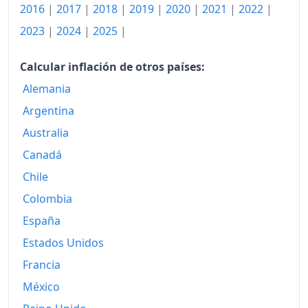
2016
|
2017
|
2018
|
2019
|
2020
|
2021
|
2022
|
2023
|
2024
|
2025
|
Calcular inflación de otros países:
Alemania
Argentina
Australia
Canadá
Chile
Colombia
España
Estados Unidos
Francia
México