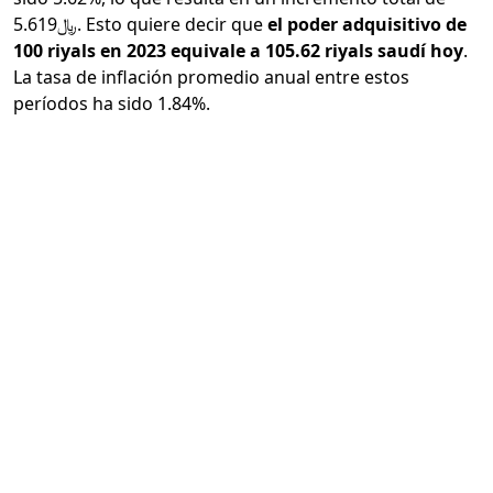
﷼5.619. Esto quiere decir que
el poder adquisitivo de
100 riyals en 2023 equivale a 105.62 riyals saudí hoy
.
La tasa de inflación promedio anual entre estos
períodos ha sido 1.84%.