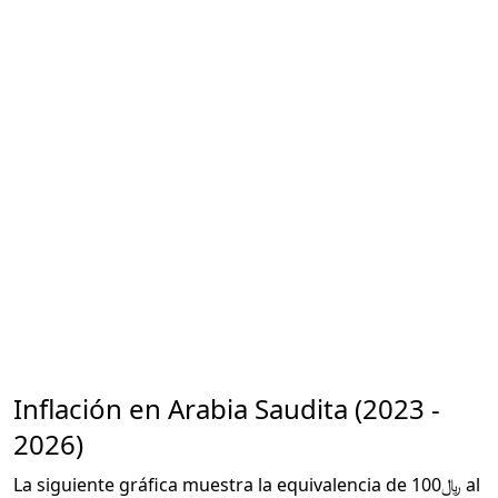
Inflación en Arabia Saudita (2023 -
2026)
La siguiente gráfica muestra la equivalencia de ﷼100 al