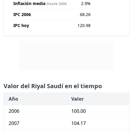
Inflación media
2.9%
Desde 2006
IPC 2006
68.26
IPC hoy
120.98
Valor del Riyal Saudí en el tiempo
Año
Valor
2006
100.00
2007
104.17