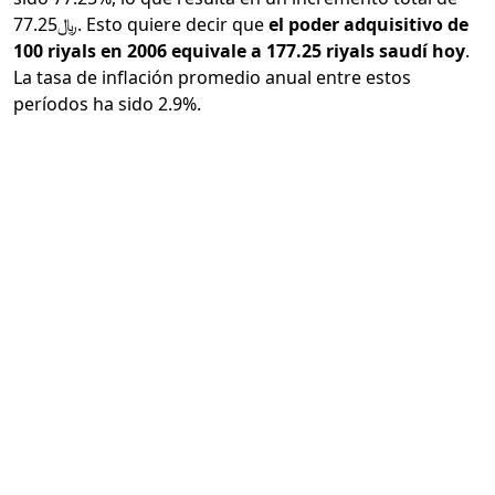
﷼77.25. Esto quiere decir que
el poder adquisitivo de
100 riyals en 2006 equivale a 177.25 riyals saudí hoy
.
La tasa de inflación promedio anual entre estos
períodos ha sido 2.9%.