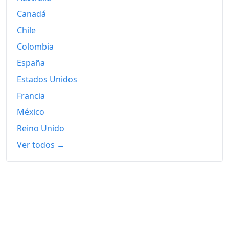
Canadá
Chile
Colombia
España
Estados Unidos
Francia
México
Reino Unido
Ver todos →