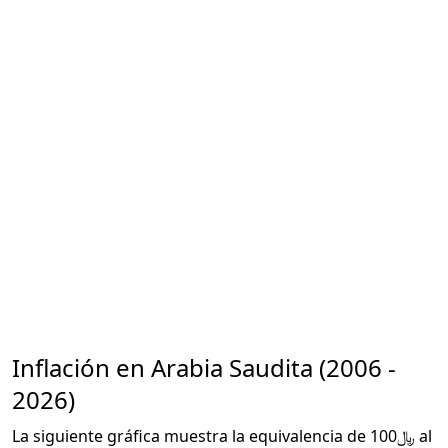
Inflación en Arabia Saudita (2006 -
2026)
La siguiente gráfica muestra la equivalencia de ﷼100 al