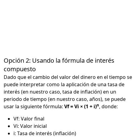
Opción 2: Usando la fórmula de interés
compuesto
Dado que el cambio del valor del dinero en el tiempo se
puede interpretar como la aplicación de una tasa de
interés (en nuestro caso, tasa de inflación) en un
periodo de tiempo (en nuestro caso, años), se puede
n
usar la siguiente fórmula:
Vf = Vi × (1 + i)
, donde:
Vf: Valor final
Vi: Valor inicial
i: Tasa de interés (inflación)