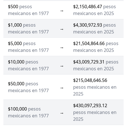
$500
pesos
$2,150,486.47
pesos
→
mexicanos en 1977
mexicanos en 2025
$1,000
pesos
$4,300,972.93
pesos
→
mexicanos en 1977
mexicanos en 2025
$5,000
pesos
$21,504,864.66
pesos
→
mexicanos en 1977
mexicanos en 2025
$10,000
pesos
$43,009,729.31
pesos
→
mexicanos en 1977
mexicanos en 2025
$215,048,646.56
$50,000
pesos
→
pesos mexicanos en
mexicanos en 1977
2025
$430,097,293.12
$100,000
pesos
→
pesos mexicanos en
mexicanos en 1977
2025