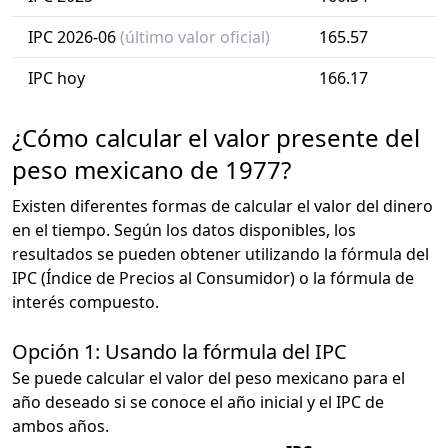
IPC 2026-06
(último valor oficial)
165.57
IPC hoy
166.17
¿Cómo calcular el valor presente del
peso mexicano de 1977?
Existen diferentes formas de calcular el valor del dinero
en el tiempo. Según los datos disponibles, los
resultados se pueden obtener utilizando la fórmula del
IPC (Índice de Precios al Consumidor) o la fórmula de
interés compuesto.
Opción 1: Usando la fórmula del IPC
Se puede calcular el valor del peso mexicano para el
año deseado si se conoce el año inicial y el IPC de
ambos años.