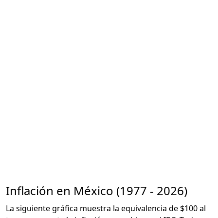
Inflación en México (1977 - 2026)
La siguiente gráfica muestra la equivalencia de $100 al