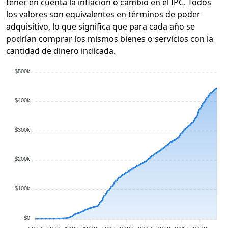
tener en cuenta la inflación o cambio en el IPC. Todos
los valores son equivalentes en términos de poder
adquisitivo, lo que significa que para cada año se
podrían comprar los mismos bienes o servicios con la
cantidad de dinero indicada.
$500k
$400k
$300k
$200k
$100k
$0