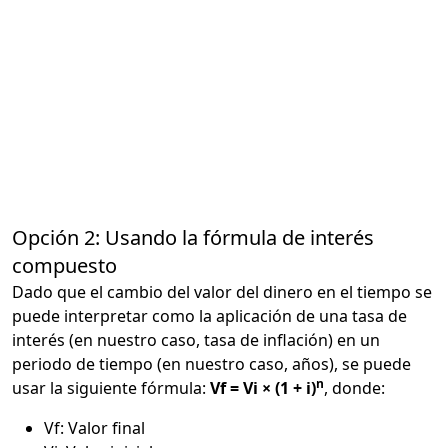
Opción 2: Usando la fórmula de interés
compuesto
Dado que el cambio del valor del dinero en el tiempo se
puede interpretar como la aplicación de una tasa de
interés (en nuestro caso, tasa de inflación) en un
periodo de tiempo (en nuestro caso, años), se puede
n
usar la siguiente fórmula:
Vf = Vi × (1 + i)
, donde:
Vf: Valor final