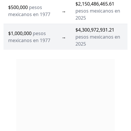
$2,150,486,465.61
$500,000
pesos
→
pesos mexicanos en
mexicanos en 1977
2025
$4,300,972,931.21
$1,000,000
pesos
→
pesos mexicanos en
mexicanos en 1977
2025