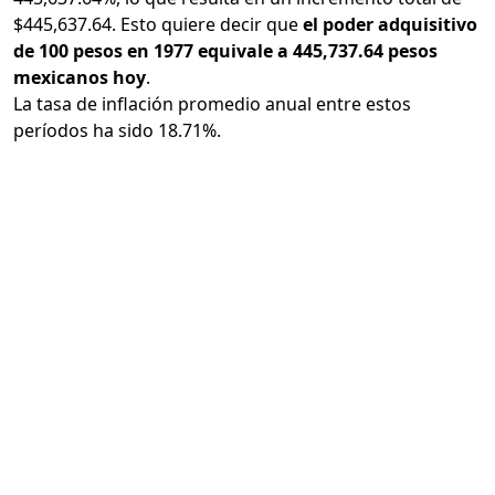
$445,637.64. Esto quiere decir que
el poder adquisitivo
de 100 pesos en 1977 equivale a 445,737.64 pesos
mexicanos hoy
.
La tasa de inflación promedio anual entre estos
períodos ha sido 18.71%.